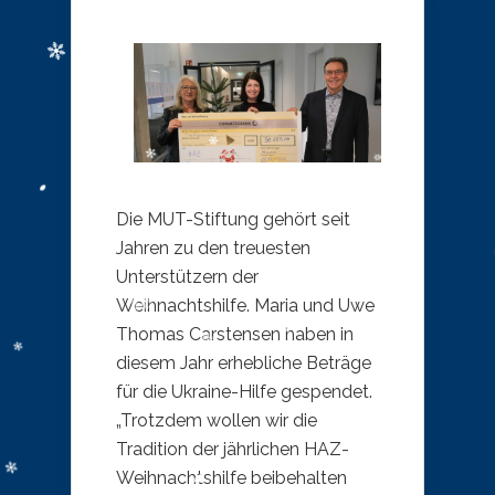
Die MUT-Stiftung gehört seit
Jahren zu den treuesten
Unterstützern der
Weihnachtshilfe. Maria und Uwe
Thomas Carstensen haben in
diesem Jahr erhebliche Beträge
für die Ukraine-Hilfe gespendet.
„Trotzdem wollen wir die
Tradition der jährlichen HAZ-
Weihnachtshilfe beibehalten