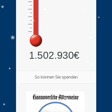
So können Sie spenden