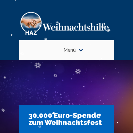
Menü
30.000 Euro-Spende
zum Weihnachtsfest