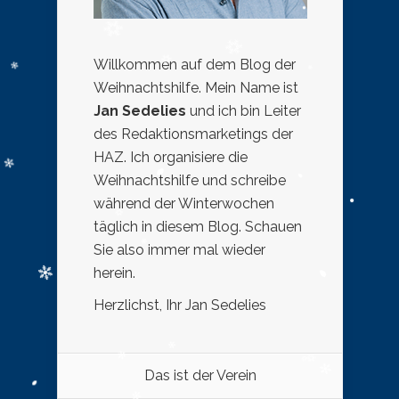
Willkommen auf dem Blog der
Weihnachtshilfe. Mein Name ist
Jan Sedelies
und ich bin Leiter
des Redaktionsmarketings der
HAZ. Ich organisiere die
Weihnachtshilfe und schreibe
während der Winterwochen
täglich in diesem Blog. Schauen
Sie also immer mal wieder
herein.
Herzlichst, Ihr Jan Sedelies
Das ist der Verein