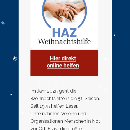
Im Jahr 2025 geht die
Weihnachtshilfe in die 51. Saison.
Seit 1975 helfen Leser,
Unternehmen, Vereine und
Organisationen Menschen in Not
vor Ort. Es ist die größte