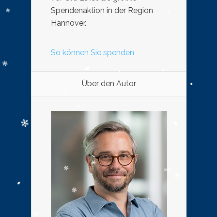
Spendenaktion in der Region
Hannover.
So können Sie spenden
Über den Autor