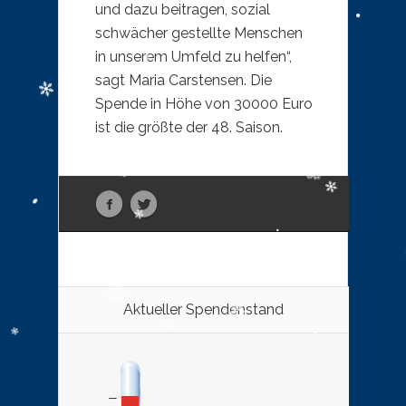
und dazu beitragen, sozial
schwächer gestellte Menschen
in unserem Umfeld zu helfen“,
sagt Maria Carstensen. Die
Spende in Höhe von 30000 Euro
ist die größte der 48. Saison.
Aktueller Spendenstand