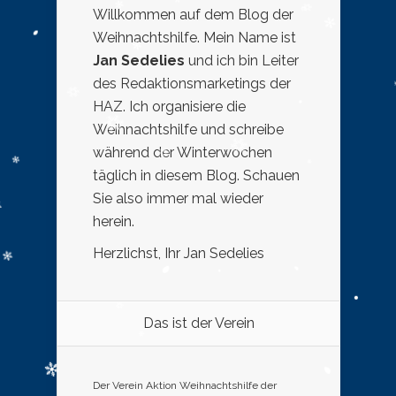
Willkommen auf dem Blog der
Weihnachtshilfe. Mein Name ist
Jan Sedelies
und ich bin Leiter
des Redaktionsmarketings der
HAZ. Ich organisiere die
Weihnachtshilfe und schreibe
während der Winterwochen
täglich in diesem Blog. Schauen
Sie also immer mal wieder
herein.
Herzlichst, Ihr Jan Sedelies
Das ist der Verein
Der Verein Aktion Weihnachtshilfe der