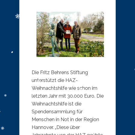
Die Fritz Behrens Stiftung
unterstützt die HAZ-
Weihnachtshilfe wie schon im
letzten Jahr mit 30.000 Euro. Die
Weihnachtshilfe ist die
Spendensammlung für
Menschen in Not in der Region
Hannover. „Diese über