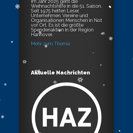
Im Jahr 2025 geht die
Weihnachtshilfe in die 51. Saison.
Seit 1975 helfen Leser,
Unternehmen, Vereine und
Organisationen Menschen in Not
vor Ort. Es ist die größte
Spendenaktion in der Region
Hannover.
Mehr zum Thema
Aktuelle Nachrichten