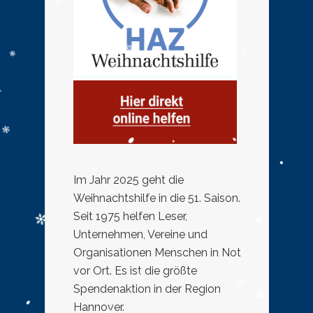
Im Jahr 2025 geht die
Weihnachtshilfe in die 51. Saison.
Seit 1975 helfen Leser,
Unternehmen, Vereine und
Organisationen Menschen in Not
vor Ort. Es ist die größte
Spendenaktion in der Region
Hannover.