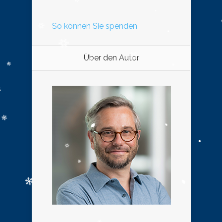
So können Sie spenden
Über den Autor