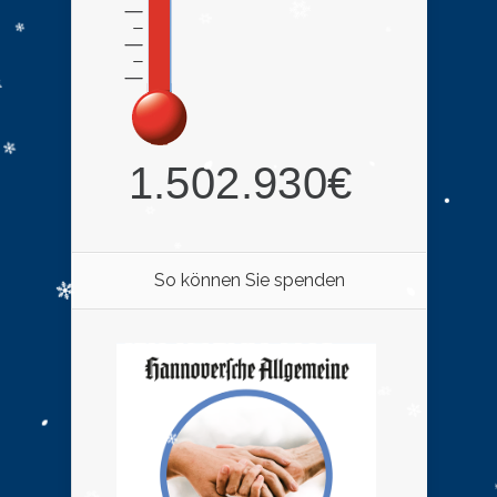
So können Sie spenden