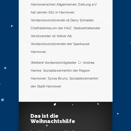
Hannoverschen Allgemeinen Zeitung e.V.
hat seinen Sitz in Hannover.
Vorstandsvorsitzende ist Dany Schrader,
Chefredakteurin der HAZ. Stellvertretender
Vorsitzender ist Volker Alt,
Vorstandsvorsitzender der Sparkasse
Hannover.
Weitere Vorstandsmitglieder: Dr. Andrea
Hanke, Sozialdezernentin der Region
Hannover; Sylvia Bruns, Sozialdezernentin
der Stadt Hannover.
Das ist die
Weihnachtshilfe