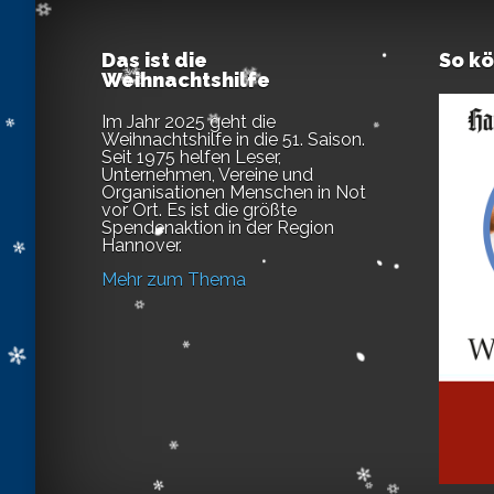
Das ist die
So k
Weihnachtshilfe
Im Jahr 2025 geht die
Weihnachtshilfe in die 51. Saison.
Seit 1975 helfen Leser,
Unternehmen, Vereine und
Organisationen Menschen in Not
vor Ort. Es ist die größte
Spendenaktion in der Region
Hannover.
Mehr zum Thema