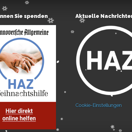
önnen Sie spenden
Aktuelle Nachrichte
Cookie-Einstellungen