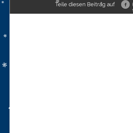
Teile diesen Beitrag auf