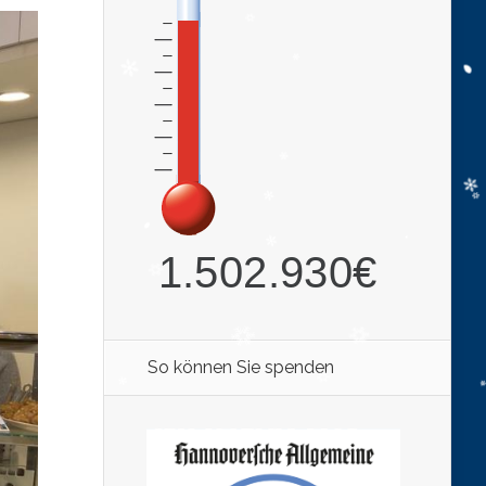
So können Sie spenden