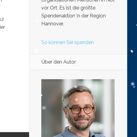
n
vor Ort. Es ist die größte
Spendenaktion in der Region
12
Hannover.
der
So können Sie spenden
Über den Autor