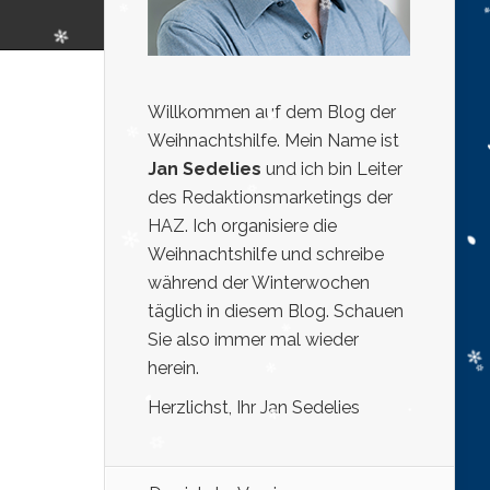
Willkommen auf dem Blog der
Weihnachtshilfe. Mein Name ist
Jan Sedelies
und ich bin Leiter
des Redaktionsmarketings der
HAZ. Ich organisiere die
Weihnachtshilfe und schreibe
während der Winterwochen
täglich in diesem Blog. Schauen
Sie also immer mal wieder
herein.
Herzlichst, Ihr Jan Sedelies