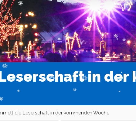
 Leserschaft in de
mmelt die Leserschaft in der kommenden Woche