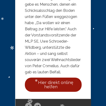
gebe es Menschen, denen ein
Schicksalsschlag den Boden
unter den Füßen weggezogen
habe. „Da wollen wir einen
Beitrag zur Hilfe leisten.“ Auch
der Vorstandsvorsitzende der
MLP SE, Uwe Schroeder-
Wildberg, unterstützte die
Aktion – und sang selbst
souverän zwei Weihnachtslieder
von Peter Cornelius. Auch dafür
gab es lauten Beifall.
Hier direkt online
helfen