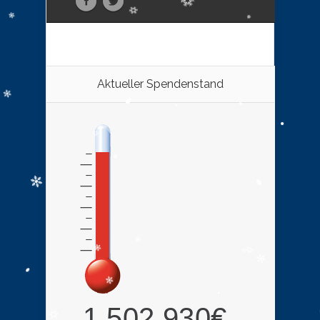
Aktueller Spendenstand