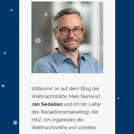
Willkommen auf dem Blog der
Weihnachtshilfe. Mein Name ist
Jan Sedelies
und ich bin Leiter
des Redaktionsmarketings der
HAZ. Ich organisiere die
Weihnachtshilfe und schreibe