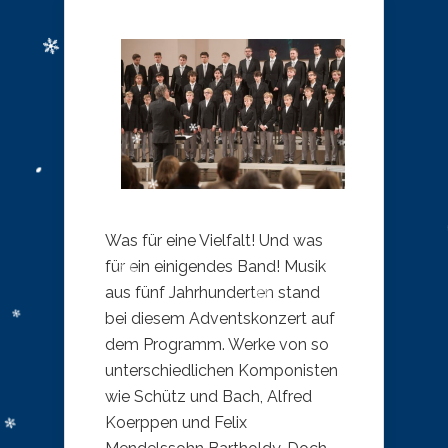
Was für eine Vielfalt! Und was
für ein einigendes Band! Musik
aus fünf Jahrhunderten stand
bei diesem Adventskonzert auf
dem Programm. Werke von so
unterschiedlichen Komponisten
wie Schütz und Bach, Alfred
Koerppen und Felix