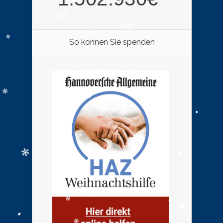
So können Sie spenden