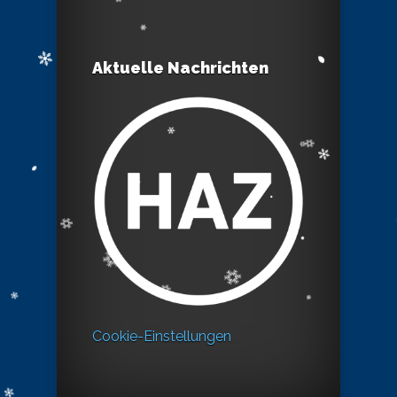
Aktuelle Nachrichten
Cookie-Einstellungen