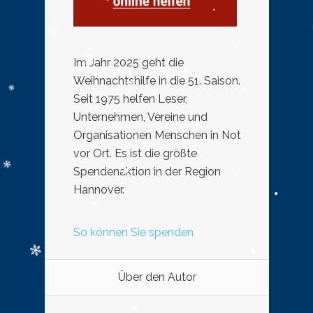
Im Jahr 2025 geht die
Weihnachtshilfe in die 51. Saison.
Seit 1975 helfen Leser,
Unternehmen, Vereine und
Organisationen Menschen in Not
vor Ort. Es ist die größte
Spendenaktion in der Region
Hannover.
So können Sie spenden
Über den Autor