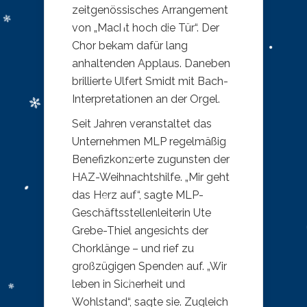
zeitgenössisches Arrangement
von „Macht hoch die Tür“. Der
Chor bekam dafür lang
anhaltenden Applaus. Daneben
brillierte Ulfert Smidt mit Bach-
Interpretationen an der Orgel.
Seit Jahren veranstaltet das
Unternehmen MLP regelmäßig
Benefizkonzerte zugunsten der
HAZ-Weihnachtshilfe. „Mir geht
das Herz auf“, sagte MLP-
Geschäftsstellenleiterin Ute
Grebe-Thiel angesichts der
Chorklänge – und rief zu
großzügigen Spenden auf. „Wir
leben in Sicherheit und
Wohlstand“, sagte sie. Zugleich