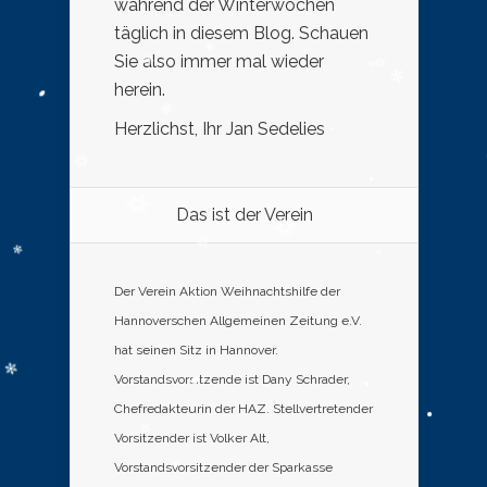
während der Winterwochen
täglich in diesem Blog. Schauen
Sie also immer mal wieder
herein.
Herzlichst, Ihr Jan Sedelies
Das ist der Verein
Der Verein Aktion Weihnachtshilfe der
Hannoverschen Allgemeinen Zeitung e.V.
hat seinen Sitz in Hannover.
Vorstandsvorsitzende ist Dany Schrader,
Chefredakteurin der HAZ. Stellvertretender
Vorsitzender ist Volker Alt,
Vorstandsvorsitzender der Sparkasse