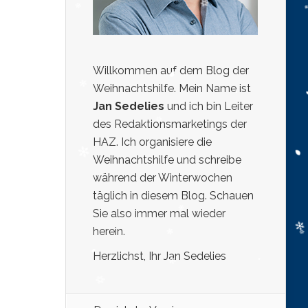
Willkommen auf dem Blog der
Weihnachtshilfe. Mein Name ist
Jan Sedelies
und ich bin Leiter
des Redaktionsmarketings der
HAZ. Ich organisiere die
Weihnachtshilfe und schreibe
während der Winterwochen
täglich in diesem Blog. Schauen
Sie also immer mal wieder
herein.
Herzlichst, Ihr Jan Sedelies