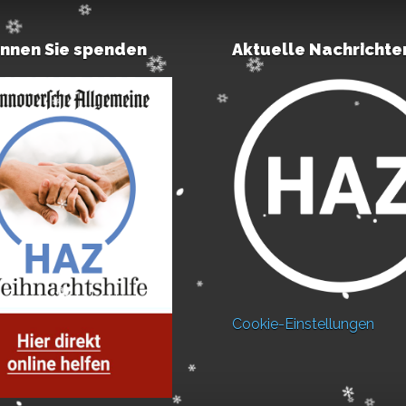
önnen Sie spenden
Aktuelle Nachrichte
Cookie-Einstellungen