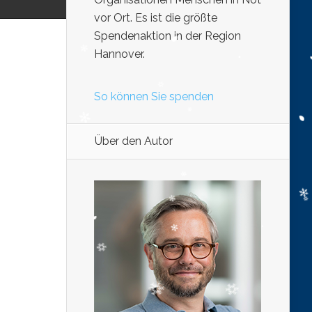
vor Ort. Es ist die größte
Spendenaktion in der Region
Hannover.
So können Sie spenden
Über den Autor