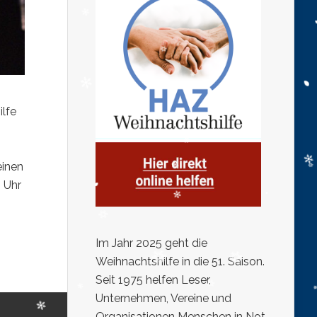
lfe
einen
9 Uhr
Im Jahr 2025 geht die
Weihnachtshilfe in die 51. Saison.
Seit 1975 helfen Leser,
Unternehmen, Vereine und
Organisationen Menschen in Not