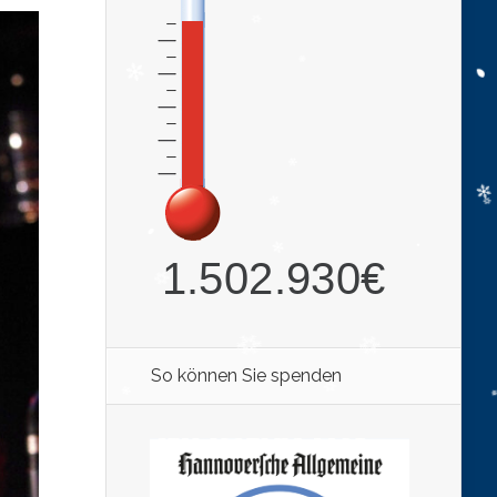
So können Sie spenden