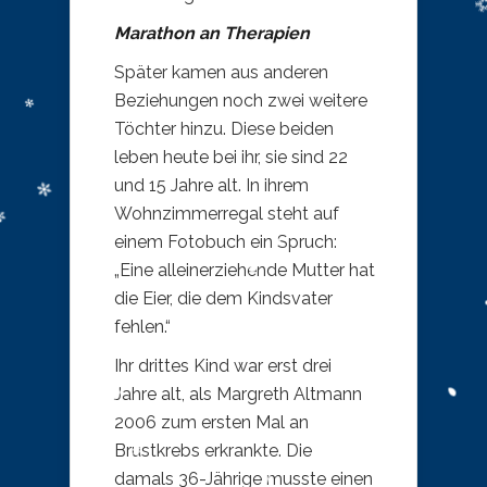
Marathon an Therapien
Später kamen aus anderen
Beziehungen noch zwei weitere
Töchter hinzu. Diese beiden
leben heute bei ihr, sie sind 22
und 15 Jahre alt. In ihrem
Wohnzimmerregal steht auf
einem Fotobuch ein Spruch:
„Eine alleinerziehende Mutter hat
die Eier, die dem Kindsvater
fehlen.“
Ihr drittes Kind war erst drei
Jahre alt, als Margreth Altmann
2006 zum ersten Mal an
Brustkrebs erkrankte. Die
damals 36-Jährige musste einen