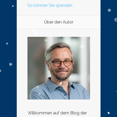
So können Sie spenden
Über den Autor
Willkommen auf dem Blog der