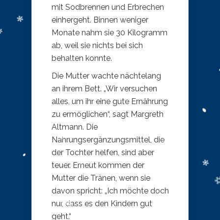
mit Sodbrennen und Erbrechen
einhergeht. Binnen weniger
Monate nahm sie 30 Kilogramm
ab, weil sie nichts bei sich
behalten konnte.
Die Mutter wachte nächtelang
an ihrem Bett. „Wir versuchen
alles, um ihr eine gute Ernährung
zu ermöglichen“, sagt Margreth
Altmann. Die
Nahrungsergänzungsmittel, die
der Tochter helfen, sind aber
teuer. Erneut kommen der
Mutter die Tränen, wenn sie
davon spricht: „Ich möchte doch
nur, dass es den Kindern gut
geht.“