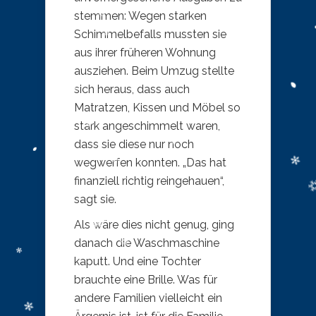
stemmen: Wegen starken
Schimmelbefalls mussten sie
aus ihrer früheren Wohnung
ausziehen. Beim Umzug stellte
sich heraus, dass auch
Matratzen, Kissen und Möbel so
stark angeschimmelt waren,
dass sie diese nur noch
wegwerfen konnten. „Das hat
finanziell richtig reingehauen“,
sagt sie.
Als wäre dies nicht genug, ging
danach die Waschmaschine
kaputt. Und eine Tochter
brauchte eine Brille. Was für
andere Familien vielleicht ein