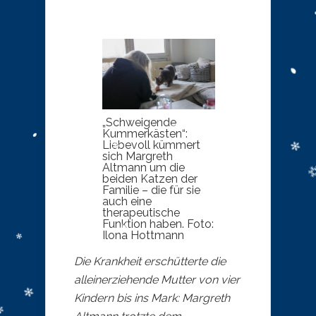
„Schweigende
Kummerkästen“:
Liebevoll kümmert
sich Margreth
Altmann um die
beiden Katzen der
Familie – die für sie
auch eine
therapeutische
Funktion haben. Foto:
Ilona Hottmann
Die Krankheit erschütterte die
alleinerziehende Mutter von vier
Kindern bis ins Mark: Margreth