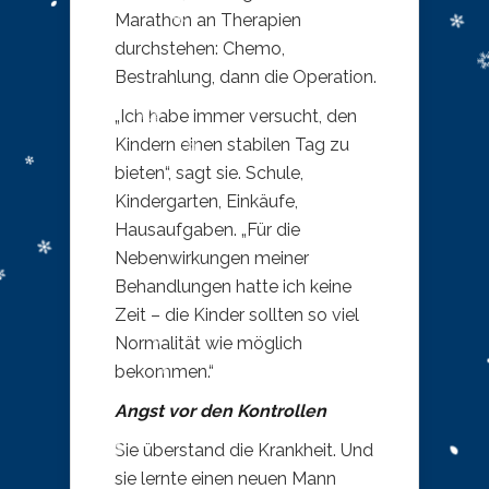
Marathon an Therapien
durchstehen: Chemo,
Bestrahlung, dann die Operation.
„Ich habe immer versucht, den
Kindern einen stabilen Tag zu
bieten“, sagt sie. Schule,
Kindergarten, Einkäufe,
Hausaufgaben. „Für die
Nebenwirkungen meiner
Behandlungen hatte ich keine
Zeit – die Kinder sollten so viel
Normalität wie möglich
bekommen.“
Angst vor den Kontrollen
Sie überstand die Krankheit. Und
sie lernte einen neuen Mann