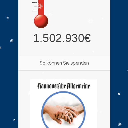
So können Sie spenden