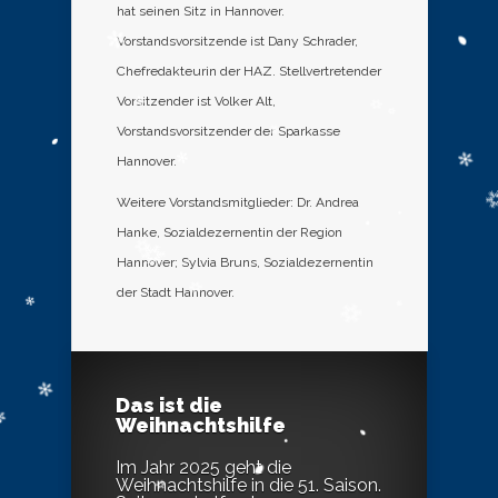
hat seinen Sitz in Hannover.
Vorstandsvorsitzende ist Dany Schrader,
Chefredakteurin der HAZ. Stellvertretender
Vorsitzender ist Volker Alt,
Vorstandsvorsitzender der Sparkasse
Hannover.
Weitere Vorstandsmitglieder: Dr. Andrea
Hanke, Sozialdezernentin der Region
Hannover; Sylvia Bruns, Sozialdezernentin
der Stadt Hannover.
Das ist die
Weihnachtshilfe
Im Jahr 2025 geht die
Weihnachtshilfe in die 51. Saison.