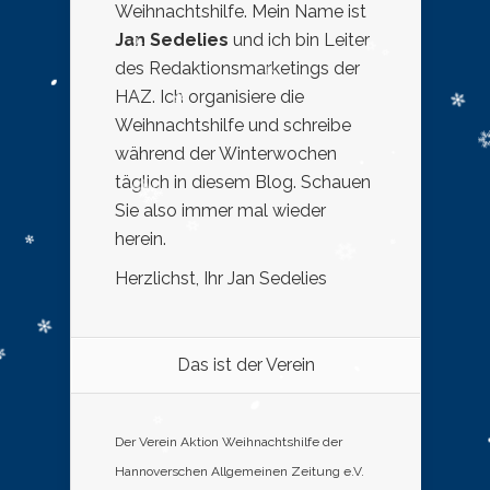
Weihnachtshilfe. Mein Name ist
Jan Sedelies
und ich bin Leiter
des Redaktionsmarketings der
HAZ. Ich organisiere die
Weihnachtshilfe und schreibe
während der Winterwochen
täglich in diesem Blog. Schauen
Sie also immer mal wieder
herein.
Herzlichst, Ihr Jan Sedelies
Das ist der Verein
Der Verein Aktion Weihnachtshilfe der
Hannoverschen Allgemeinen Zeitung e.V.