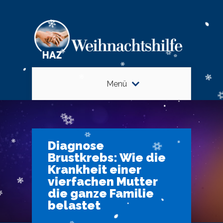
Menü
Diagnose
Brustkrebs: Wie die
Krankheit einer
vierfachen Mutter
die ganze Familie
belastet