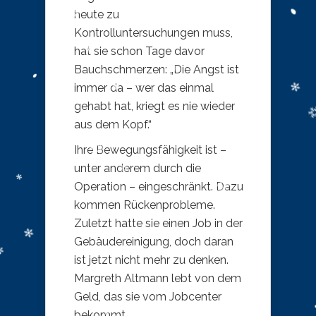
heute zu
Kontrolluntersuchungen muss,
hat sie schon Tage davor
Bauchschmerzen: „Die Angst ist
immer da – wer das einmal
gehabt hat, kriegt es nie wieder
aus dem Kopf.“
Ihre Bewegungsfähigkeit ist –
unter anderem durch die
Operation – eingeschränkt. Dazu
kommen Rückenprobleme.
Zuletzt hatte sie einen Job in der
Gebäudereinigung, doch daran
ist jetzt nicht mehr zu denken.
Margreth Altmann lebt von dem
Geld, das sie vom Jobcenter
bekommt.