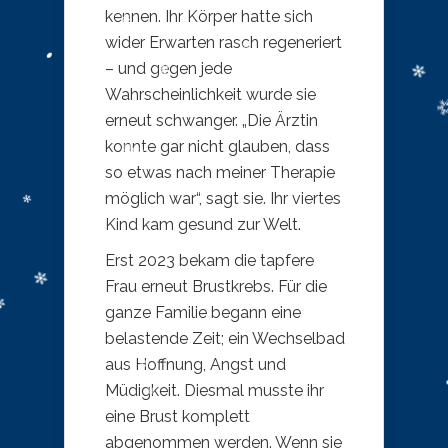
kennen. Ihr Körper hatte sich
wider Erwarten rasch regeneriert
– und gegen jede
Wahrscheinlichkeit wurde sie
erneut schwanger. „Die Ärztin
konnte gar nicht glauben, dass
so etwas nach meiner Therapie
möglich war“, sagt sie. Ihr viertes
Kind kam gesund zur Welt.
Erst 2023 bekam die tapfere
Frau erneut Brustkrebs. Für die
ganze Familie begann eine
belastende Zeit; ein Wechselbad
aus Hoffnung, Angst und
Müdigkeit. Diesmal musste ihr
eine Brust komplett
abgenommen werden. Wenn sie