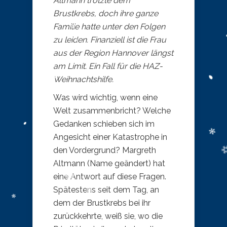
Altmann trotzte dem
Brustkrebs, doch ihre ganze
Familie hatte unter den Folgen
zu leiden. Finanziell ist die Frau
aus der Region Hannover längst
am Limit. Ein Fall für die HAZ-
Weihnachtshilfe.
Was wird wichtig, wenn eine
Welt zusammenbricht? Welche
Gedanken schieben sich im
Angesicht einer Katastrophe in
den Vordergrund? Margreth
Altmann (Name geändert) hat
eine Antwort auf diese Fragen.
Spätestens seit dem Tag, an
dem der Brustkrebs bei ihr
zurückkehrte, weiß sie, wo die