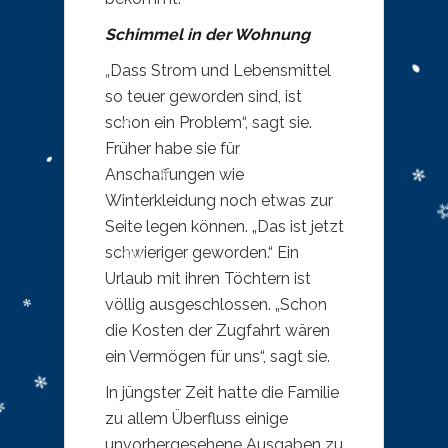
Schimmel in der Wohnung
„Dass Strom und Lebensmittel
so teuer geworden sind, ist
schon ein Problem“, sagt sie.
Früher habe sie für
Anschaffungen wie
Winterkleidung noch etwas zur
Seite legen können. „Das ist jetzt
schwieriger geworden.“ Ein
Urlaub mit ihren Töchtern ist
völlig ausgeschlossen. „Schon
die Kosten der Zugfahrt wären
ein Vermögen für uns“, sagt sie.
In jüngster Zeit hatte die Familie
zu allem Überfluss einige
unvorhergesehene Ausgaben zu