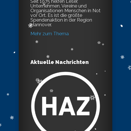
Seit 1975 helfen Leser,
Unternehmen, Vereine und
Organisationen Menschen in Not
vor Ort. Es ist die größte
Spendenaktion in der Region
Hannover.
Mehr zum Thema
Aktuelle Nachrichten