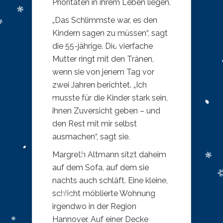
Prioritäten in ihrem Leben liegen.
„Das Schlimmste war, es den
Kindern sagen zu müssen“, sagt
die 55-jährige. Die vierfache
Mutter ringt mit den Tränen,
wenn sie von jenem Tag vor
zwei Jahren berichtet. „Ich
musste für die Kinder stark sein,
ihnen Zuversicht geben – und
den Rest mit mir selbst
ausmachen“, sagt sie.
Margreth Altmann sitzt daheim
auf dem Sofa, auf dem sie
nachts auch schläft. Eine kleine,
schlicht möblierte Wohnung
irgendwo in der Region
Hannover. Auf einer Decke