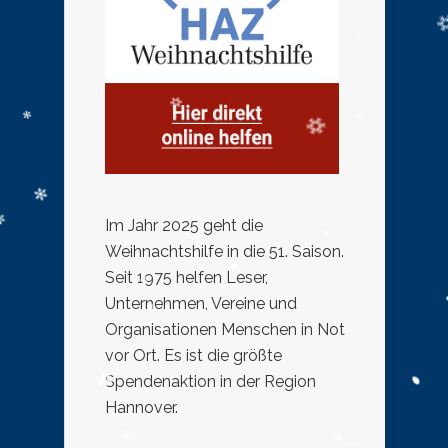
Im Jahr 2025 geht die
Weihnachtshilfe in die 51. Saison.
Seit 1975 helfen Leser,
Unternehmen, Vereine und
Organisationen Menschen in Not
vor Ort. Es ist die größte
Spendenaktion in der Region
Hannover.