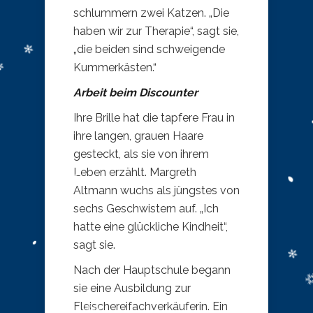
schlummern zwei Katzen. „Die
haben wir zur Therapie“, sagt sie,
„die beiden sind schweigende
Kummerkästen.“
Arbeit beim Discounter
Ihre Brille hat die tapfere Frau in
ihre langen, grauen Haare
gesteckt, als sie von ihrem
Leben erzählt. Margreth
Altmann wuchs als jüngstes von
sechs Geschwistern auf. „Ich
hatte eine glückliche Kindheit“,
sagt sie.
Nach der Hauptschule begann
sie eine Ausbildung zur
Fleischereifachverkäuferin. Ein