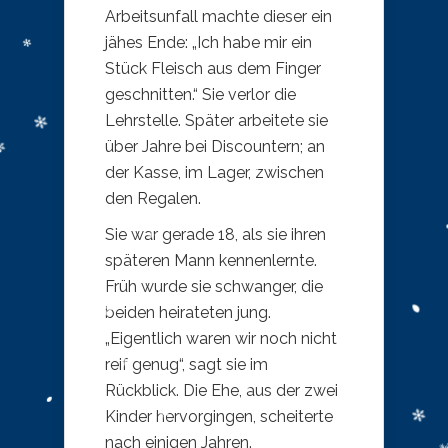
Arbeitsunfall machte dieser ein
jähes Ende: „Ich habe mir ein
Stück Fleisch aus dem Finger
geschnitten.“ Sie verlor die
Lehrstelle. Später arbeitete sie
über Jahre bei Discountern; an
der Kasse, im Lager, zwischen
den Regalen.
Sie war gerade 18, als sie ihren
späteren Mann kennenlernte.
Früh wurde sie schwanger, die
beiden heirateten jung.
„Eigentlich waren wir noch nicht
reif genug“, sagt sie im
Rückblick. Die Ehe, aus der zwei
Kinder hervorgingen, scheiterte
nach einigen Jahren.