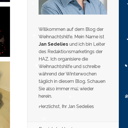
Willkommen auf dem Blog der
Weihnachtshilfe. Mein Name ist
Jan Sedelies
und ich bin Leiter
des Redaktionsmarketings der
HAZ. Ich organisiere die
Weihnachtshilfe und schreibe
während der Winterwochen
täglich in diesem Blog. Schauen
Sie also immer mal wieder
herein.
Herzlichst, Ihr Jan Sedelies