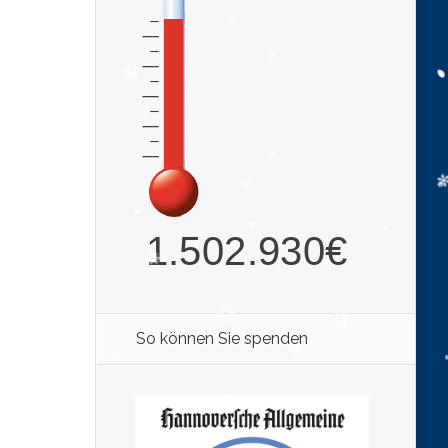
So können Sie spenden