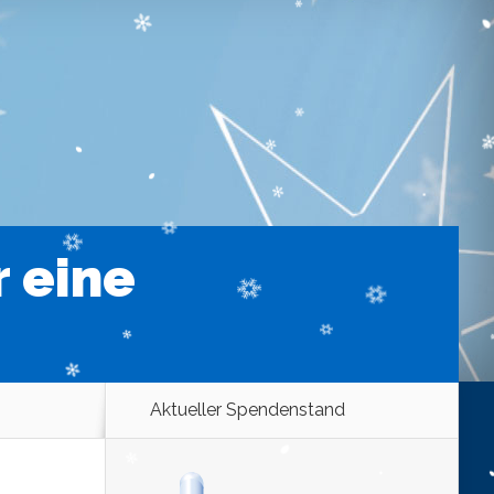
 eine
Aktueller Spendenstand