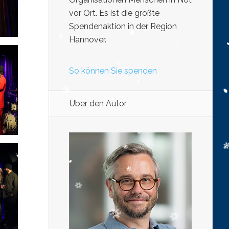
vor Ort. Es ist die größte
Spendenaktion in der Region
Hannover.
So können Sie spenden
Über den Autor