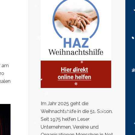
r am
ro
kalen
Im Jahr 2025 geht die
Weihnachtshilfe in die 51. Saison.
Seit 1975 helfen Leser,
Unternehmen, Vereine und
Organisationen Menschen in Not