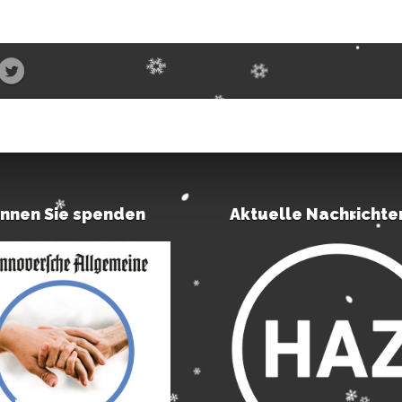
önnen Sie spenden
Aktuelle Nachrichte