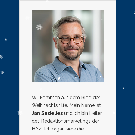
Willkommen auf dem Blog der
Weihnachtshilfe. Mein Name ist
Jan Sedelies
und ich bin Leiter
des Redaktionsmarketings der
HAZ. Ich organisiere die