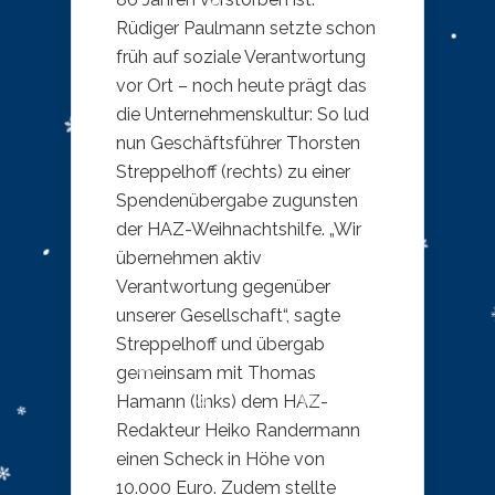
Rüdiger Paulmann setzte schon
früh auf soziale Verantwortung
vor Ort – noch heute prägt das
die Unternehmenskultur: So lud
nun Geschäftsführer Thorsten
Streppelhoff (rechts) zu einer
Spendenübergabe zugunsten
der HAZ-Weihnachtshilfe. „Wir
übernehmen aktiv
Verantwortung gegenüber
unserer Gesellschaft“, sagte
Streppelhoff und übergab
gemeinsam mit Thomas
Hamann (links) dem HAZ-
Redakteur Heiko Randermann
einen Scheck in Höhe von
10.000 Euro. Zudem stellte