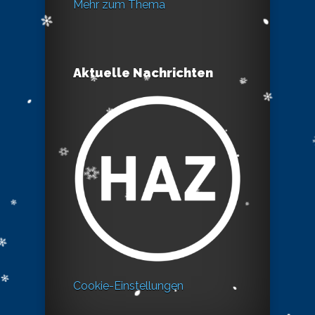
Mehr zum Thema
Aktuelle Nachrichten
Cookie-Einstellungen