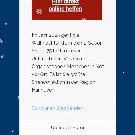
Im Jahr 2025 geht die
Weihnachtshilfe in die 51. Saison.
Seit 1975 helfen Leser,
Unternehmen, Vereine und
Organisationen Menschen in Not
vor Ort. Es ist die größte
Spendenaktion in der Region
Hannover.
So können Sie spenden
Über den Autor