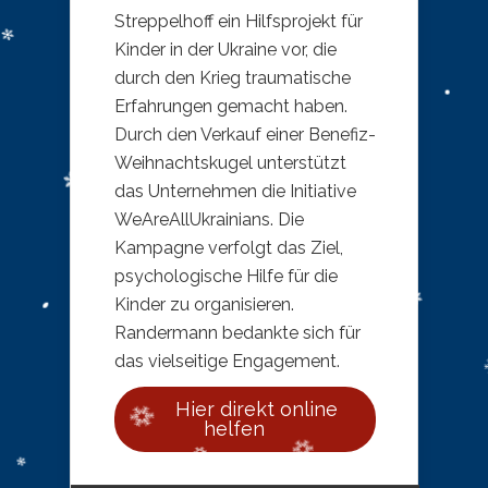
Streppelhoff ein Hilfsprojekt für
Kinder in der Ukraine vor, die
durch den Krieg traumatische
Erfahrungen gemacht haben.
Durch den Verkauf einer Benefiz-
Weihnachtskugel unterstützt
das Unternehmen die Initiative
WeAreAllUkrainians. Die
Kampagne verfolgt das Ziel,
psychologische Hilfe für die
Kinder zu organisieren.
Randermann bedankte sich für
das vielseitige Engagement.
Hier direkt online
helfen