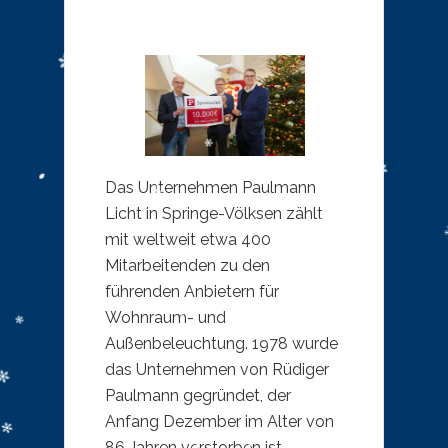
Das Unternehmen Paulmann
Licht in Springe-Völksen zählt
mit weltweit etwa 400
Mitarbeitenden zu den
führenden Anbietern für
Wohnraum- und
Außenbeleuchtung. 1978 wurde
das Unternehmen von Rüdiger
Paulmann gegründet, der
Anfang Dezember im Alter von
86 Jahren verstorben ist.