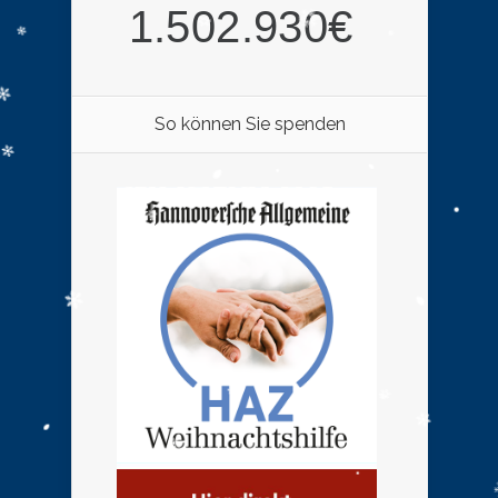
So können Sie spenden