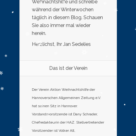
Weihnachtshilfe und schreibe
während der Winterwochen
täglich in diesem Blog. Schauen
Sie also immer mal wieder
herein.
Herzlichst, Ihr Jan Sedelies
Das ist der Verein
Der Verein Aktion Weihnachtshilfe der
Hannoverschen Allgemeinen Zeitung e.V.
hat seinen Sitz in Hannover.
Vorstandsvorsitzende ist Dany Schrader,
Chefredakteurin der HAZ. Stellvertretender
Vorsitzender ist Volker Alt,