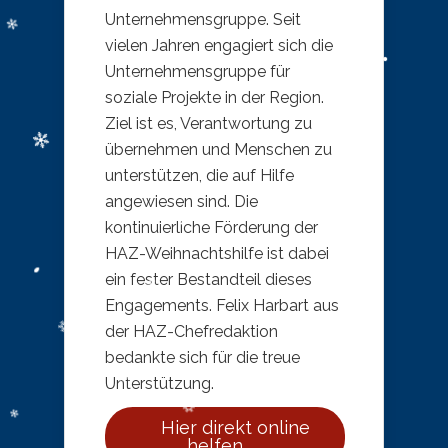
Unternehmensgruppe. Seit
vielen Jahren engagiert sich die
Unternehmensgruppe für
soziale Projekte in der Region.
Ziel ist es, Verantwortung zu
übernehmen und Menschen zu
unterstützen, die auf Hilfe
angewiesen sind. Die
kontinuierliche Förderung der
HAZ-Weihnachtshilfe ist dabei
ein fester Bestandteil dieses
Engagements. Felix Harbart aus
der HAZ-Chefredaktion
bedankte sich für die treue
Unterstützung.
Hier direkt online
helfen