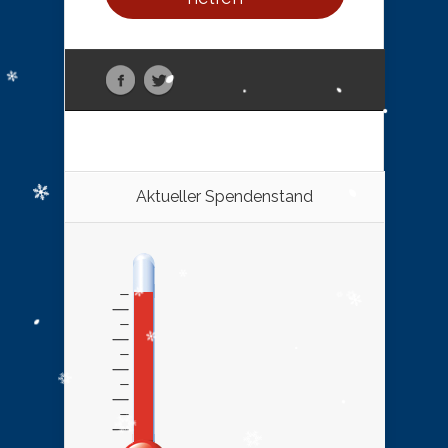
Aktueller Spendenstand