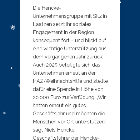
Die Hencke-
Unternehmensgruppe mit Sitz in
Laatzen setzt ihr soziales
Engagement in der Region
konsequent fort – und blickt auf
eine wichtige Unterstützung aus
dem vergangenen Jahr zurück:
Auch 2025 beteiligte sich das
Unternehmen erneut an der
HAZ-Weihnachtshilfe und stellte
dafür eine Spende in Höhe von
20.000 Euro zur Verfügung. „Wir
hatten erneut ein gutes
Geschäftsjahr und möchten die
Menschen vor Ort unterstützen”,
sagt Niels Hencke,
Geschäftsführer der Hencke-