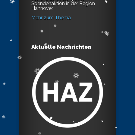
Spendenaktion in der Region
Hannover.
Mehr zum Thema
Aktuelle Nachrichten