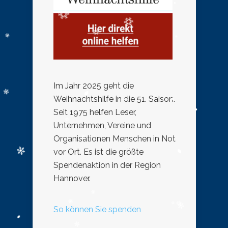
Im Jahr 2025 geht die
Weihnachtshilfe in die 51. Saison.
Seit 1975 helfen Leser,
Unternehmen, Vereine und
Organisationen Menschen in Not
vor Ort. Es ist die größte
Spendenaktion in der Region
Hannover.
So können Sie spenden