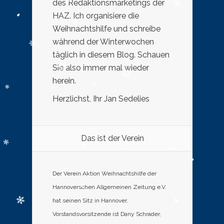
des Redaktionsmarketings der
HAZ. Ich organisiere die
Weihnachtshilfe und schreibe
während der Winterwochen
täglich in diesem Blog. Schauen
Sie also immer mal wieder
herein.
Herzlichst, Ihr Jan Sedelies
Das ist der Verein
Der Verein Aktion Weihnachtshilfe der
Hannoverschen Allgemeinen Zeitung e.V.
hat seinen Sitz in Hannover.
Vorstandsvorsitzende ist Dany Schrader,