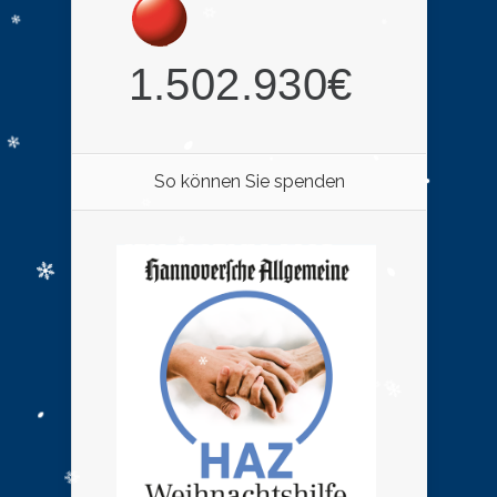
So können Sie spenden