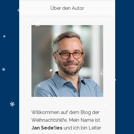
Über den Autor
Willkommen auf dem Blog der
Weihnachtshilfe. Mein Name ist
Jan Sedelies
und ich bin Leiter