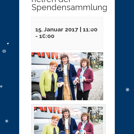
Spendensammlung
15. Januar 2017 | 11:00
-
16:00