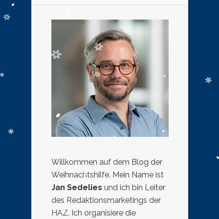
Willkommen auf dem Blog der
Weihnachtshilfe. Mein Name ist
Jan Sedelies
und ich bin Leiter
des Redaktionsmarketings der
HAZ. Ich organisiere die