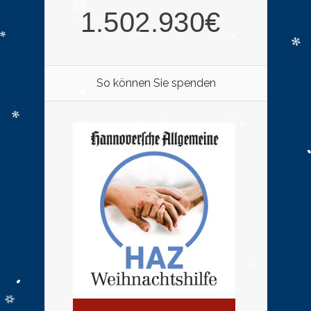
So können Sie spenden