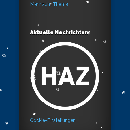
Mehr zum Thema
Aktuelle Nachrichten
Cookie-Einstellungen