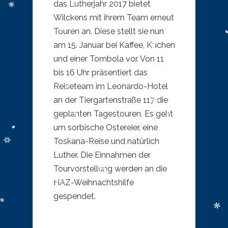
das Lutherjahr 2017 bietet
Wilckens mit ihrem Team erneut
Touren an. Diese stellt sie nun
am 15. Januar bei Kaffee, Kuchen
und einer Tombola vor. Von 11
bis 16 Uhr präsentiert das
Reiseteam im Leonardo-Hotel
an der Tiergartenstraße 117 die
geplanten Tagestouren. Es geht
um sorbische Ostereier, eine
Toskana-Reise und natürlich
Luther. Die Einnahmen der
Tourvorstellung werden an die
HAZ-Weihnachtshilfe
gespendet.