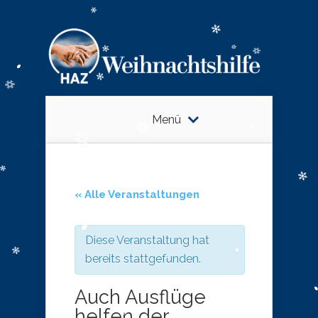
Menü
« Alle Veranstaltungen
Diese Veranstaltung hat
bereits stattgefunden.
Auch Ausflüge
helfen der