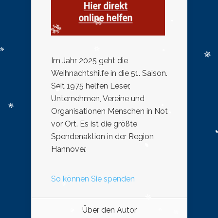
Im Jahr 2025 geht die
Weihnachtshilfe in die 51. Saison.
Seit 1975 helfen Leser,
Unternehmen, Vereine und
Organisationen Menschen in Not
vor Ort. Es ist die größte
Spendenaktion in der Region
Hannover.
So können Sie spenden
Über den Autor