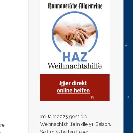
Im Jahr 2025 geht die
Weihnachtshilfe in die 51. Saison.
re
Seit 1975 helfen Leser,