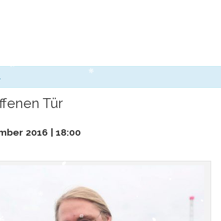
.
ffenen Tür
mber 2016 | 18:00