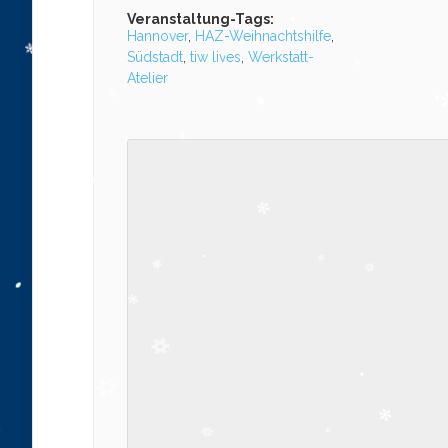
Veranstaltung-Tags:
Hannover
,
HAZ-Weihnachtshilfe
,
Südstadt
,
tiw lives
,
Werkstatt-
Atelier