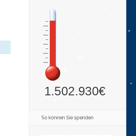
So können Sie spenden