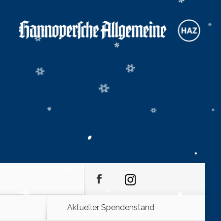
Aktueller Spendenstand