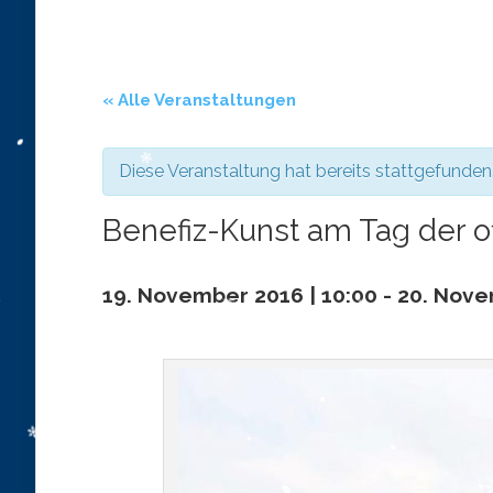
« Alle Veranstaltungen
Diese Veranstaltung hat bereits stattgefunden
Benefiz-Kunst am Tag der o
19. November 2016 | 10:00
-
20. Nove