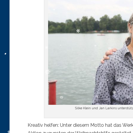
Silke Klein und Jan Larkins unterstü
Kreativ helfen:
Unter diesem Motto hat das Werks