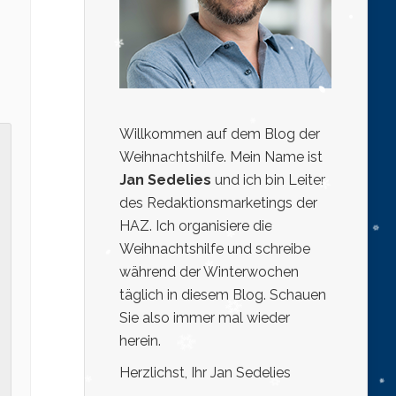
Willkommen auf dem Blog der
Weihnachtshilfe. Mein Name ist
Jan Sedelies
und ich bin Leiter
des Redaktionsmarketings der
HAZ. Ich organisiere die
Weihnachtshilfe und schreibe
während der Winterwochen
täglich in diesem Blog. Schauen
Sie also immer mal wieder
herein.
Herzlichst, Ihr Jan Sedelies