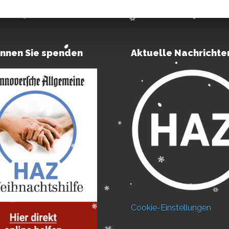
önnen Sie spenden
Aktuelle Nachrichte
Cookie-Einstellungen