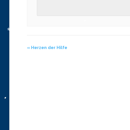
«
Herzen der Hilfe