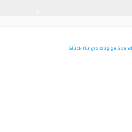
Glück für großzügige Spen