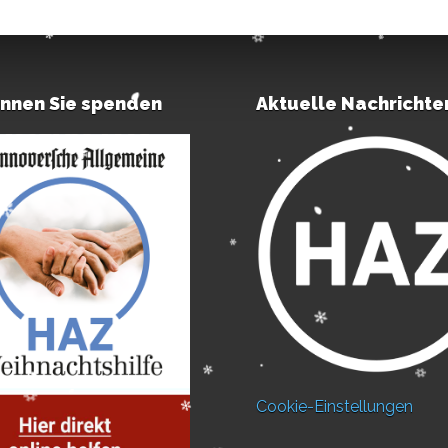
önnen Sie spenden
Aktuelle Nachrichte
Cookie-Einstellungen