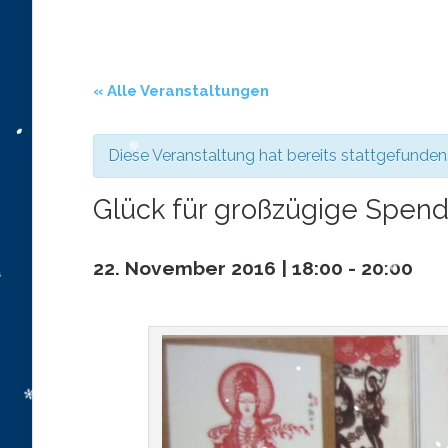
« Alle Veranstaltungen
Diese Veranstaltung hat bereits stattgefunden
Glück für großzügige Spen
22. November 2016 | 18:00
-
20:00