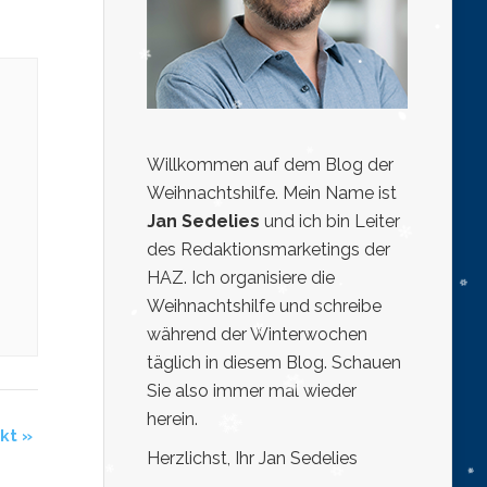
Willkommen auf dem Blog der
Weihnachtshilfe. Mein Name ist
Jan Sedelies
und ich bin Leiter
des Redaktionsmarketings der
HAZ. Ich organisiere die
Weihnachtshilfe und schreibe
während der Winterwochen
täglich in diesem Blog. Schauen
Sie also immer mal wieder
herein.
rkt
»
Herzlichst, Ihr Jan Sedelies