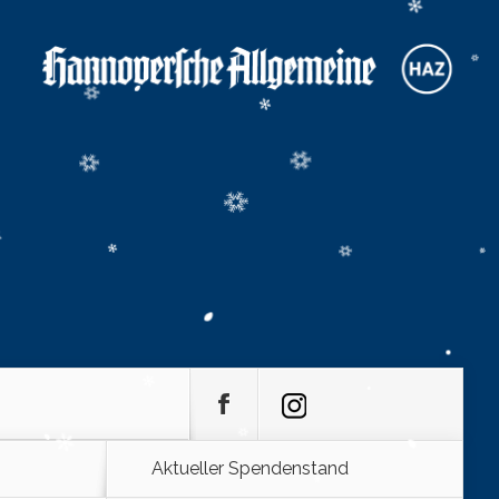
Aktueller Spendenstand