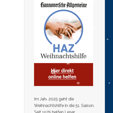
Im Jahr 2025 geht die
Weihnachtshilfe in die 51. Saison.
Seit 1975 helfen Leser,