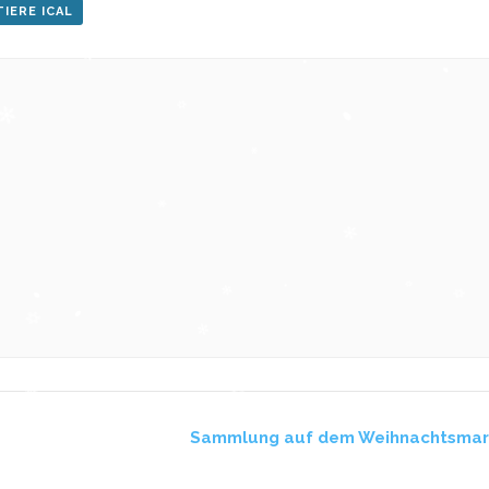
IERE ICAL
Sammlung auf dem Weihnachtsma