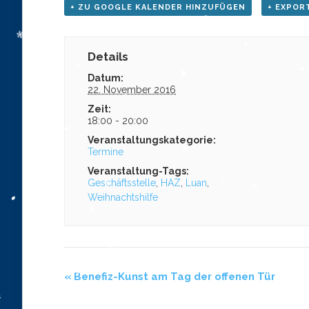
+ ZU GOOGLE KALENDER HINZUFÜGEN
+ EXPORT
Details
Datum:
22. November 2016
Zeit:
18:00 - 20:00
Veranstaltungskategorie:
Termine
Veranstaltung-Tags:
Geschäftsstelle
,
HAZ
,
Luan
,
Weihnachtshilfe
«
Benefiz-Kunst am Tag der offenen Tür