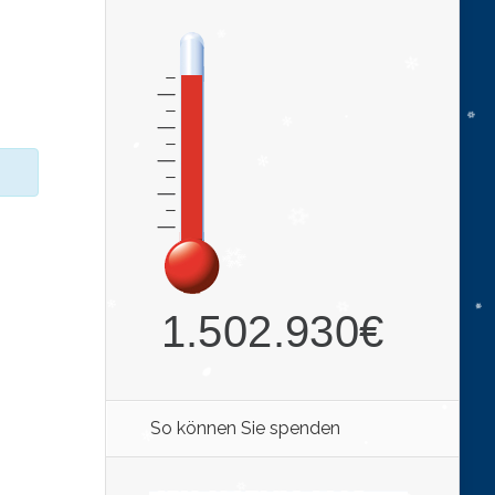
So können Sie spenden