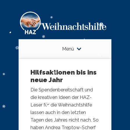
Menü
Hilfsaktionen bis ins
neue Jahr
Die Spendenbereitschaft und
die kreativen Ideen der HAZ-
Leser für die Weihnachtshilfe
lassen auch in den letzten
Tagen des Jahres nicht nach. So
haben Andrea Treptow-Scherf