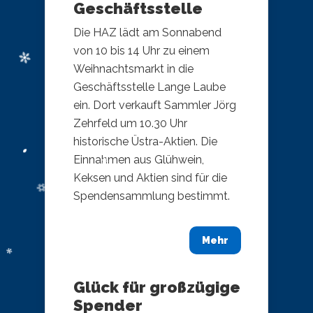
Geschäftsstelle
Die HAZ lädt am Sonnabend
von 10 bis 14 Uhr zu einem
Weihnachtsmarkt in die
Geschäftsstelle Lange Laube
ein. Dort verkauft Sammler Jörg
Zehrfeld um 10.30 Uhr
historische Üstra-Aktien. Die
Einnahmen aus Glühwein,
Keksen und Aktien sind für die
Spendensammlung bestimmt.
Mehr
Glück für großzügige
Spender