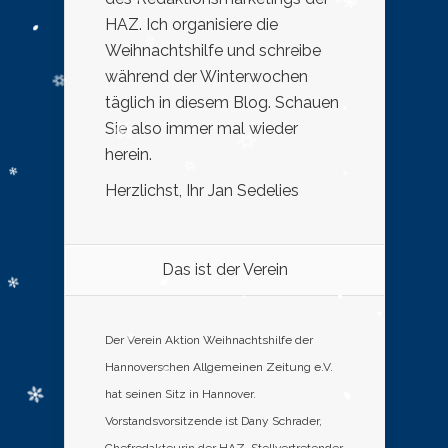
HAZ. Ich organisiere die
Weihnachtshilfe und schreibe
während der Winterwochen
täglich in diesem Blog. Schauen
Sie also immer mal wieder
herein.
Herzlichst, Ihr Jan Sedelies
Das ist der Verein
Der Verein Aktion Weihnachtshilfe der
Hannoverschen Allgemeinen Zeitung e.V.
hat seinen Sitz in Hannover.
Vorstandsvorsitzende ist Dany Schrader,