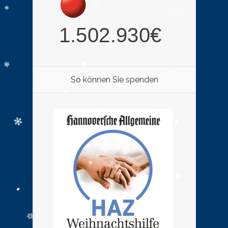
So können Sie spenden