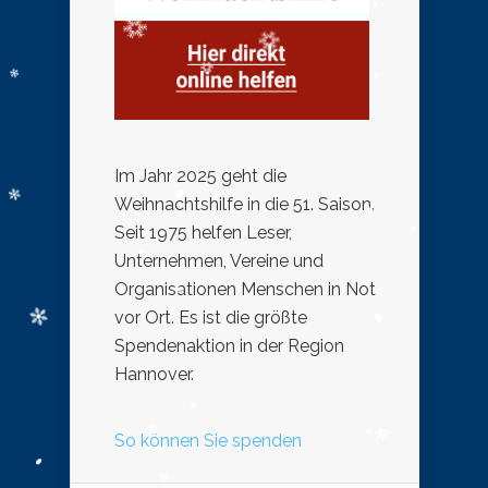
Im Jahr 2025 geht die
Weihnachtshilfe in die 51. Saison.
Seit 1975 helfen Leser,
Unternehmen, Vereine und
Organisationen Menschen in Not
vor Ort. Es ist die größte
Spendenaktion in der Region
Hannover.
So können Sie spenden