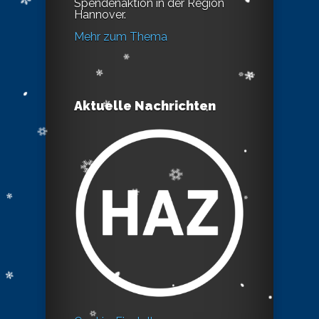
Spendenaktion in der Region
Hannover.
Mehr zum Thema
Aktuelle Nachrichten