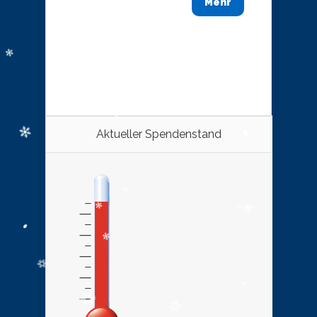
Mehr
Aktueller Spendenstand