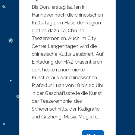
Bis Donnerstag laufen in
Hannover noch die chinesischen
Kulturtage. Im Haus der Region
gibt es dazu Tai Chi und
Teezeremonien. Auch im City
Center Langenhagen wird die
chinesische Kultur zelebriert. Auf
Einladung der HAZ präsentieren
dort heute renommierte
Künstler aus der chinesischen
Präfektur Luan von 18 bis 20 Uhr
in der Geschäftsstelle die Kunst
der Teezeremonie, des
Scherenschnitts, der Kalligrafie
und Guzheng-Musik. Möglich...