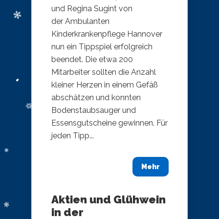
und Regina Sugint von
der Ambulanten
Kinderkrankenpflege Hannover
nun ein Tippspiel erfolgreich
beendet. Die etwa 200
Mitarbeiter sollten die Anzahl
kleiner Herzen in einem Gefäß
abschätzen und konnten
Bodenstaubsauger und
Essensgutscheine gewinnen. Für
jeden Tipp...
Mehr
Aktien und Glühwein
in der