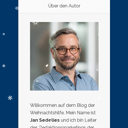
Über den Autor
Willkommen auf dem Blog der
Weihnachtshilfe. Mein Name ist
Jan Sedelies
und ich bin Leiter
des Redaktionsmarketings der