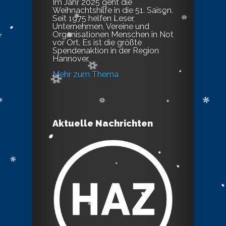
Im Jahr 2025 geht die
Weihnachtshilfe in die 51. Saison.
Seit 1975 helfen Leser,
Unternehmen, Vereine und
Organisationen Menschen in Not
vor Ort. Es ist die größte
Spendenaktion in der Region
Hannover.
Mehr zum Thema
Aktuelle Nachrichten