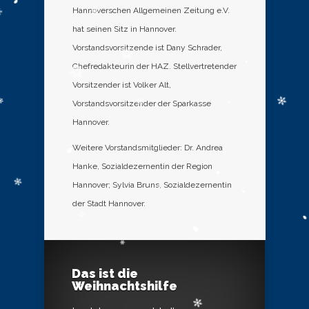
Hannoverschen Allgemeinen Zeitung e.V.
hat seinen Sitz in Hannover.
Vorstandsvorsitzende ist Dany Schrader,
Chefredakteurin der HAZ. Stellvertretender
Vorsitzender ist Volker Alt,
Vorstandsvorsitzender der Sparkasse
Hannover.
Weitere Vorstandsmitglieder: Dr. Andrea
Hanke, Sozialdezernentin der Region
Hannover; Sylvia Bruns, Sozialdezernentin
der Stadt Hannover.
Das ist die
Weihnachtshilfe