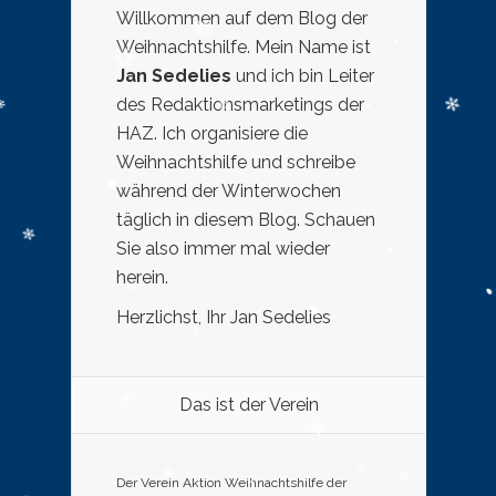
Willkommen auf dem Blog der
Weihnachtshilfe. Mein Name ist
Jan Sedelies
und ich bin Leiter
des Redaktionsmarketings der
HAZ. Ich organisiere die
Weihnachtshilfe und schreibe
während der Winterwochen
täglich in diesem Blog. Schauen
Sie also immer mal wieder
herein.
Herzlichst, Ihr Jan Sedelies
Das ist der Verein
Der Verein Aktion Weihnachtshilfe der