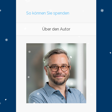
So können Sie spenden
Über den Autor