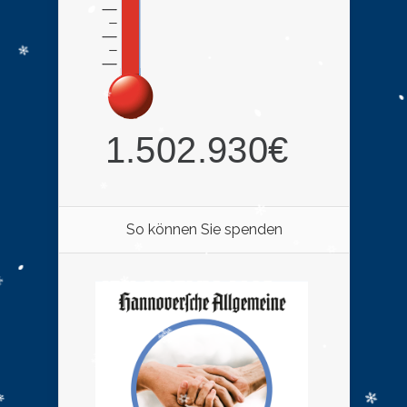
So können Sie spenden