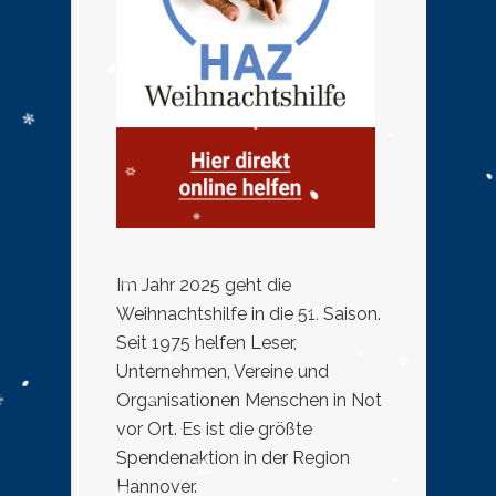
Im Jahr 2025 geht die
Weihnachtshilfe in die 51. Saison.
Seit 1975 helfen Leser,
Unternehmen, Vereine und
Organisationen Menschen in Not
vor Ort. Es ist die größte
Spendenaktion in der Region
Hannover.