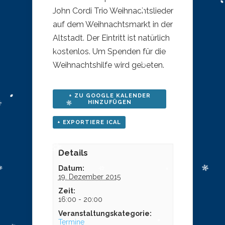
John Cordi Trio Weihnachtslieder
auf dem Weihnachtsmarkt in der
Altstadt. Der Eintritt ist natürlich
kostenlos. Um Spenden für die
Weihnachtshilfe wird gebeten.
+ ZU GOOGLE KALENDER
HINZUFÜGEN
+ EXPORTIERE ICAL
Details
Datum:
19. Dezember 2015
Zeit:
16:00 - 20:00
Veranstaltungskategorie:
Termine