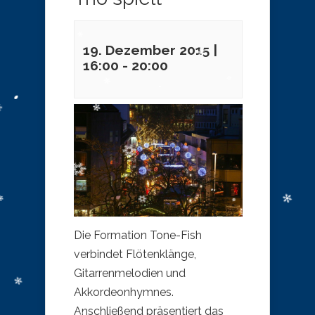
19. Dezember 2015 |
16:00
-
20:00
Die Formation Tone-Fish
verbindet Flötenklänge,
Gitarrenmelodien und
Akkordeonhymnes.
Anschließend präsentiert das