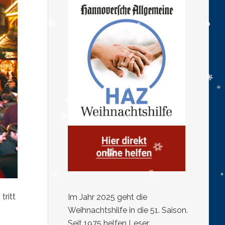
tritt
Im Jahr 2025 geht die
Weihnachtshilfe in die 51. Saison.
Seit 1975 helfen Leser,