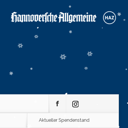
Aktueller Spendenstand