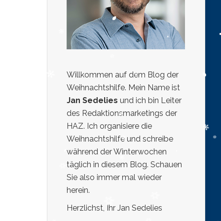
Willkommen auf dem Blog der
Weihnachtshilfe. Mein Name ist
Jan Sedelies
und ich bin Leiter
des Redaktionsmarketings der
HAZ. Ich organisiere die
Weihnachtshilfe und schreibe
während der Winterwochen
täglich in diesem Blog. Schauen
Sie also immer mal wieder
herein.
Herzlichst, Ihr Jan Sedelies