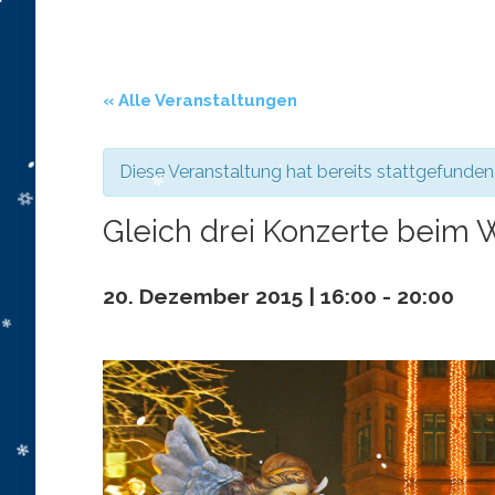
« Alle Veranstaltungen
Diese Veranstaltung hat bereits stattgefunden
Gleich drei Konzerte beim 
20. Dezember 2015 | 16:00
-
20:00