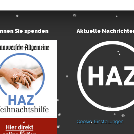
önnen Sie spenden
Aktuelle Nachrichte
Cookie-Einstellungen