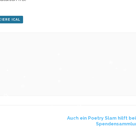
IERE ICAL
Auch ein Poetry Slam hilft bei
Spendensammlu