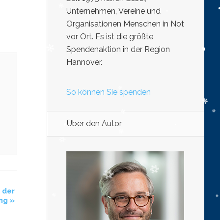
Unternehmen, Vereine und
Organisationen Menschen in Not
vor Ort. Es ist die größte
Spendenaktion in der Region
Hannover.
So können Sie spenden
Über den Autor
 der
ng
»