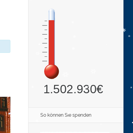
So können Sie spenden