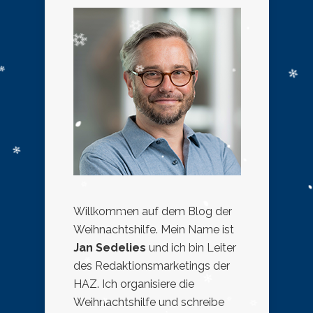
Willkommen auf dem Blog der
Weihnachtshilfe. Mein Name ist
Jan Sedelies
und ich bin Leiter
des Redaktionsmarketings der
HAZ. Ich organisiere die
Weihnachtshilfe und schreibe