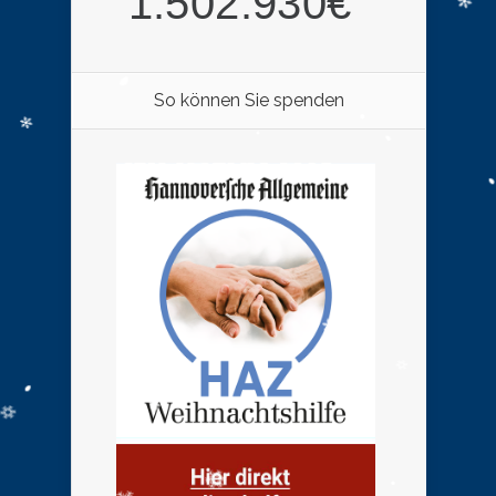
So können Sie spenden