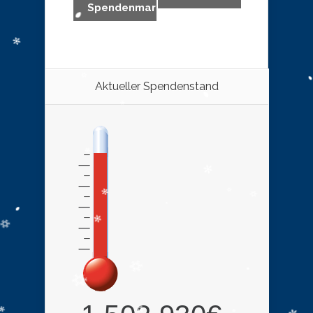
Spendenmarathon
Aktueller Spendenstand