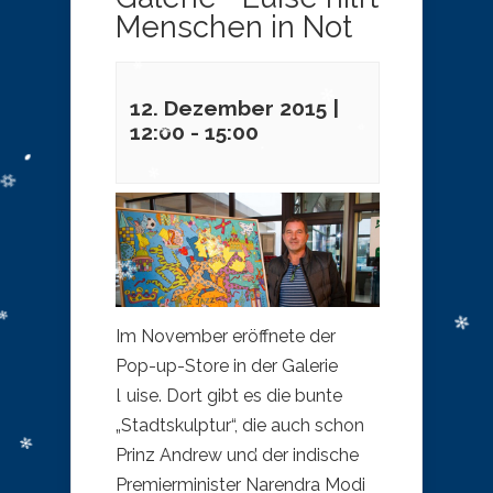
Menschen in Not
12. Dezember 2015 |
12:00
-
15:00
Im November eröffnete der
Pop-up-Store in der Galerie
Luise. Dort gibt es die bunte
„Stadtskulptur“, die auch schon
Prinz Andrew und der indische
Premierminister Narendra Modi