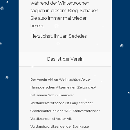
während der Winterwochen
täglich in diesem Blog. Schauen
Sie also immer mal wieder
herein.
Herzlichst, Ihr Jan Sedelies
Das ist der Verein
Der Verein Aktion Weihnachtshilfe der
Hannoverschen Allgemeinen Zeitung e.V.
hat seinen Sitz in Hannover.
Vorstandsvorsitzende ist Dany Schrader,
Chefredakteurin der HAZ. Stellvertretender
Vorsitzender ist Volker Alt,
Vorstandsvorsitzender der Sparkasse