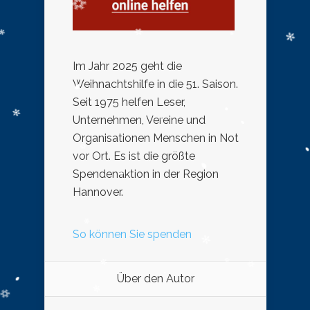
Im Jahr 2025 geht die
Weihnachtshilfe in die 51. Saison.
Seit 1975 helfen Leser,
Unternehmen, Vereine und
Organisationen Menschen in Not
vor Ort. Es ist die größte
Spendenaktion in der Region
Hannover.
So können Sie spenden
Über den Autor