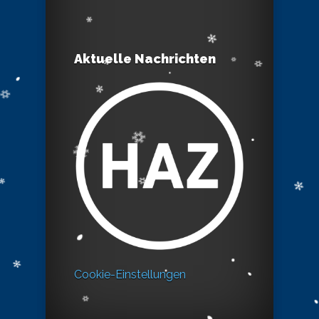
Aktuelle Nachrichten
Cookie-Einstellungen