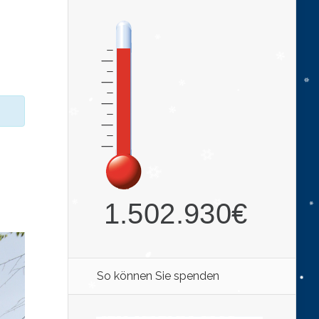
So können Sie spenden