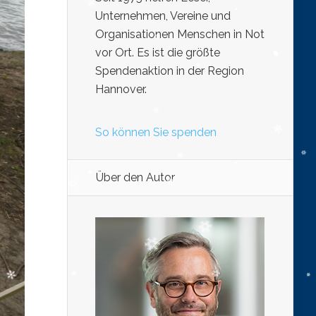
Unternehmen, Vereine und
Organisationen Menschen in Not
vor Ort. Es ist die größte
Spendenaktion in der Region
Hannover.
So können Sie spenden
Über den Autor