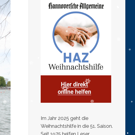
Im Jahr 2025 geht die
Weihnachtshilfe in die 51. Saison.
Seit 1975 helfen Leser,