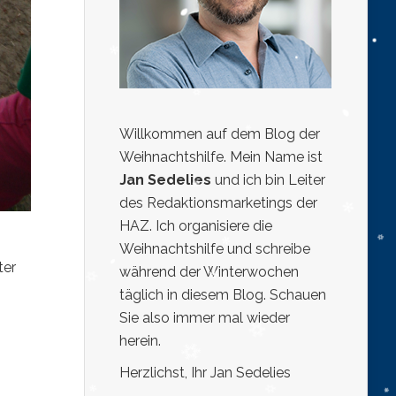
Willkommen auf dem Blog der
Weihnachtshilfe. Mein Name ist
Jan Sedelies
und ich bin Leiter
des Redaktionsmarketings der
HAZ. Ich organisiere die
Weihnachtshilfe und schreibe
ter
während der Winterwochen
täglich in diesem Blog. Schauen
Sie also immer mal wieder
herein.
Herzlichst, Ihr Jan Sedelies