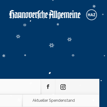
Aktueller Spendenstand