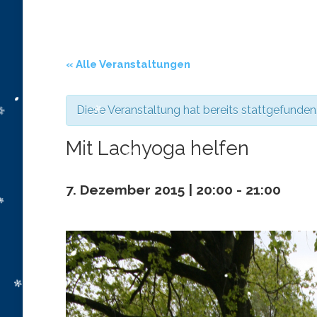
« Alle Veranstaltungen
Diese Veranstaltung hat bereits stattgefunden
Mit Lachyoga helfen
7. Dezember 2015 | 20:00
-
21:00