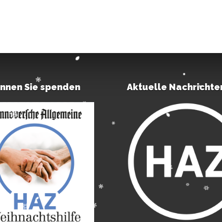
önnen Sie spenden
Aktuelle Nachrichte