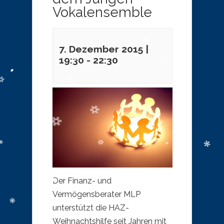
Vokalensemble
7. Dezember 2015 |
19:30
-
22:30
Der Finanz- und
Vermögensberater MLP
unterstützt die HAZ-
Weihnachtshilfe seit Jahren mit