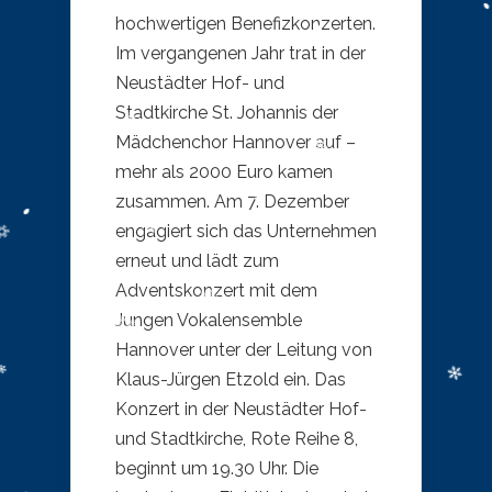
hochwertigen Benefizkonzerten.
Im vergangenen Jahr trat in der
Neustädter Hof- und
Stadtkirche St. Johannis der
Mädchenchor Hannover auf –
mehr als 2000 Euro kamen
zusammen. Am 7. Dezember
engagiert sich das Unternehmen
erneut und lädt zum
Adventskonzert mit dem
Jungen Vokalensemble
Hannover unter der Leitung von
Klaus-Jürgen Etzold ein. Das
Konzert in der Neustädter Hof-
und Stadtkirche, Rote Reihe 8,
beginnt um 19.30 Uhr. Die