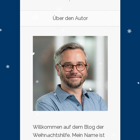
Über den Autor
Willkommen auf dem Blog der
Weihnachtshilfe. Mein Name ist