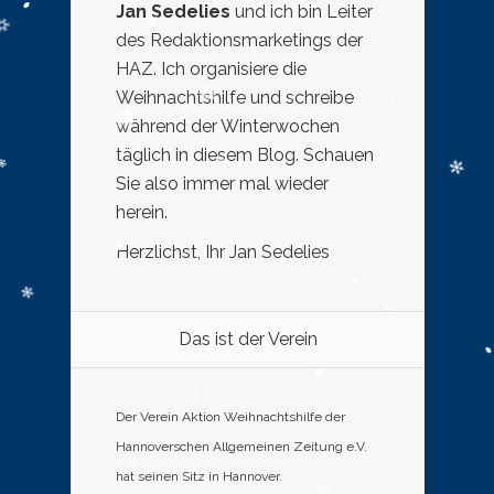
Jan Sedelies
und ich bin Leiter
des Redaktionsmarketings der
HAZ. Ich organisiere die
Weihnachtshilfe und schreibe
während der Winterwochen
täglich in diesem Blog. Schauen
Sie also immer mal wieder
herein.
Herzlichst, Ihr Jan Sedelies
Das ist der Verein
Der Verein Aktion Weihnachtshilfe der
Hannoverschen Allgemeinen Zeitung e.V.
hat seinen Sitz in Hannover.