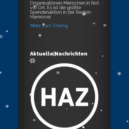
Organisationen Menschen in Not
vor Ort. Es ist die größte
Spendenaktion in der Region
Hannover.
Mehr zum Thema
Aktuelle Nachrichten