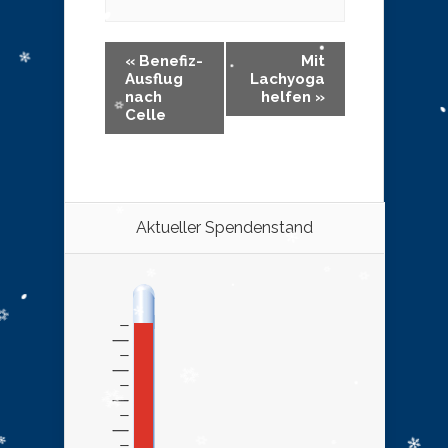
«
Benefiz-
Mit
Ausflug
Lachyoga
nach
helfen
»
Celle
Aktueller Spendenstand