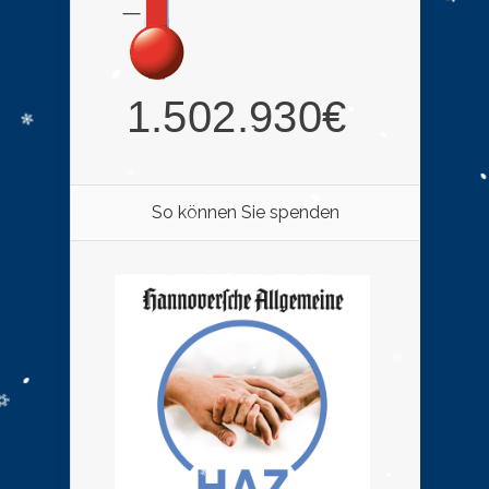
So können Sie spenden