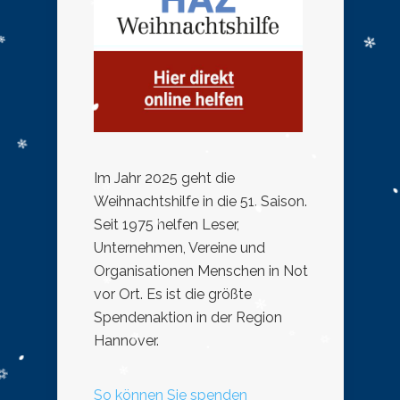
Im Jahr 2025 geht die
Weihnachtshilfe in die 51. Saison.
Seit 1975 helfen Leser,
Unternehmen, Vereine und
Organisationen Menschen in Not
vor Ort. Es ist die größte
Spendenaktion in der Region
Hannover.
So können Sie spenden