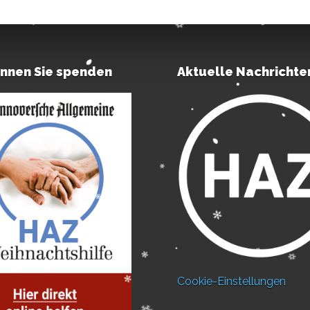
önnen Sie spenden
Aktuelle Nachrichte
Cookie-Einstellungen