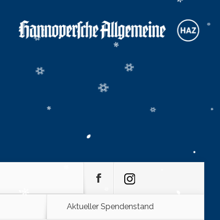
Aktueller Spendenstand