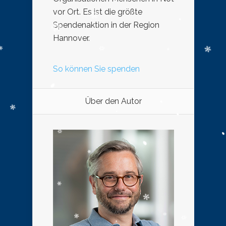
vor Ort. Es ist die größte
Spendenaktion in der Region
Hannover.
So können Sie spenden
Über den Autor