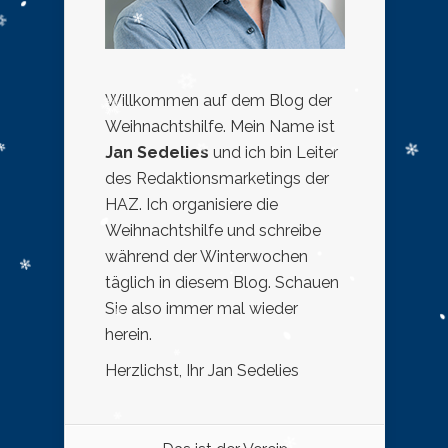
Willkommen auf dem Blog der
Weihnachtshilfe. Mein Name ist
Jan Sedelies
und ich bin Leiter
des Redaktionsmarketings der
HAZ. Ich organisiere die
Weihnachtshilfe und schreibe
während der Winterwochen
täglich in diesem Blog. Schauen
Sie also immer mal wieder
herein.
Herzlichst, Ihr Jan Sedelies