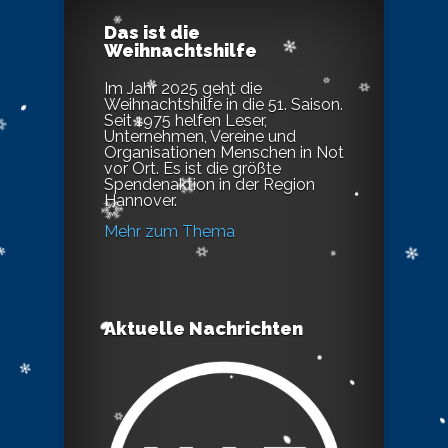
Das ist die
Weihnachtshilfe
Im Jahr 2025 geht die
Weihnachtshilfe in die 51. Saison.
Seit 1975 helfen Leser,
Unternehmen, Vereine und
Organisationen Menschen in Not
vor Ort. Es ist die größte
Spendenaktion in der Region
Hannover.
Mehr zum Thema
Aktuelle Nachrichten