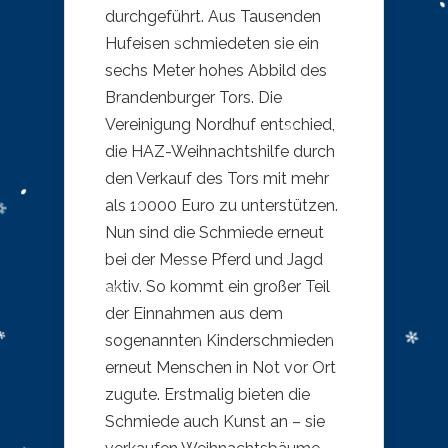
durchgeführt. Aus Tausenden
Hufeisen schmiedeten sie ein
sechs Meter hohes Abbild des
Brandenburger Tors. Die
Vereinigung Nordhuf entschied,
die HAZ-Weihnachtshilfe durch
den Verkauf des Tors mit mehr
als 10000 Euro zu unterstützen.
Nun sind die Schmiede erneut
bei der Messe Pferd und Jagd
aktiv. So kommt ein großer Teil
der Einnahmen aus dem
sogenannten Kinderschmieden
erneut Menschen in Not vor Ort
zugute. Erstmalig bieten die
Schmiede auch Kunst an – sie