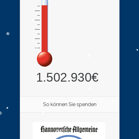
So können Sie spenden