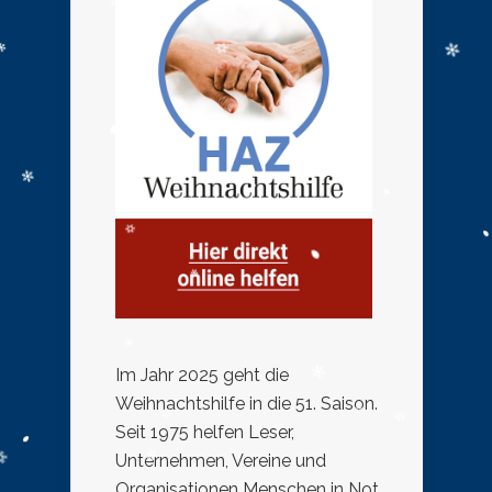
Im Jahr 2025 geht die
Weihnachtshilfe in die 51. Saison.
Seit 1975 helfen Leser,
Unternehmen, Vereine und
Organisationen Menschen in Not