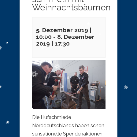
Weihnachtsbäumen
5. Dezember 2019 |
10:00
-
8. Dezember
2019 | 17:30
Die Hufschmiede
Norddeutschlands haben schon
sensationelle Spendenaktionen