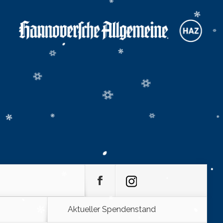
Aktueller Spendenstand