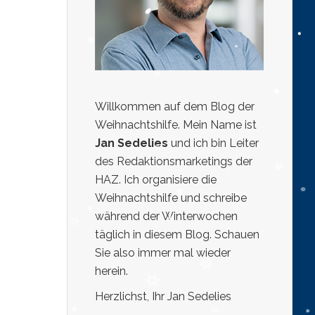
Willkommen auf dem Blog der
Weihnachtshilfe. Mein Name ist
Jan Sedelies
und ich bin Leiter
des Redaktionsmarketings der
HAZ. Ich organisiere die
Weihnachtshilfe und schreibe
während der Winterwochen
täglich in diesem Blog. Schauen
Sie also immer mal wieder
herein.
Herzlichst, Ihr Jan Sedelies