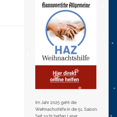
Im Jahr 2025 geht die
Weihnachtshilfe in die 51. Saison.
Seit 1975 helfen Leser,