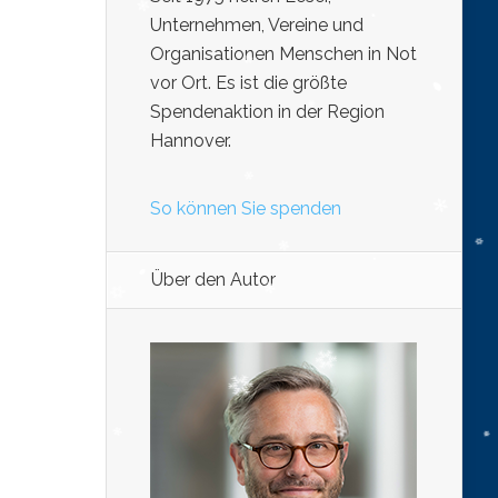
Unternehmen, Vereine und
Organisationen Menschen in Not
vor Ort. Es ist die größte
Spendenaktion in der Region
Hannover.
So können Sie spenden
Über den Autor