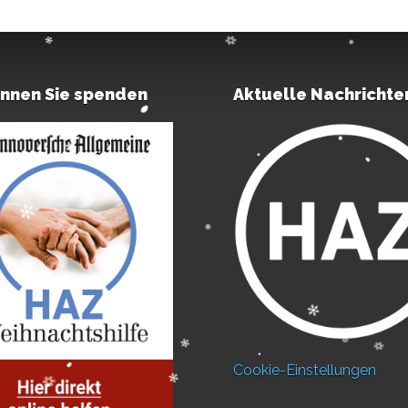
önnen Sie spenden
Aktuelle Nachrichte
Cookie-Einstellungen