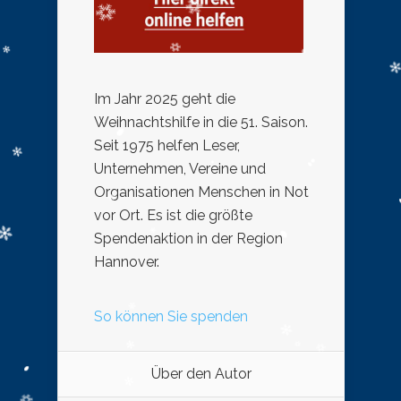
Im Jahr 2025 geht die
Weihnachtshilfe in die 51. Saison.
Seit 1975 helfen Leser,
Unternehmen, Vereine und
Organisationen Menschen in Not
vor Ort. Es ist die größte
Spendenaktion in der Region
Hannover.
So können Sie spenden
Über den Autor