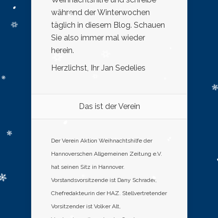
während der Winterwochen
täglich in diesem Blog. Schauen
Sie also immer mal wieder
herein.
Herzlichst, Ihr Jan Sedelies
Das ist der Verein
Der Verein Aktion Weihnachtshilfe der
Hannoverschen Allgemeinen Zeitung e.V.
hat seinen Sitz in Hannover.
Vorstandsvorsitzende ist Dany Schrader,
Chefredakteurin der HAZ. Stellvertretender
Vorsitzender ist Volker Alt,