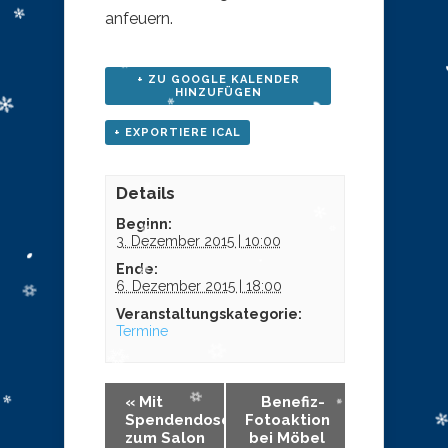
anfeuern.
+ ZU GOOGLE KALENDER
HINZUFÜGEN
+ EXPORTIERE ICAL
Details
Beginn:
3. Dezember 2015 | 10:00
Ende:
6. Dezember 2015 | 18:00
Veranstaltungskategorie:
Termine
«
Mit
Benefiz-
Spendendosen
Fotoaktion
zum Salon
bei Möbel