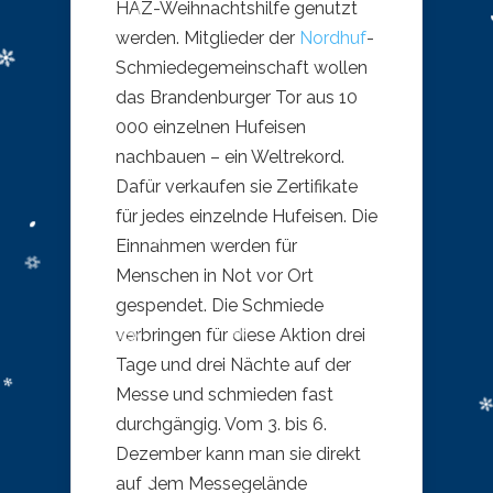
HAZ-Weihnachtshilfe genutzt
werden. Mitglieder der
Nordhuf
-
Schmiedegemeinschaft wollen
das Brandenburger Tor aus 10
000 einzelnen Hufeisen
nachbauen – ein Weltrekord.
Dafür verkaufen sie Zertifikate
für jedes einzelnde Hufeisen. Die
Einnahmen werden für
Menschen in Not vor Ort
gespendet. Die Schmiede
verbringen für diese Aktion drei
Tage und drei Nächte auf der
Messe und schmieden fast
durchgängig. Vom 3. bis 6.
Dezember kann man sie direkt
auf dem Messegelände