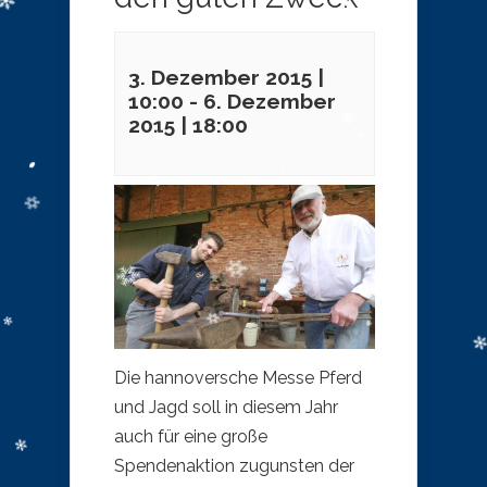
3. Dezember 2015 |
10:00
-
6. Dezember
2015 | 18:00
Die hannoversche Messe Pferd
und Jagd soll in diesem Jahr
auch für eine große
Spendenaktion zugunsten der