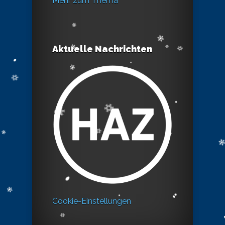
Mehr zum Thema
Aktuelle Nachrichten
Cookie-Einstellungen