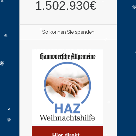
So können Sie spenden