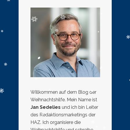
Willkommen auf dem Blog der
Weihnachtshilfe. Mein Name ist
Jan Sedelies
und ich bin Leiter
des Redaktionsmarketings der
HAZ. Ich organisiere die
Weihnachtshilfe und schreibe