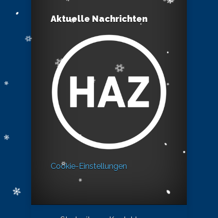
Aktuelle Nachrichten
Cookie-Einstellungen