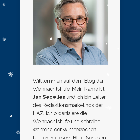
Willkommen auf dem Blog der
Weihnachtshilfe. Mein Name ist
Jan Sedelies
und ich bin Leiter
des Redaktionsmarketings der
HAZ. Ich organisiere die
Weihnachtshilfe und schreibe
während der Winterwochen
täglich in diesem Blog. Schauen