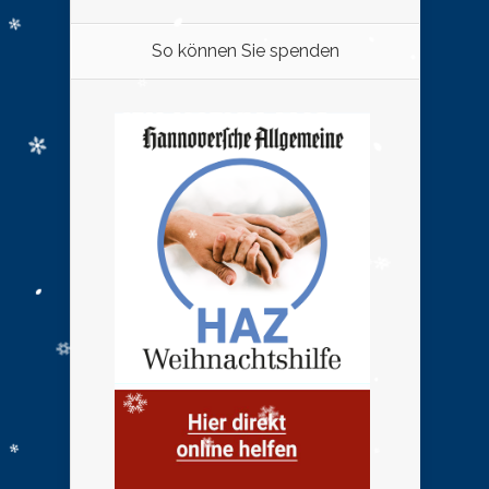
So können Sie spenden