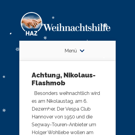
Menü
Achtung, Nikolaus-
Flashmob
Besonders weihnachtlich wird
es am Nikolaustag, am 6.
Dezember. Der Vespa Club
Hannover von 1950 und die
Segway-Touren-Anbieter um
Holger Wohllebe wollen am