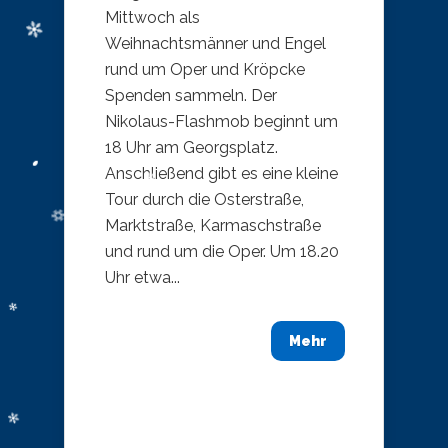
Mittwoch als
Weihnachtsmänner und Engel
rund um Oper und Kröpcke
Spenden sammeln. Der
Nikolaus-Flashmob beginnt um
18 Uhr am Georgsplatz.
Anschließend gibt es eine kleine
Tour durch die Osterstraße,
Marktstraße, Karmaschstraße
und rund um die Oper. Um 18.20
Uhr etwa...
Mehr