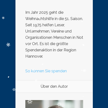
Im Jahr 2025 geht die
Weihnachtshilfe in die 51. Saison.
Seit 1975 helfen Leser,
Unternehmen, Vereine und
Organisationen Menschen in Not
vor Ort. Es ist die größte
Spendenaktion in der Region
Hannover.
So können Sie spenden
Über den Autor