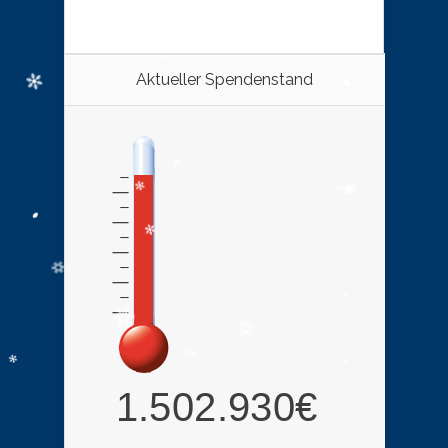
Aktueller Spendenstand