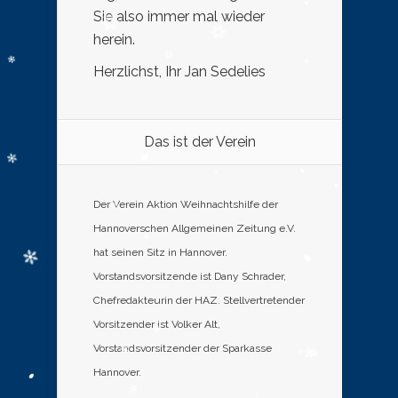
Sie also immer mal wieder
herein.
Herzlichst, Ihr Jan Sedelies
Das ist der Verein
Der Verein Aktion Weihnachtshilfe der
Hannoverschen Allgemeinen Zeitung e.V.
hat seinen Sitz in Hannover.
Vorstandsvorsitzende ist Dany Schrader,
Chefredakteurin der HAZ. Stellvertretender
Vorsitzender ist Volker Alt,
Vorstandsvorsitzender der Sparkasse
Hannover.