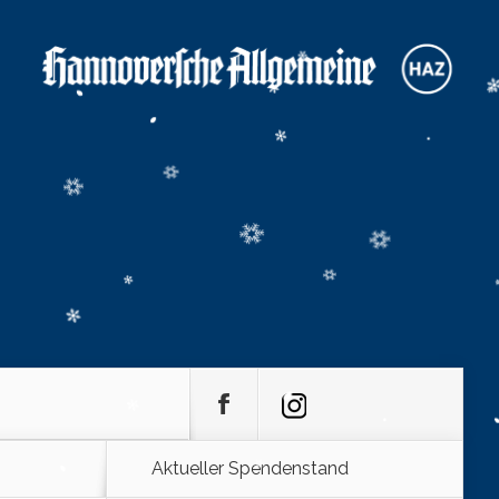
Aktueller Spendenstand