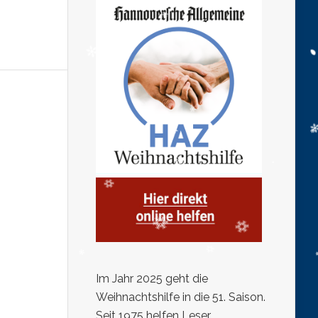
Im Jahr 2025 geht die
Weihnachtshilfe in die 51. Saison.
Seit 1975 helfen Leser,