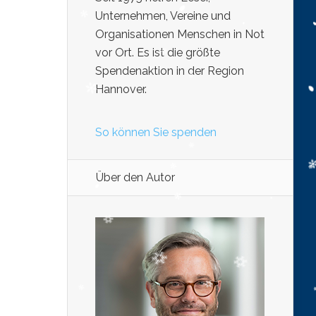
Unternehmen, Vereine und
Organisationen Menschen in Not
vor Ort. Es ist die größte
Spendenaktion in der Region
Hannover.
So können Sie spenden
Über den Autor