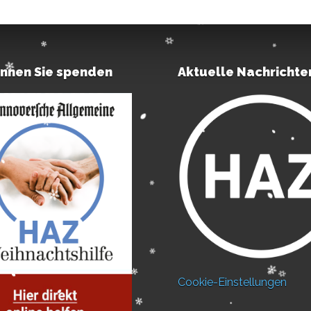
önnen Sie spenden
Aktuelle Nachrichte
Cookie-Einstellungen