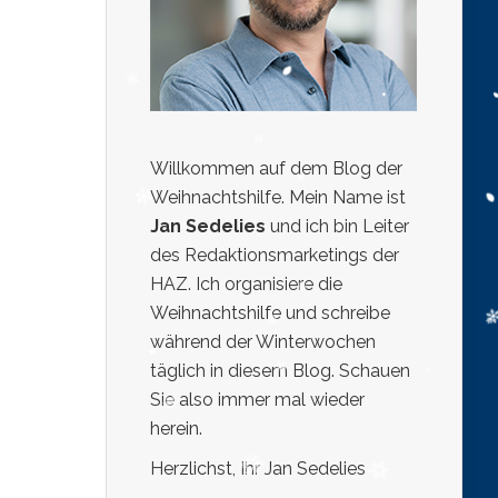
Willkommen auf dem Blog der
Weihnachtshilfe. Mein Name ist
Jan Sedelies
und ich bin Leiter
des Redaktionsmarketings der
HAZ. Ich organisiere die
Weihnachtshilfe und schreibe
während der Winterwochen
täglich in diesem Blog. Schauen
Sie also immer mal wieder
herein.
Herzlichst, Ihr Jan Sedelies