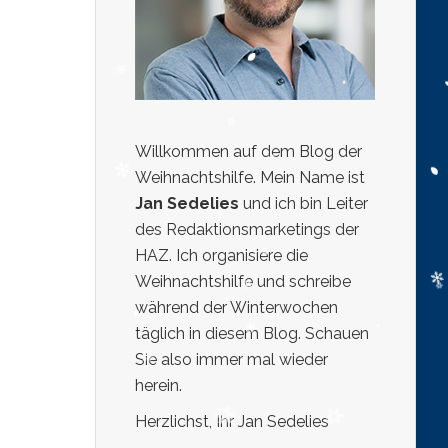
Willkommen auf dem Blog der
Weihnachtshilfe. Mein Name ist
Jan Sedelies
und ich bin Leiter
des Redaktionsmarketings der
HAZ. Ich organisiere die
Weihnachtshilfe und schreibe
während der Winterwochen
täglich in diesem Blog. Schauen
Sie also immer mal wieder
herein.
Herzlichst, Ihr Jan Sedelies