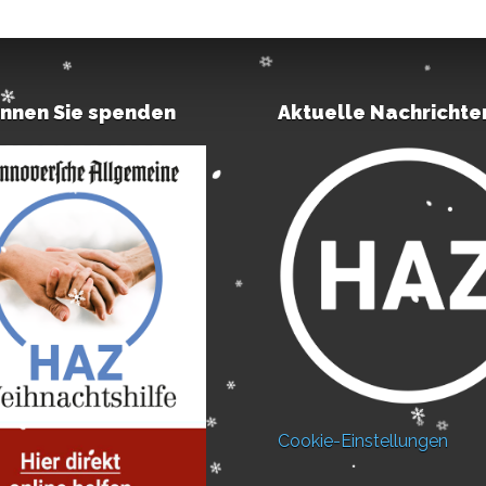
önnen Sie spenden
Aktuelle Nachrichte
Cookie-Einstellungen