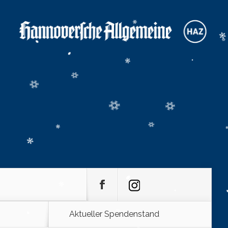
Aktueller Spendenstand