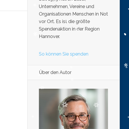
Unternehmen, Vereine und
Organisationen Menschen in Not
vor Ort. Es ist die größte
Spendenaktion in der Region
Hannover.
So können Sie spenden
Über den Autor