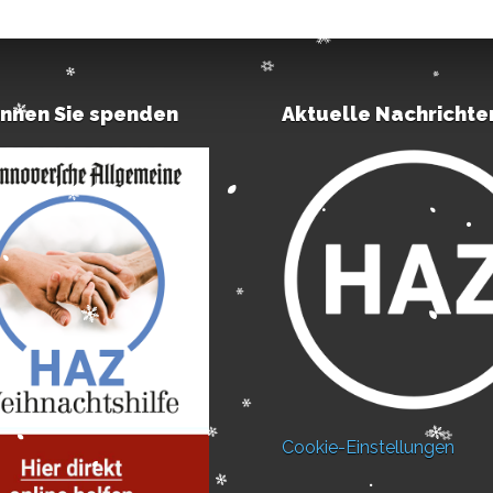
önnen Sie spenden
Aktuelle Nachrichte
Cookie-Einstellungen