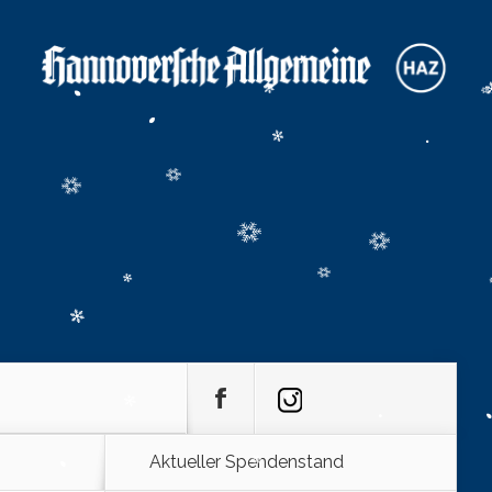
Aktueller Spendenstand