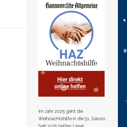
Im Jahr 2025 geht die
Weihnachtshilfe in die 51. Saison.
Seit 1975 helfen Leser,