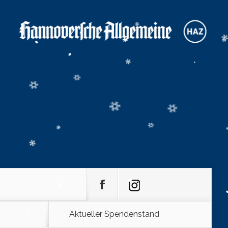
Aktueller Spendenstand