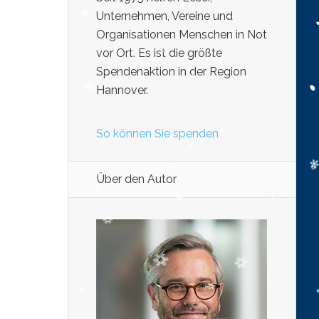
Unternehmen, Vereine und
Organisationen Menschen in Not
vor Ort. Es ist die größte
Spendenaktion in der Region
Hannover.
So können Sie spenden
Über den Autor