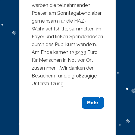
warben die teilnehmenden
Poeten am Sonntagabend aber
gemeinsam für die HAZ-
Weihnachtshilfe, sammelten im
Foyer und ließen Spendendosen
durch das Publikum wandern.
Am Ende kamen 1232,33 Euro
für Menschen in Not vor Ort
zusammen. „Wir danken den
Besuchern für die großzügige
Unterstützung....
Mehr