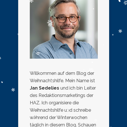
Willkommen auf dem Blog der
Weihnachtshilfe. Mein Name ist
Jan Sedelies
und ich bin Leiter
des Redaktionsmarketings der
HAZ. Ich organisiere die
Weihnachtshilfe und schreibe
während der Winterwochen
täglich in diesem Blog. Schauen