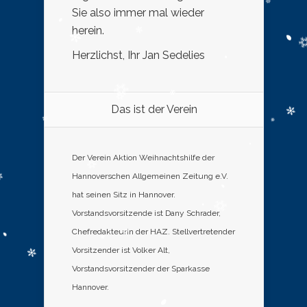
Sie also immer mal wieder
herein.
Herzlichst, Ihr Jan Sedelies
Das ist der Verein
Der Verein Aktion Weihnachtshilfe der
Hannoverschen Allgemeinen Zeitung e.V.
hat seinen Sitz in Hannover.
Vorstandsvorsitzende ist Dany Schrader,
Chefredakteurin der HAZ. Stellvertretender
Vorsitzender ist Volker Alt,
Vorstandsvorsitzender der Sparkasse
Hannover.