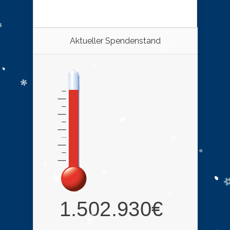
Aktueller Spendenstand