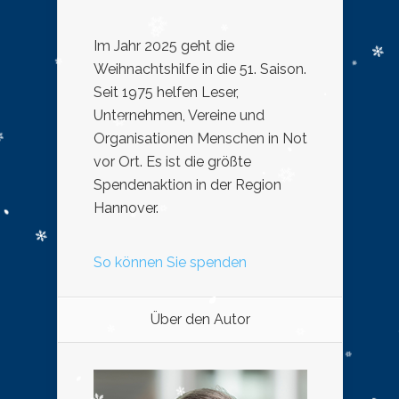
Im Jahr 2025 geht die
Weihnachtshilfe in die 51. Saison.
Seit 1975 helfen Leser,
Unternehmen, Vereine und
Organisationen Menschen in Not
vor Ort. Es ist die größte
Spendenaktion in der Region
Hannover.
So können Sie spenden
Über den Autor