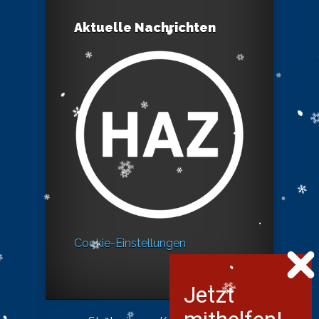
Aktuelle Nachrichten
Cookie-Einstellungen
Jetzt