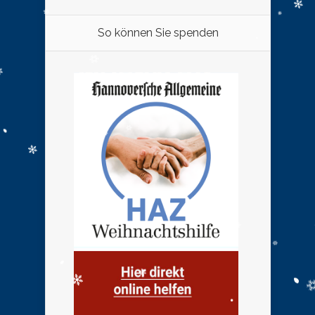
So können Sie spenden