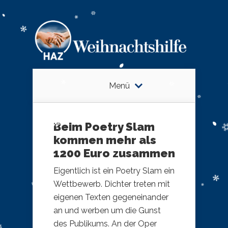
Menü
Beim Poetry Slam
kommen mehr als
1200 Euro zusammen
Eigentlich ist ein Poetry Slam ein
Wettbewerb. Dichter treten mit
eigenen Texten gegeneinander
an und werben um die Gunst
des Publikums. An der Oper