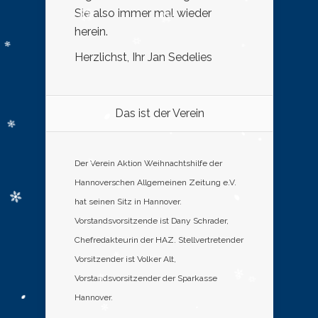
Sie also immer mal wieder
herein.
Herzlichst, Ihr Jan Sedelies
Das ist der Verein
Der Verein Aktion Weihnachtshilfe der
Hannoverschen Allgemeinen Zeitung e.V.
hat seinen Sitz in Hannover.
Vorstandsvorsitzende ist Dany Schrader,
Chefredakteurin der HAZ. Stellvertretender
Vorsitzender ist Volker Alt,
Vorstandsvorsitzender der Sparkasse
Hannover.