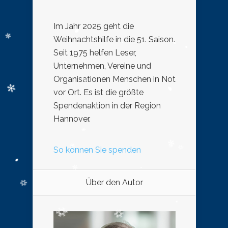
Im Jahr 2025 geht die
Weihnachtshilfe in die 51. Saison.
Seit 1975 helfen Leser,
Unternehmen, Vereine und
Organisationen Menschen in Not
vor Ort. Es ist die größte
Spendenaktion in der Region
Hannover.
So können Sie spenden
Über den Autor