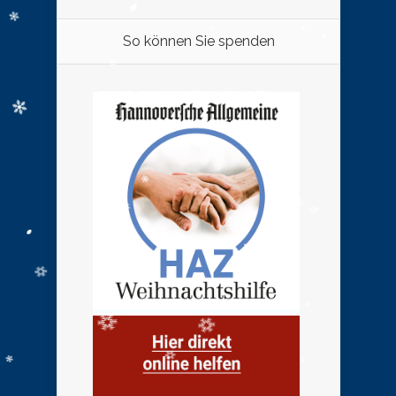
So können Sie spenden