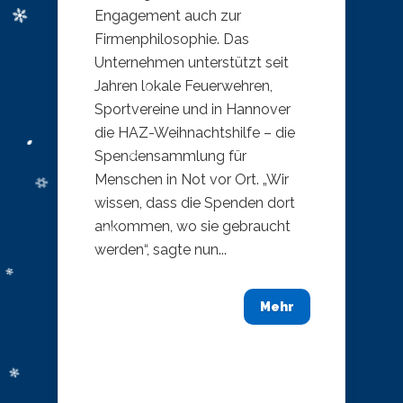
Engagement auch zur
Firmenphilosophie. Das
Unternehmen unterstützt seit
Jahren lokale Feuerwehren,
Sportvereine und in Hannover
die HAZ-Weihnachtshilfe – die
Spendensammlung für
Menschen in Not vor Ort. „Wir
wissen, dass die Spenden dort
ankommen, wo sie gebraucht
werden“, sagte nun...
Mehr