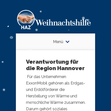
Menü
Verantwortung für
die Region Hannover
​ Für das Unternehmen
ExxonMobil gehören als Erdgas-
und Erdölförderer d​ie
Herstellung von Wärme und
menschliche Wärme zusammen.
Darum gehört soziales