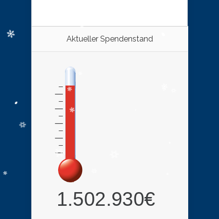
Aktueller Spendenstand