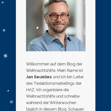
Willkommen auf dem Blog der
Weihnachtshilfe. Mein Name ist
Jan Sedelies
und ich bin Leiter
des Redaktionsmarketings der
HAZ. Ich organisiere die
Weihnachtshilfe und schreibe
während der Winterwochen
täglich in diesem Blog. Schauen