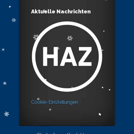
Aktuelle Nachrichten
Cookie-Einstellungen