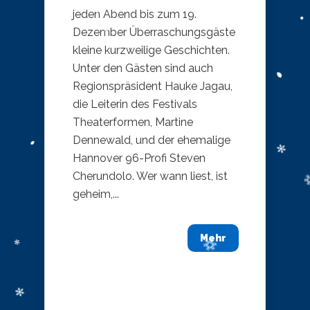
jeden Abend bis zum 19.
Dezember Überraschungsgäste
kleine kurzweilige Geschichten.
Unter den Gästen sind auch
Regionspräsident Hauke Jagau,
die Leiterin des Festivals
Theaterformen, Martine
Dennewald, und der ehemalige
Hannover 96-Profi Steven
Cherundolo. Wer wann liest, ist
geheim,...
Mehr