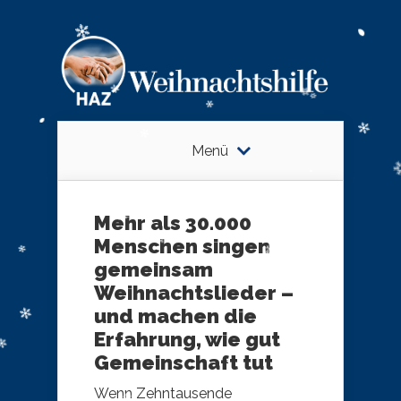
Menü
Mehr als 30.000
Menschen singen
gemeinsam
Weihnachtslieder –
und machen die
Erfahrung, wie gut
Gemeinschaft tut
Wenn Zehntausende