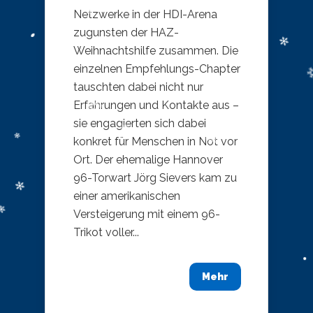
Netzwerke in der HDI-Arena
zugunsten der HAZ-
Weihnachtshilfe zusammen. Die
einzelnen Empfehlungs-Chapter
tauschten dabei nicht nur
Erfahrungen und Kontakte aus –
sie engagierten sich dabei
konkret für Menschen in Not vor
Ort. Der ehemalige Hannover
96-Torwart Jörg Sievers kam zu
einer amerikanischen
Versteigerung mit einem 96-
Trikot voller...
Mehr