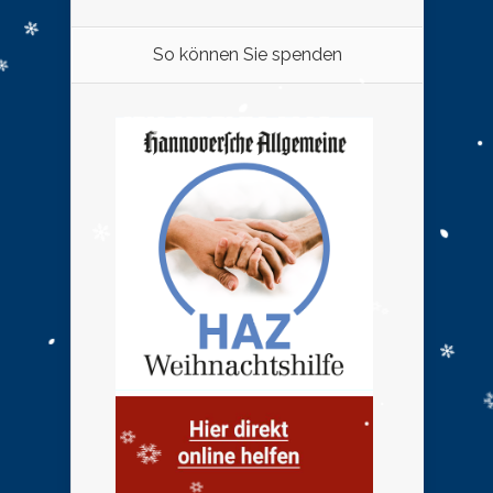
So können Sie spenden