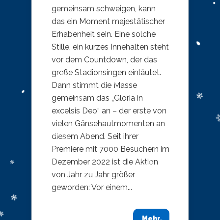
gemeinsam schweigen, kann
das ein Moment majestätischer
Erhabenheit sein. Eine solche
Stille, ein kurzes Innehalten steht
vor dem Countdown, der das
große Stadionsingen einläutet.
Dann stimmt die Masse
gemeinsam das „Gloria in
excelsis Deo“ an – der erste von
vielen Gänsehautmomenten an
diesem Abend. Seit ihrer
Premiere mit 7000 Besuchern im
Dezember 2022 ist die Aktion
von Jahr zu Jahr größer
geworden: Vor einem...
Mehr