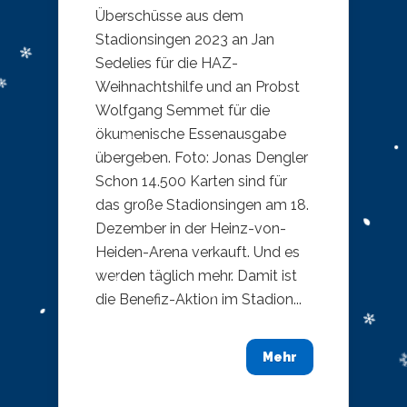
Überschüsse aus dem
Stadionsingen 2023 an Jan
Sedelies für die HAZ-
Weihnachtshilfe und an Probst
Wolfgang Semmet für die
ökumenische Essenausgabe
übergeben. Foto: Jonas Dengler
Schon 14.500 Karten sind für
das große Stadionsingen am 18.
Dezember in der Heinz-von-
Heiden-Arena verkauft. Und es
werden täglich mehr. Damit ist
die Benefiz-Aktion im Stadion...
Mehr