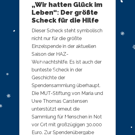
„Wir hatten Glück im
Leben“: Der größte
Scheck für die Hilfe
Dieser Scheck steht symbolisch
nicht nur für die größte
Einzelspende in der aktuellen
Saison der HAZ-
Weihnachtshilfe. Es ist auch der
bunteste Scheck in der
Geschichte der
Spendensammlung überhaupt.
Die MUT-Stiftung von Maria und
Uwe Thomas Carstensen
unterstützt erneut die
Sammlung für Menschen in Not
vor Ort mit großzügigen 30.000
Euro. Zur Spendenübergabe