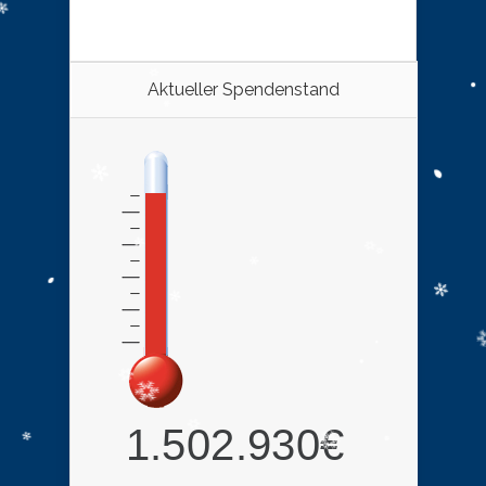
Aktueller Spendenstand