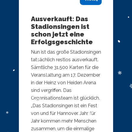
Ausverkauft: Das
Stadionsingen ist
schon jetzt eine
Erfolgsgeschichte
Nun ist das große Stadionsingen
tatsächlich restlos ausverkauft.
Sämtliche 31.500 Karten für die
Veranstaltung am 17. Dezember
in der Heinz von Heiden Arena
sind vergriffen. Das
Organisationsteam ist glücklich.
„Das Stadionsingen ist ein Fest
von und für Hannover. Jahr für
Jahr kommen mehr Menschen
zusammen, um die einmalige