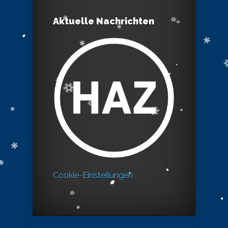
Aktuelle Nachrichten
Cookie-Einstellungen