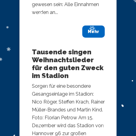
gewesen sein: Alle Einnahmen
werden an...
Mehr
Tausende singen
Weihnachtslieder
für den guten Zweck
im Stadion
Sorgen für eine besondere
Gesangseinlage im Stadion:
Nico Röger, Steffen Krach, Rainer
Müller-Brandes und Martin Kind.
Foto: Florian Petrow Am 15.
Dezember wird das Stadion von
Hannover 96 zur großen