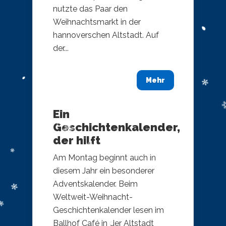
nutzte das Paar den
Weihnachtsmarkt in der
hannoverschen Altstadt. Auf
der...
Mehr
Ein
Geschichtenkalender,
der hilft
Am Montag beginnt auch in
diesem Jahr ein besonderer
Adventskalender. Beim
Weltweit-Weihnacht-
Geschichtenkalender lesen im
Ballhof Café in der Altstadt