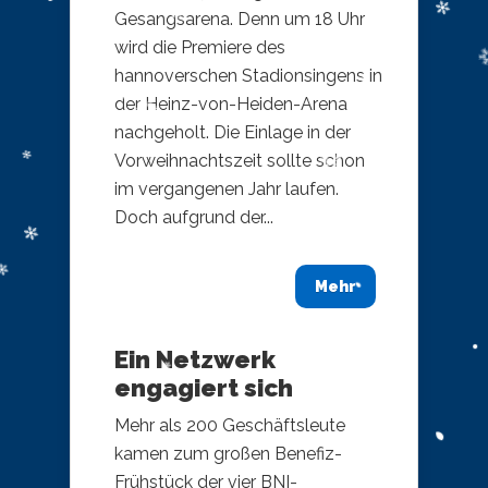
Gesangsarena. Denn um 18 Uhr
wird die Premiere des
hannoverschen Stadionsingens in
der Heinz-von-Heiden-Arena
nachgeholt. Die Einlage in der
Vorweihnachtszeit sollte schon
im vergangenen Jahr laufen.
Doch aufgrund der...
Mehr
Ein Netzwerk
engagiert sich
Mehr als 200 Geschäftsleute
kamen zum großen Benefiz-
Frühstück der vier BNI-