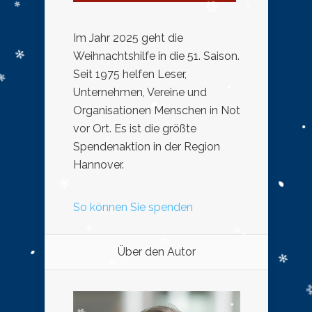
Im Jahr 2025 geht die
Weihnachtshilfe in die 51. Saison.
Seit 1975 helfen Leser,
Unternehmen, Vereine und
Organisationen Menschen in Not
vor Ort. Es ist die größte
Spendenaktion in der Region
Hannover.
So können Sie spenden
Über den Autor