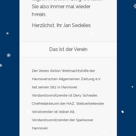
Sie also immer mal wieder
herein.
Herzlichst, Ihr Jan Sedelies
Das ist der Verein
Der Verein Aktion Weihnachtshilfe der
Hannoverschen Allgemeinen Zeitung e.V.
hat seinen Sitz in Hannover.
Vorstandsvorsitzende ist Dany Schrader,
Chefredakteurin der HAZ. Stellvertretender
Vorsitzender ist Volker Alt,
Vorstandsvorsitzender der Sparkasse
Hannover.