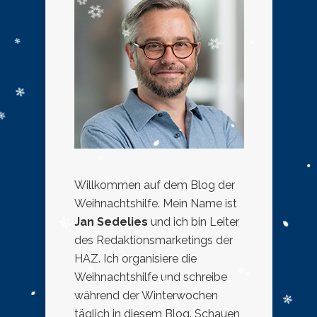
Willkommen auf dem Blog der
Weihnachtshilfe. Mein Name ist
Jan Sedelies
und ich bin Leiter
des Redaktionsmarketings der
HAZ. Ich organisiere die
Weihnachtshilfe und schreibe
während der Winterwochen
täglich in diesem Blog. Schauen