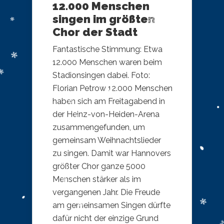
12.000 Menschen
singen im größten
Chor der Stadt
Fantastische Stimmung: Etwa
12.000 Menschen waren beim
Stadionsingen dabei. Foto:
Florian Petrow 12.000 Menschen
haben sich am Freitagabend in
der Heinz-von-Heiden-Arena
zusammengefunden, um
gemeinsam Weihnachtslieder
zu singen. Damit war Hannovers
größter Chor ganze 5000
Menschen stärker als im
vergangenen Jahr. Die Freude
am gemeinsamen Singen dürfte
dafür nicht der einzige Grund