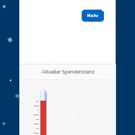
Mehr
Aktueller Spendenstand