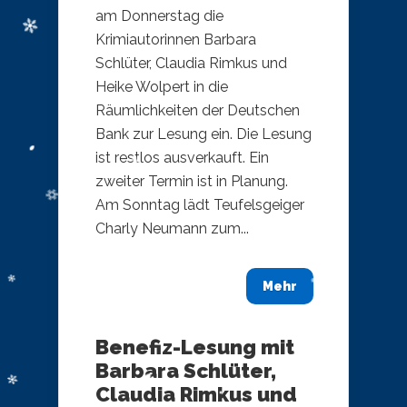
am Donnerstag die
Krimiautorinnen Barbara
Schlüter, Claudia Rimkus und
Heike Wolpert in die
Räumlichkeiten der Deutschen
Bank zur Lesung ein. Die Lesung
ist restlos ausverkauft. Ein
zweiter Termin ist in Planung.
Am Sonntag lädt Teufelsgeiger
Charly Neumann zum...
Mehr
Benefiz-Lesung mit
Barbara Schlüter,
Claudia Rimkus und