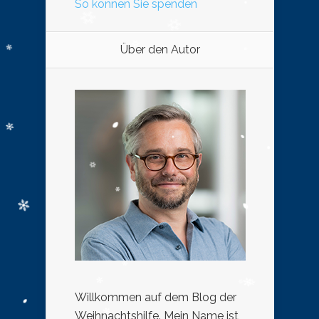
So können Sie spenden
Über den Autor
Willkommen auf dem Blog der
Weihnachtshilfe. Mein Name ist