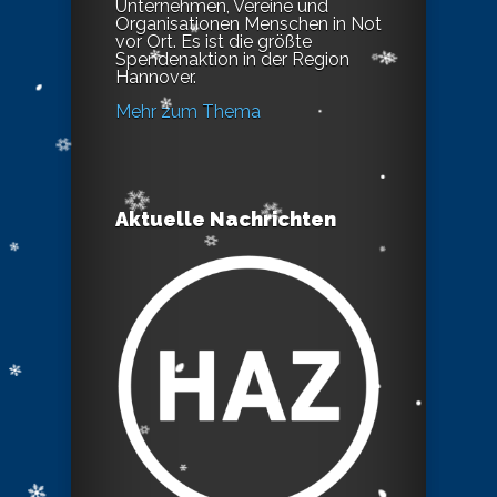
Unternehmen, Vereine und
Organisationen Menschen in Not
vor Ort. Es ist die größte
Spendenaktion in der Region
Hannover.
Mehr zum Thema
Aktuelle Nachrichten