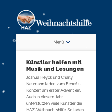
Menü
Künstler helfen mit
Musik und Lesungen
Joshua Heyck und Charly
Neumann laden zum Benefiz-
Konzert am erster Advent ein. ​
Auch in diesem Jahr
unterstützen viele Künstler die
HAZ-Weihnachtshilfe. So laden