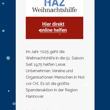
Im Jahr 2025 geht die
Weihnachtshilfe in die 51. Saison.
Seit 1975 helfen Leser,
Unternehmen, Vereine und
Organisationen Menschen in Not
vor Ort. Es ist die größte
Spendenaktion in der Region
Hannover.