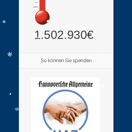
So können Sie spenden