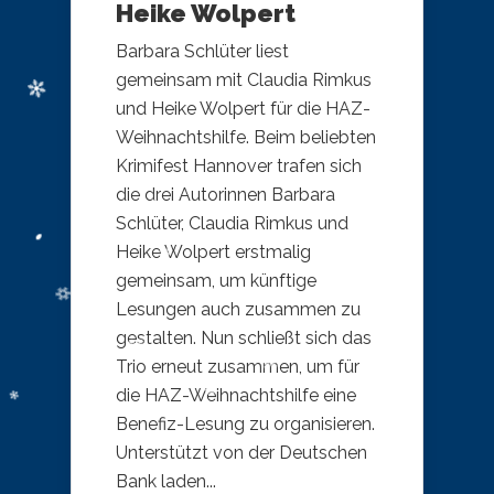
Heike Wolpert
Barbara Schlüter liest
gemeinsam mit Claudia Rimkus
und Heike Wolpert für die HAZ-
Weihnachtshilfe. Beim beliebten
Krimifest Hannover trafen sich
die drei Autorinnen Barbara
Schlüter, Claudia Rimkus und
Heike Wolpert erstmalig
gemeinsam, um künftige
Lesungen auch zusammen zu
gestalten. Nun schließt sich das
Trio erneut zusammen, um für
die HAZ-Weihnachtshilfe eine
Benefiz-Lesung zu organisieren.
Unterstützt von der Deutschen
Bank laden...