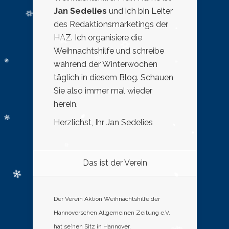
Jan Sedelies
und ich bin Leiter
des Redaktionsmarketings der
HAZ. Ich organisiere die
Weihnachtshilfe und schreibe
während der Winterwochen
täglich in diesem Blog. Schauen
Sie also immer mal wieder
herein.
Herzlichst, Ihr Jan Sedelies
Das ist der Verein
Der Verein Aktion Weihnachtshilfe der
Hannoverschen Allgemeinen Zeitung e.V.
hat seinen Sitz in Hannover.