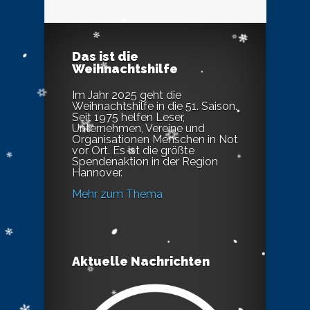
Das ist die
Weihnachtshilfe
Im Jahr 2025 geht die
Weihnachtshilfe in die 51. Saison.
Seit 1975 helfen Leser,
Unternehmen, Vereine und
Organisationen Menschen in Not
vor Ort. Es ist die größte
Spendenaktion in der Region
Hannover.
Mehr zum Thema
Aktuelle Nachrichten