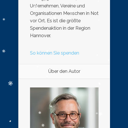
Unternehmen, Vereine und
Organisationen Menschen in Not
vor Ort. Es ist die größte
Spendenaktion in der Region
Hannover.
So können Sie spenden
Über den Autor