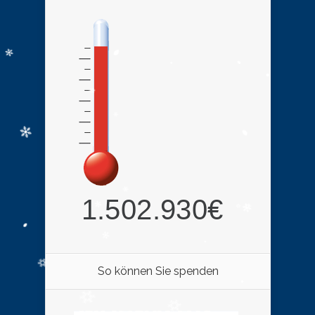
So können Sie spenden