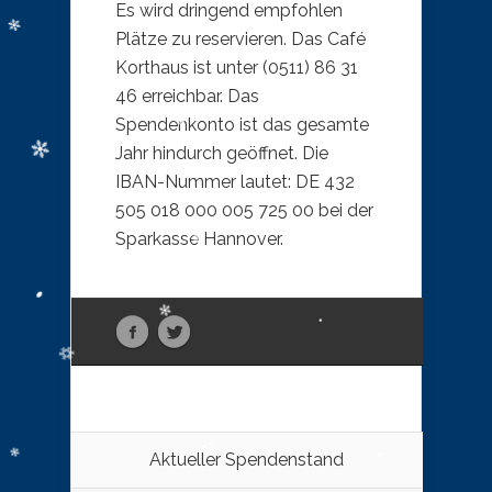
Es wird dringend empfohlen
Plätze zu reservieren. Das Café
Korthaus ist unter (0511) 86 31
46 erreichbar. Das
Spendenkonto ist das gesamte
Jahr hindurch geöffnet. Die
IBAN-Nummer lautet: DE 432
505 018 000 005 725 00 bei der
Sparkasse Hannover.
Aktueller Spendenstand