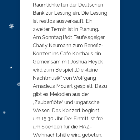
Räumlichkeiten der Deutschen
Bank zur Lesung ein. Die Lesung
ist restlos ausverkauft. Ein
zweiter Termin ist in Planung.
Am Sonntag lädt Teufelsgeiger
Charly Neumann zum Benefiz-
Konzert ins Café Korthaus ein.
Gemeinsam mit Joshua Heyck
wird zum Beispiel „Die kleine
Nachtmusik“ von Wolfgang
Amadeus Mozart gespielt. Dazu
gibt es Melodien aus der
„Zauberflöte“ und ungarische
Weisen. Das Konzert beginnt
um 15.30 Uhr. Der Eintritt ist frei,
um Spenden für die HAZ-
Weihnachtshilfe wird gebeten.