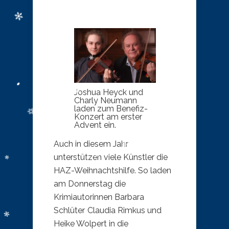
Joshua Heyck und
Charly Neumann
laden zum Benefiz-
Konzert am erster
Advent ein.
​Auch in diesem Jahr
unterstützen viele Künstler die
HAZ-Weihnachtshilfe. So laden
am Donnerstag die
Krimiautorinnen Barbara
Schlüter, Claudia Rimkus und
Heike Wolpert in die