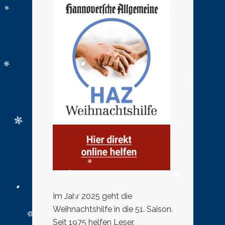
Im Jahr 2025 geht die
Weihnachtshilfe in die 51. Saison.
Seit 1975 helfen Leser,