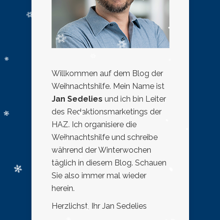
Willkommen auf dem Blog der
Weihnachtshilfe. Mein Name ist
Jan Sedelies
und ich bin Leiter
des Redaktionsmarketings der
HAZ. Ich organisiere die
Weihnachtshilfe und schreibe
während der Winterwochen
täglich in diesem Blog. Schauen
Sie also immer mal wieder
herein.
Herzlichst, Ihr Jan Sedelies