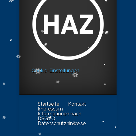
Cookie-Einstellungen
Startseite
Kontakt
Impressum
Informationen nach
DSGVO
Datenschutzhinweise