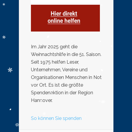
Im Jahr 2025 geht die
Weihnachtshilfe in die 51. Saison.
Seit 1975 helfen Leser,
Unternehmen, Vereine und
Organisationen Menschen in Not
vor Ort. Es ist die größte
Spendenaktion in der Region
Hannover.
So können Sie spenden