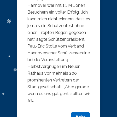
Hannover war mit 1,1 Millionen
Besuchern ein voller Erfolg. „Ich
kann mich nicht erinnern, dass es
jemals ein Schützenfest ohne
einen Tropfen Regen gegeben
hat“, sagte Schützenpräsident
Paul-Eric Stolle vom Verband
Hannoverscher Schützenvereine
bei der Veranstaltung
Herbstvergnügen im Neuen
Rathaus vor mehr als 200
prominenten Vertretern der
Stadtgesellschaft. „Aber gerade
wenn es uns gut geht, sollten wir
an...