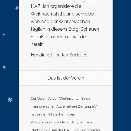
HAZ. Ich organisiere die
Weihnachtshilfe und schreibe
während der Winterwochen
täglich in diesem Blog. Schauen
Sie also immer mal wieder
herein.
Herzlichst, Ihr Jan Sedelies
Das ist der Verein
Der Verein Aktion Weihnachtshilfe der
Hannoverschen Allgemeinen Zeitung e.V.
hat seinen Sitz in Hannover.
Vorstandsvorsitzende ist Dany Schrader,
Chefredakteurin der HAZ. Stellvertretender