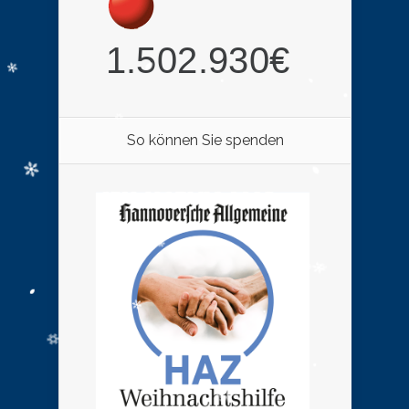
So können Sie spenden