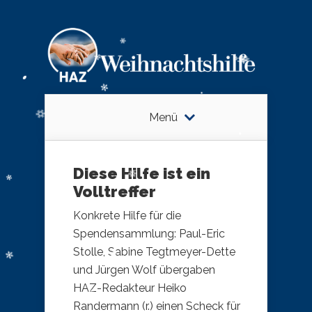
Menü
Diese Hilfe ist ein
Volltreffer
Konkrete Hilfe für die
Spendensammlung: Paul-Eric
Stolle, Sabine Tegtmeyer-Dette
und Jürgen Wolf übergaben
HAZ-Redakteur Heiko
Randermann (r.) einen Scheck für