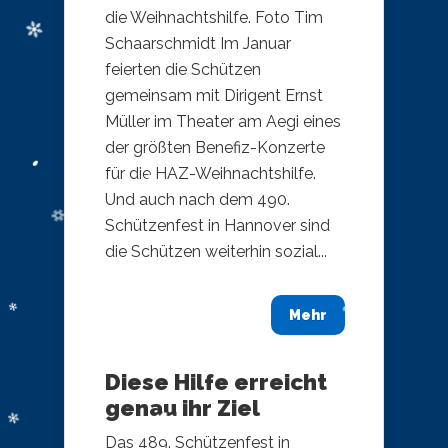
die Weihnachtshilfe. Foto Tim
Schaarschmidt ​Im Januar
feierten die Schützen
gemeinsam mit Dirigent Ernst
Müller im Theater am Aegi eines
der größten Benefiz-Konzerte
für die HAZ-Weihnachtshilfe.
Und auch nach dem 490.
Schützenfest in Hannover sind
die Schützen weiterhin sozial...
Mehr
Diese Hilfe erreicht
genau ihr Ziel
Das 489. Schützenfest in