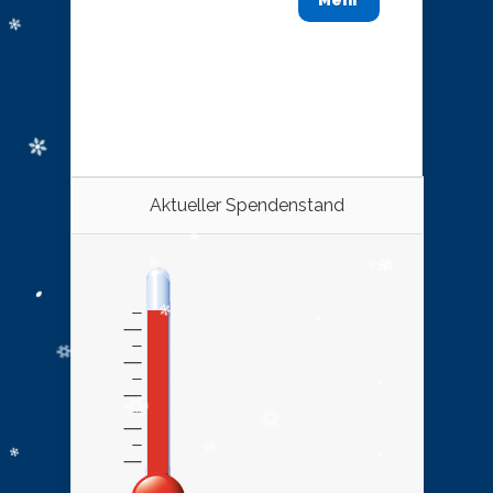
Mehr
Aktueller Spendenstand