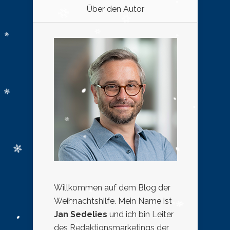
Über den Autor
Willkommen auf dem Blog der
Weihnachtshilfe. Mein Name ist
Jan Sedelies
und ich bin Leiter
des Redaktionsmarketings der