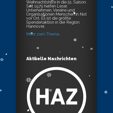
Weihnachtshilfe in die 51. Saison.
Seit 1975 helfen Leser,
Unternehmen, Vereine und
Organisationen Menschen in Not
vor Ort. Es ist die größte
Spendenaktion in der Region
Hannover.
Mehr zum Thema
Aktuelle Nachrichten