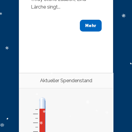
Lärche singt...
Mehr
Aktueller Spendenstand