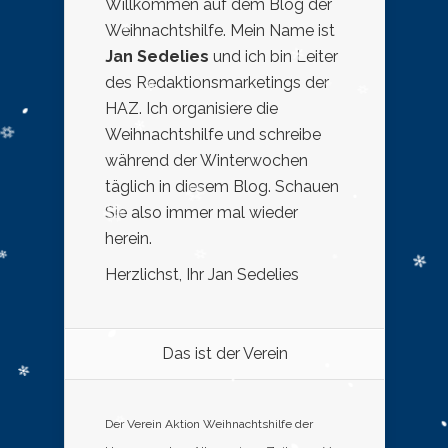
Willkommen auf dem Blog der
Weihnachtshilfe. Mein Name ist
Jan Sedelies
und ich bin Leiter
des Redaktionsmarketings der
HAZ. Ich organisiere die
Weihnachtshilfe und schreibe
während der Winterwochen
täglich in diesem Blog. Schauen
Sie also immer mal wieder
herein.
Herzlichst, Ihr Jan Sedelies
Das ist der Verein
Der Verein Aktion Weihnachtshilfe der