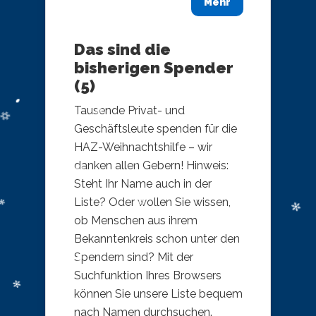
Mehr
Das sind die
bisherigen Spender
(5)
Tausende Privat- und
Geschäftsleute spenden für die
HAZ-Weihnachtshilfe – wir
danken allen Gebern! Hinweis:
Steht Ihr Name auch in der
Liste? Oder wollen Sie wissen,
ob Menschen aus ihrem
Bekanntenkreis schon unter den
Spendern sind? Mit der
Suchfunktion Ihres Browsers
können Sie unsere Liste bequem
nach Namen durchsuchen.