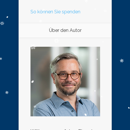
So können Sie spenden
Über den Autor