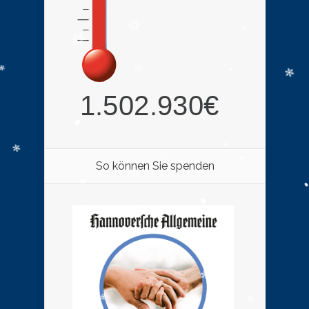
So können Sie spenden