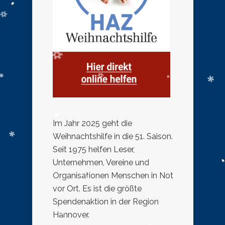
Im Jahr 2025 geht die
Weihnachtshilfe in die 51. Saison.
Seit 1975 helfen Leser,
Unternehmen, Vereine und
Organisationen Menschen in Not
vor Ort. Es ist die größte
Spendenaktion in der Region
Hannover.