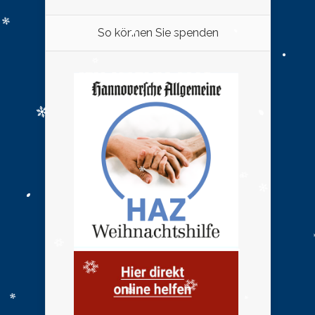
So können Sie spenden