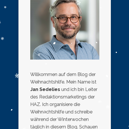
Willkommen auf dem Blog der
Weihnachtshilfe. Mein Name ist
Jan Sedelies
und ich bin Leiter
des Redaktionsmarketings der
HAZ. Ich organisiere die
Weihnachtshilfe und schreibe
während der Winterwochen
täglich in diesem Blog. Schauen