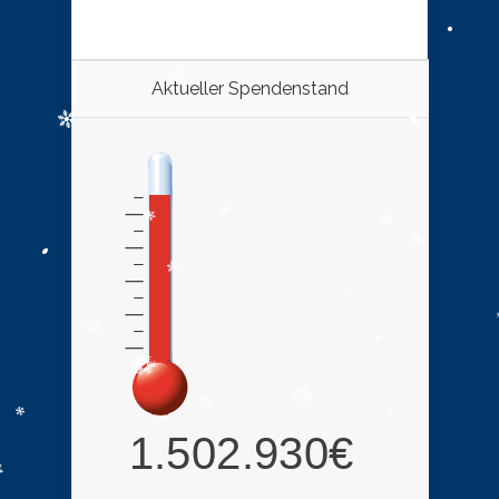
Aktueller Spendenstand