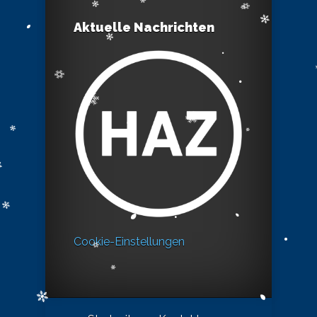
Aktuelle Nachrichten
Cookie-Einstellungen