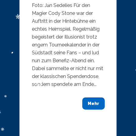
Foto: Jan Sedelies Für den
Magier Cody Stone war der
Auftritt in der Hintebühne ein
echtes Heimspiel. Regelmäßig
begeistert der Illusionist trotz
engem Tourneekalender in der
Südstadt seine Fans – und lud
nun zum Benefiz-Abend ein.
Dabei sammelte er nicht nur mit
der klassischen Spendendose,
sondern spendete am Ende...
Mehr