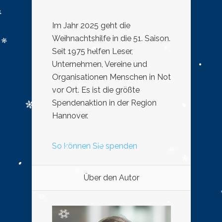
Im Jahr 2025 geht die
Weihnachtshilfe in die 51. Saison.
Seit 1975 helfen Leser,
Unternehmen, Vereine und
Organisationen Menschen in Not
vor Ort. Es ist die größte
Spendenaktion in der Region
Hannover.
So können Sie spenden
Über den Autor