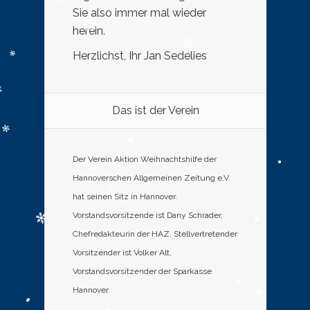
Sie also immer mal wieder
herein.
Herzlichst, Ihr Jan Sedelies
Das ist der Verein
Der Verein Aktion Weihnachtshilfe der
Hannoverschen Allgemeinen Zeitung e.V.
hat seinen Sitz in Hannover.
Vorstandsvorsitzende ist Dany Schrader,
Chefredakteurin der HAZ. Stellvertretender
Vorsitzender ist Volker Alt,
Vorstandsvorsitzender der Sparkasse
Hannover.