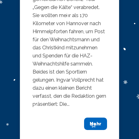
„Gegen die Kälte“ verabredet.
Sie wollten mehr als 170
Kilometer von Hannover nach
Himmelpforten fahren, um Post
für den Weihnachtsmann und
das Christkind mitzunehmen
und Spenden für die HAZ-
Weihnachtshilfe sammeln.
Beides ist den Sportlern
gelungen. Ingvar Vollprecht hat
dazu einen kleinen Bericht
verfasst, den die Redaktion gern
präsentiert: Die...
Mehr