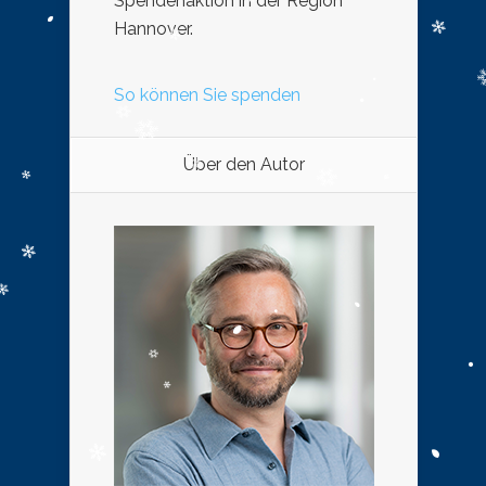
Spendenaktion in der Region
Hannover.
So können Sie spenden
Über den Autor