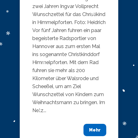
zwei Jahren Ingvar Vollprecht
Wunschzettel für das Christikind
in Himmelpforten. Foto: Heidrich
Vor fünf Jahren fuhren ein paar
begeisterte Radsportler von
Hannover aus zum ersten Mal
ins sogenannte Christkinddorf
Himmelpforten. Mit dem Rad
fuhren sie mehr als 200
Kilometer über Walsrode und
Scheeßel, um am Ziel
Wunschzettel von Kindern zum
Weihnachtsmann zu bringen. Im
Netz...
Mehr