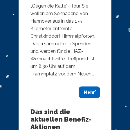
„Gegen die Kälte“- Tour. Sie
wollen am Sonnabend von
Hannover aus in das 175
Kilometer entfernte
Christkinddorf Himmelpforten.
Dabei sammeln sie Spenden
und werben für die HAZ-
Weihnachtshilfe. Treffpunkt ist
um 8.30 Uhr auf dem
Trammplatz vor dem Neuen...
Mehr
Das sind die
aktuellen Benefiz-
Aktionen