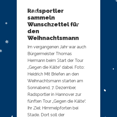
Radsportler
sammeln
Wunschzettel für
den
Weihnachtsmann
Im vergangenen Jahr war auch
Bürgermeister Thomas
Hermann beim Start der Tour
„Gegen die Kälte“ dabei. Foto:
Heidrich Mit Briefen an den
Weihnachtsmann starten am
Sonnabend, 7. Dezember,
Radsportler in Hannover zur
fünften Tour „Gegen die Kälte“.
Ihr Ziel: Himmelpforten bei
Stade. Dort soll der