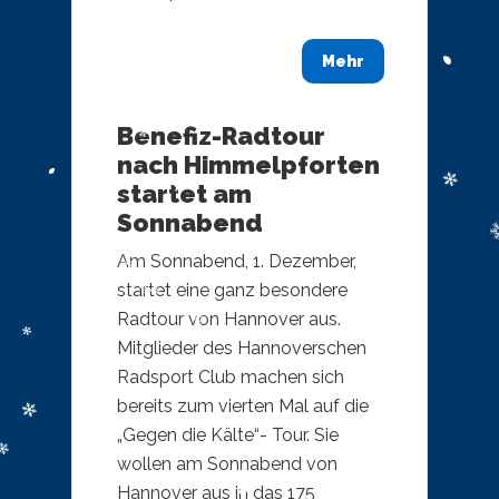
Mehr
Benefiz-Radtour
nach Himmelpforten
startet am
Sonnabend
Am Sonnabend, 1. Dezember,
startet eine ganz besondere
Radtour von Hannover aus.
Mitglieder des Hannoverschen
Radsport Club machen sich
bereits zum vierten Mal auf die
„Gegen die Kälte“- Tour. Sie
wollen am Sonnabend von
Hannover aus in das 175