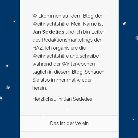
Willkommen auf dem Blog der
Weihnachtshilfe. Mein Name ist
Jan Sedelies
und ich bin Leiter
des Redaktionsmarketings der
HAZ. Ich organisiere die
Weihnachtshilfe und schreibe
während der Winterwochen
täglich in diesem Blog. Schauen
Sie also immer mal wieder
herein.
Herzlichst, Ihr Jan Sedelies
Das ist der Verein