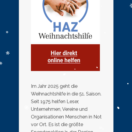
Im Jahr 2025 geht die
Weihnachtshilfe in die 51. Saison.
Seit 1975 helfen Leser,
Unternehmen, Vereine und
Organisationen Menschen in Not
vor Ort. Es ist die größte