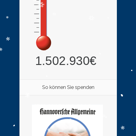
So können Sie spenden