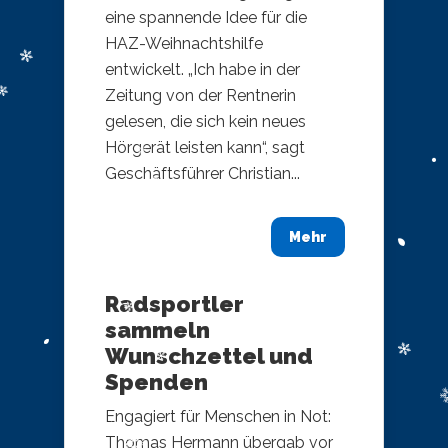
eine spannende Idee für die
HAZ-Weihnachtshilfe
entwickelt. „Ich habe in der
Zeitung von der Rentnerin
gelesen, die sich kein neues
Hörgerät leisten kann“, sagt
Geschäftsführer Christian...
Mehr
Radsportler
sammeln
Wunschzettel und
Spenden
Engagiert für Menschen in Not:
Thomas Hermann übergab vor