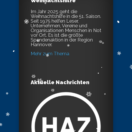
Weihnachtshilfe
Im Jahr 2025 geht die
Weihnachtshilfe in die 51. Saison.
Seit 1975 helfen Leser,
Unternehmen, Vereine und
Organisationen Menschen in Not
vor Ort. Es ist die größte
Spendenaktion in der Region
Hannover.
Mehr zum Thema
Aktuelle Nachrichten