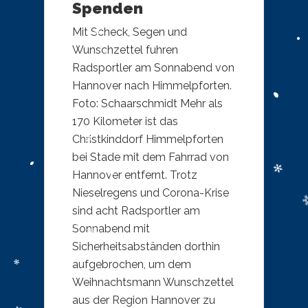
Spenden
Mit Scheck, Segen und
Wunschzettel fuhren
Radsportler am Sonnabend von
Hannover nach Himmelpforten.
Foto: Schaarschmidt Mehr als
170 Kilometer ist das
Christkinddorf Himmelpforten
bei Stade mit dem Fahrrad von
Hannover entfernt. Trotz
Nieselregens und Corona-Krise
sind acht Radsportler am
Sonnabend mit
Sicherheitsabständen dorthin
aufgebrochen, um dem
Weihnachtsmann Wunschzettel
aus der Region Hannover zu