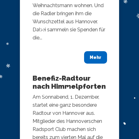
Weihnachtsmann wohnen. Und
die Radler bringen ihm die
Wunschzettel aus Hannover.
Dabei sammeln sie Spenden für
die...
Mehr
Benefiz-Radtour
nach Himmelpforten
Am Sonnabend, 1. Dezember,
startet eine ganz besondere
Radtour von Hannover aus.
Mitglieder des Hannoverschen
Radsport Club machen sich
bereits zum vierten Mal auf die