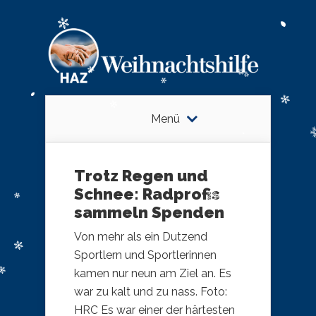
Menü
Trotz Regen und
Schnee: Radprofis
sammeln Spenden
Von mehr als ein Dutzend
Sportlern und Sportlerinnen
kamen nur neun am Ziel an. Es
war zu kalt und zu nass. Foto:
HRC ​Es war einer der härtesten