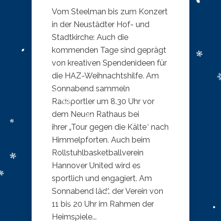
Vom Steelman bis zum Konzert
in der Neustädter Hof- und
Stadtkirche: Auch die
kommenden Tage sind geprägt
von kreativen Spendenideen für
die HAZ-Weihnachtshilfe. Am
Sonnabend sammeln
Radsportler um 8.30 Uhr vor
dem Neuen Rathaus bei
ihrer „Tour gegen die Kälte“ nach
Himmelpforten. Auch beim
Rollstuhlbasketballverein
Hannover United wird es
sportlich und engagiert. Am
Sonnabend lädt der Verein von
11 bis 20 Uhr im Rahmen der
Heimspiele...