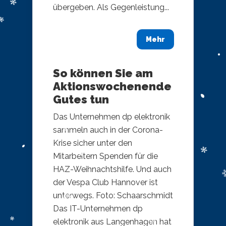
übergeben. Als Gegenleistung...
Mehr
So können Sie am
Aktionswochenende
Gutes tun
Das Unternehmen dp elektronik
sammeln auch in der Corona-
Krise sicher unter den
Mitarbeitern Spenden für die
HAZ-Weihnachtshilfe. Und auch
der Vespa Club Hannover ist
unterwegs. Foto: Schaarschmidt
​Das IT-Unternehmen dp
elektronik aus Langenhagen hat