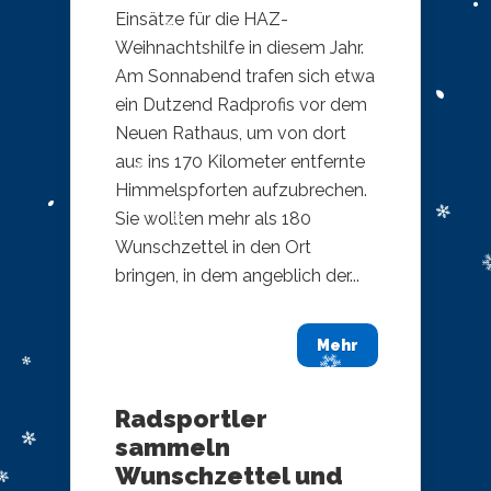
Einsätze für die HAZ-
Weihnachtshilfe in diesem Jahr.
Am Sonnabend trafen sich etwa
ein Dutzend Radprofis vor dem
Neuen Rathaus, um von dort
aus ins 170 Kilometer entfernte
Himmelspforten aufzubrechen.
Sie wollten mehr als 180
Wunschzettel in den Ort
bringen, in dem angeblich der...
Mehr
Radsportler
sammeln
Wunschzettel und