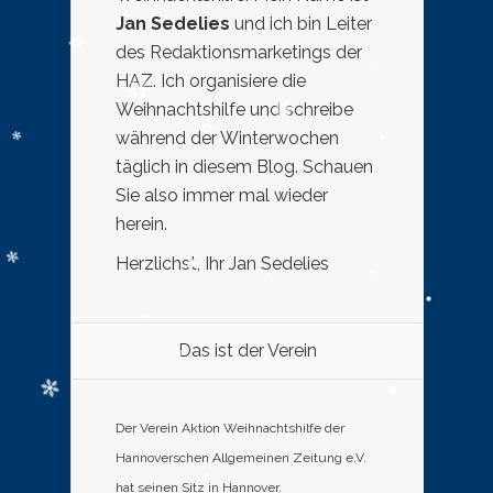
Jan Sedelies
und ich bin Leiter
des Redaktionsmarketings der
HAZ. Ich organisiere die
Weihnachtshilfe und schreibe
während der Winterwochen
täglich in diesem Blog. Schauen
Sie also immer mal wieder
herein.
Herzlichst, Ihr Jan Sedelies
Das ist der Verein
Der Verein Aktion Weihnachtshilfe der
Hannoverschen Allgemeinen Zeitung e.V.
hat seinen Sitz in Hannover.