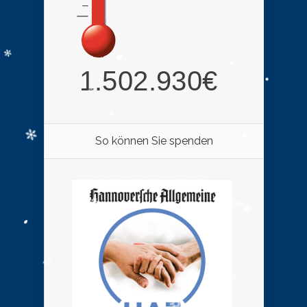
So können Sie spenden