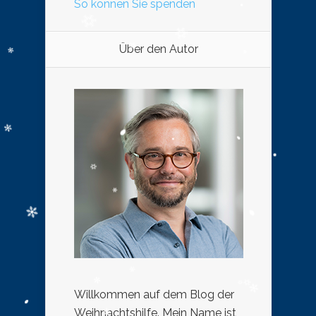
So können Sie spenden
Über den Autor
Willkommen auf dem Blog der
Weihnachtshilfe. Mein Name ist