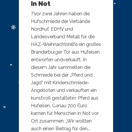
in Not
?Vor zwei Jahren haben die
Hufschmiede der Verbände
Nordhuf, EDHV und
Landesverband Metall für die
HAZ-Weihnachtshilfe ein großes
Branderburger Tor aus Hufeisen
entworfen undverkauft. In
diesem Jahr sammelten die
Schmiede bei der „Pferd und
Jagd“ mit Kinderschmiede-
Angeboten und verkauften ein
kunstvoll gestaltetes Pferd aus
Hufeisen. Genau 700 Euro
kamen für Menschen in Not vor
Ort zusammen. „Wir wollten
auch einen Beitrag für den...