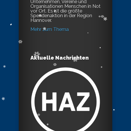
Unternehmen, Vereine und
Organisationen Menschen in Not
vor Ort. Es ist die größte
Spendenaktion in der Region
Hannover.
Mehr zum Thema
Aktuelle Nachrichten