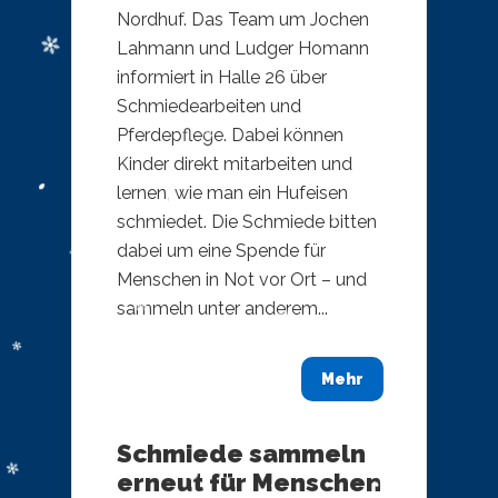
Nordhuf. Das Team um Jochen
Lahmann und Ludger Homann
informiert in Halle 26 über
Schmiedearbeiten und
Pferdepflege. Dabei können
Kinder direkt mitarbeiten und
lernen, wie man ein Hufeisen
schmiedet. Die Schmiede bitten
dabei um eine Spende für
Menschen in Not vor Ort – und
sammeln unter anderem...
Mehr
Schmiede sammeln
erneut für Menschen