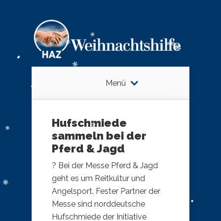
Menü
Hufschmiede
sammeln bei der
Pferd & Jagd
? Bei der Messe Pferd & Jagd
geht es um Reitkultur und
Angelsport. Fester Partner der
Messe sind norddeutsche
Hufschmiede der Initiative