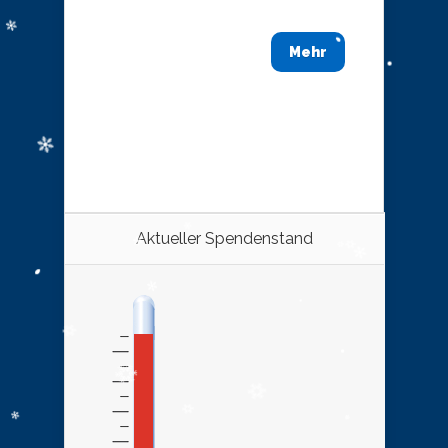
Mehr
Aktueller Spendenstand