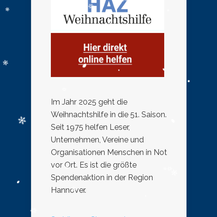
Im Jahr 2025 geht die
Weihnachtshilfe in die 51. Saison.
Seit 1975 helfen Leser,
Unternehmen, Vereine und
Organisationen Menschen in Not
vor Ort. Es ist die größte
Spendenaktion in der Region
Hannover.