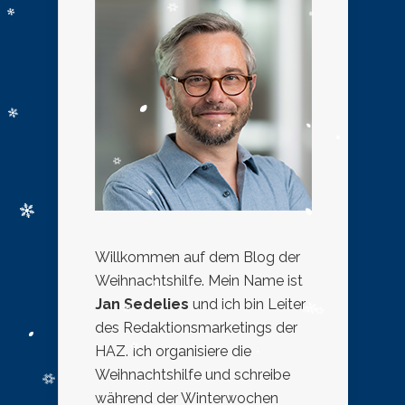
Willkommen auf dem Blog der
Weihnachtshilfe. Mein Name ist
Jan Sedelies
und ich bin Leiter
des Redaktionsmarketings der
HAZ. Ich organisiere die
Weihnachtshilfe und schreibe
während der Winterwochen