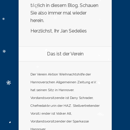
täglich in diesem Blog. Schauen
Sie also immer mal wieder
herein.
Herzlichst, Ihr Jan Sedelies
Das ist der Verein
Der Verein Aktion Weihnachtshilfe der
Hannoverschen Allgemeinen Zeitung e.V.
hat seinen Sitz in Hannover.
Vorstandsvorsitzende ist Dany Schrader,
Chefredakteurin der HAZ. Stellvertretender
Vorsitzender ist Volker Alt,
Vorstandsvorsitzender der Sparkasse
Hannover.