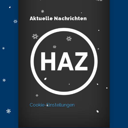
Aktuelle Nachrichten
Cookie-Einstellungen