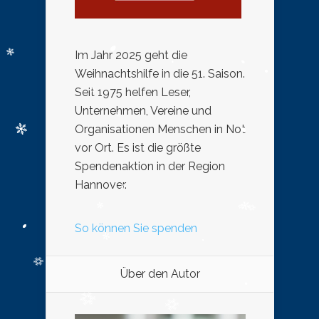
Im Jahr 2025 geht die
Weihnachtshilfe in die 51. Saison.
Seit 1975 helfen Leser,
Unternehmen, Vereine und
Organisationen Menschen in Not
vor Ort. Es ist die größte
Spendenaktion in der Region
Hannover.
So können Sie spenden
Über den Autor