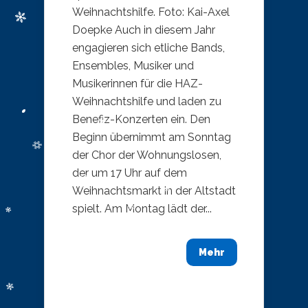
Weihnachtshilfe. Foto: Kai-Axel
Doepke Auch in diesem Jahr
engagieren sich etliche Bands,
Ensembles, Musiker und
Musikerinnen für die HAZ-
Weihnachtshilfe und laden zu
Benefiz-Konzerten ein. Den
Beginn übernimmt am Sonntag
der Chor der Wohnungslosen,
der um 17 Uhr auf dem
Weihnachtsmarkt in der Altstadt
spielt. Am Montag lädt der...
Mehr