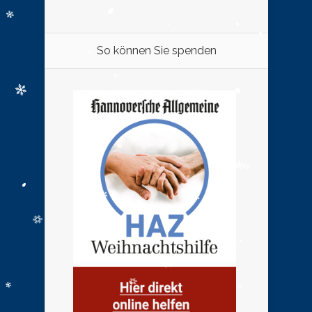
So können Sie spenden