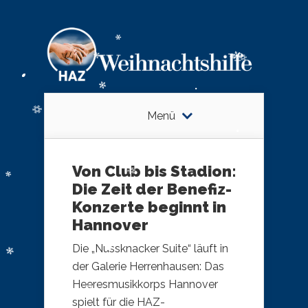
Menü
Von Club bis Stadion:
Die Zeit der Benefiz-
Konzerte beginnt in
Hannover
Die „Nussknacker Suite“ läuft in
der Galerie Herrenhausen: Das
Heeresmusikkorps Hannover
spielt für die HAZ-