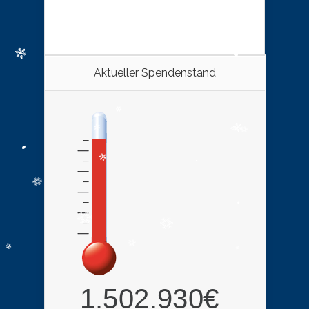
Aktueller Spendenstand