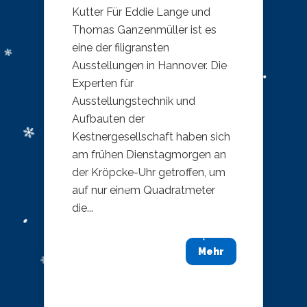
Kutter Für Eddie Lange und
Thomas Ganzenmüller ist es
eine der filigransten
Ausstellungen in Hannover. Die
Experten für
Ausstellungstechnik und
Aufbauten der
Kestnergesellschaft haben sich
am frühen Dienstagmorgen an
der Kröpcke-Uhr getroffen, um
auf nur einem Quadratmeter
die...
Mehr