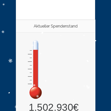
Aktueller Spendenstand