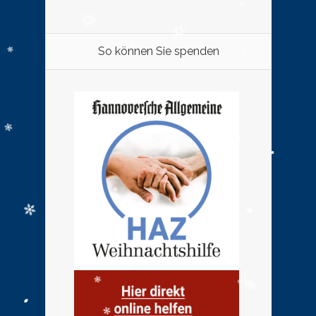
So können Sie spenden