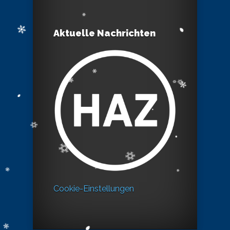
Aktuelle Nachrichten
Cookie-Einstellungen