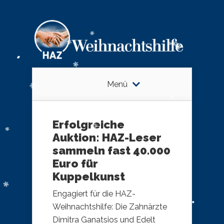
Menü
Erfolgreiche
Auktion: HAZ-Leser
sammeln fast 40.000
Euro für
Kuppelkunst
Engagiert für die HAZ-
Weihnachtshilfe: Die Zahnärzte
Dimitra Ganatsios und Edelt