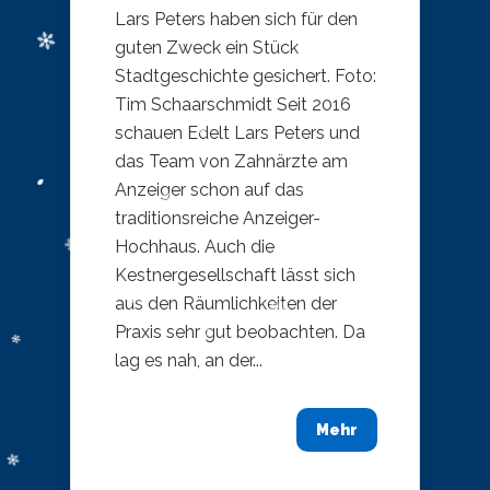
Lars Peters haben sich für den
guten Zweck ein Stück
Stadtgeschichte gesichert. Foto:
Tim Schaarschmidt Seit 2016
schauen Edelt Lars Peters und
das Team von Zahnärzte am
Anzeiger schon auf das
traditionsreiche Anzeiger-
Hochhaus. Auch die
Kestnergesellschaft lässt sich
aus den Räumlichkeiten der
Praxis sehr gut beobachten. Da
lag es nah, an der...
Mehr