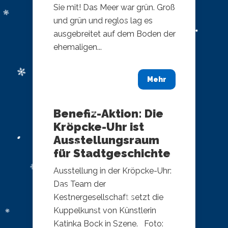
Sie mit! Das Meer war grün. Groß
und grün und reglos lag es
ausgebreitet auf dem Boden der
ehemaligen...
Mehr
Benefiz-Aktion: Die
Kröpcke-Uhr ist
Ausstellungsraum
für Stadtgeschichte
Ausstellung in der Kröpcke-Uhr:
Das Team der
Kestnergesellschaft setzt die
Kuppelkunst von Künstlerin
Katinka Bock in Szene. Foto: