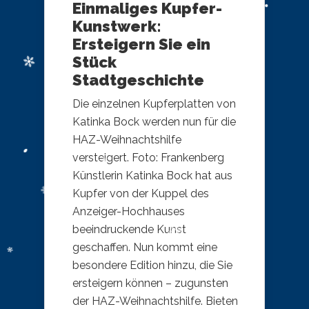
Einmaliges Kupfer-
Kunstwerk:
Ersteigern Sie ein
Stück
Stadtgeschichte
Die einzelnen Kupferplatten von
Katinka Bock werden nun für die
HAZ-Weihnachtshilfe
versteigert. Foto: Frankenberg
Künstlerin Katinka Bock hat aus
Kupfer von der Kuppel des
Anzeiger-Hochhauses
beeindruckende Kunst
geschaffen. Nun kommt eine
besondere Edition hinzu, die Sie
ersteigern können – zugunsten
der HAZ-Weihnachtshilfe. Bieten