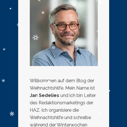
Willkommen auf dem Blog der
Weihnachtshilfe. Mein Name ist
Jan Sedelies
und ich bin Leiter
des Redaktionsmarketings der
HAZ. Ich organisiere die
Weihnachtshilfe und schreibe
während der Winterwochen