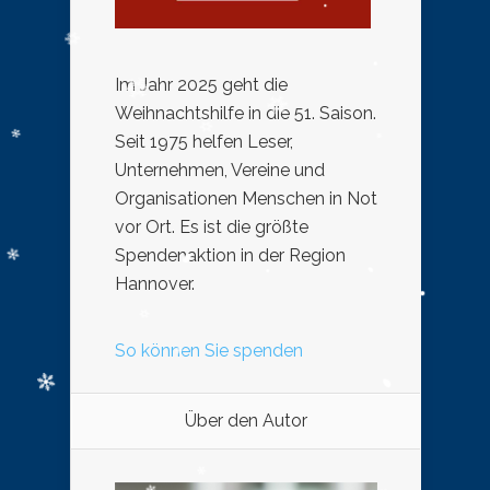
Im Jahr 2025 geht die
Weihnachtshilfe in die 51. Saison.
Seit 1975 helfen Leser,
Unternehmen, Vereine und
Organisationen Menschen in Not
vor Ort. Es ist die größte
Spendenaktion in der Region
Hannover.
So können Sie spenden
Über den Autor