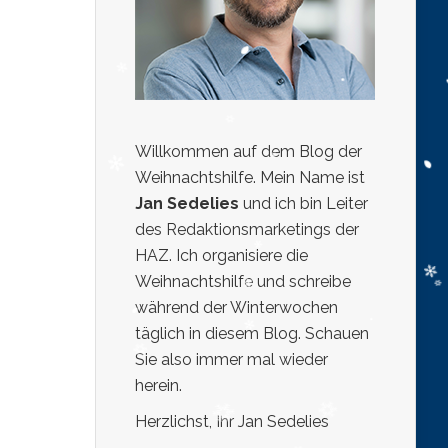
Willkommen auf dem Blog der
Weihnachtshilfe. Mein Name ist
Jan Sedelies
und ich bin Leiter
des Redaktionsmarketings der
HAZ. Ich organisiere die
Weihnachtshilfe und schreibe
während der Winterwochen
täglich in diesem Blog. Schauen
Sie also immer mal wieder
herein.
Herzlichst, Ihr Jan Sedelies