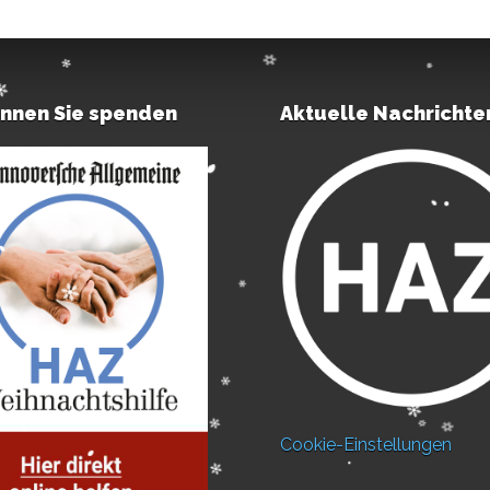
önnen Sie spenden
Aktuelle Nachrichte
Cookie-Einstellungen