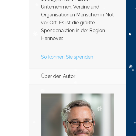
Unternehmen, Vereine und
Organisationen Menschen in Not
vor Ort. Es ist die größte
Spendenaktion in der Region
Hannover.
So können Sie spenden
Über den Autor