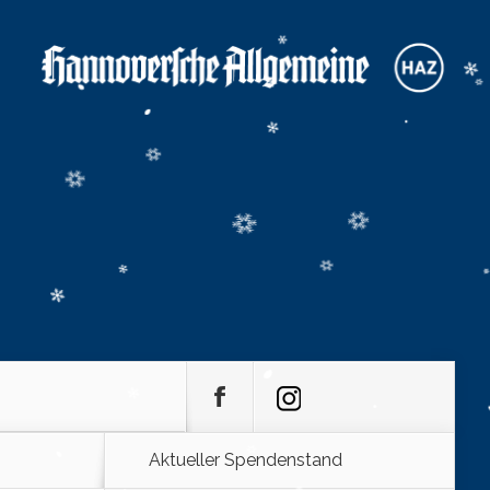
Aktueller Spendenstand