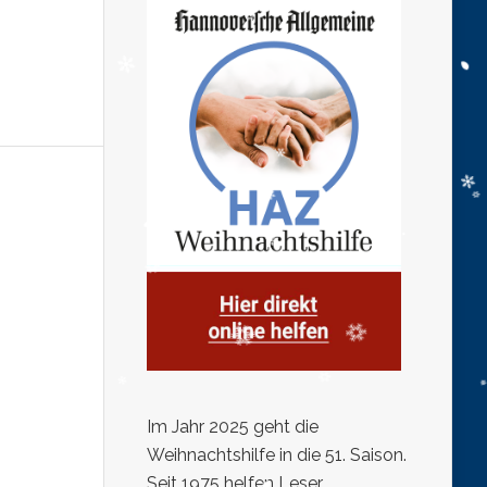
Im Jahr 2025 geht die
Weihnachtshilfe in die 51. Saison.
Seit 1975 helfen Leser,