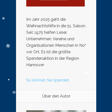
Im Jahr 2025 geht die
Weihnachtshilfe in die 51. Saison.
Seit 1975 helfen Leser,
Unternehmen, Vereine und
Organisationen Menschen in Not
vor Ort. Es ist die größte
Spendenaktion in der Region
Hannover.
So können Sie spenden
Über den Autor