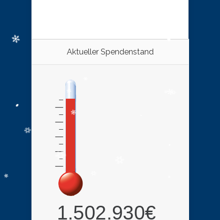
Aktueller Spendenstand