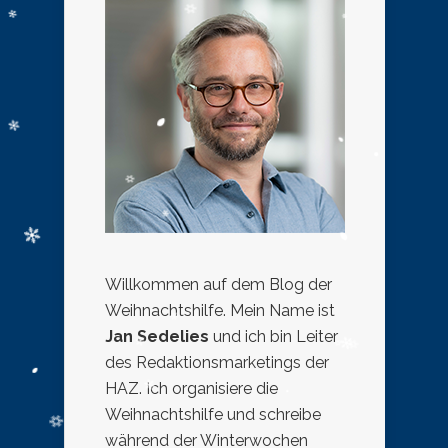
Willkommen auf dem Blog der
Weihnachtshilfe. Mein Name ist
Jan Sedelies
und ich bin Leiter
des Redaktionsmarketings der
HAZ. Ich organisiere die
Weihnachtshilfe und schreibe
während der Winterwochen