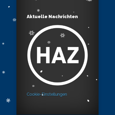
Aktuelle Nachrichten
Cookie-Einstellungen