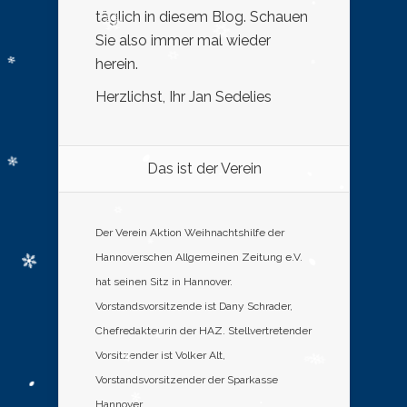
täglich in diesem Blog. Schauen
Sie also immer mal wieder
herein.
Herzlichst, Ihr Jan Sedelies
Das ist der Verein
Der Verein Aktion Weihnachtshilfe der
Hannoverschen Allgemeinen Zeitung e.V.
hat seinen Sitz in Hannover.
Vorstandsvorsitzende ist Dany Schrader,
Chefredakteurin der HAZ. Stellvertretender
Vorsitzender ist Volker Alt,
Vorstandsvorsitzender der Sparkasse
Hannover.