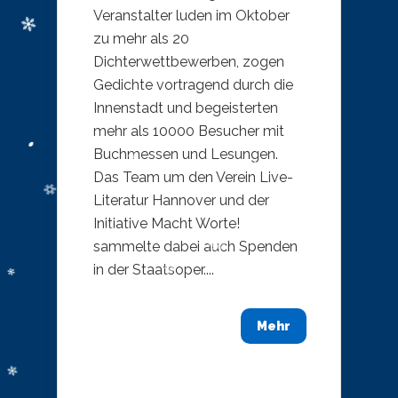
Veranstalter luden im Oktober
zu mehr als 20
Dichterwettbewerben, zogen
Gedichte vortragend durch die
Innenstadt und begeisterten
mehr als 10000 Besucher mit
Buchmessen und Lesungen.
Das Team um den Verein Live-
Literatur Hannover und der
Initiative Macht Worte!
sammelte dabei auch Spenden
in der Staatsoper....
Mehr