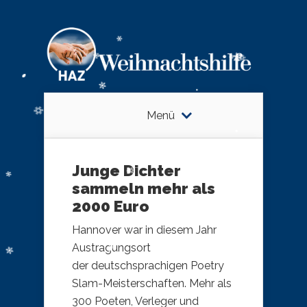
Menü
Junge Dichter
sammeln mehr als
2000 Euro
Hannover war in diesem Jahr
Austragungsort
der deutschsprachigen Poetry
Slam-Meisterschaften. Mehr als
300 Poeten, Verleger und