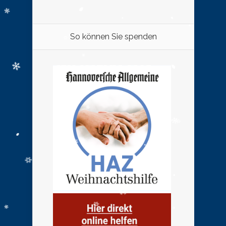
So können Sie spenden