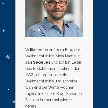
Willkommen auf dem Blog der
Weihnachtshilfe. Mein Name ist
Jan Sedelies
und ich bin Leiter
des Redaktionsmarketings der
HAZ. Ich organisiere die
Weihnachtshilfe und schreibe
während der Winterwochen
täglich in diesem Blog. Schauen
Sie also immer mal wieder
herein.