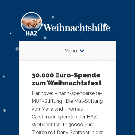
Menü
30.000 Euro-Spende
zum Weihnachtsfest
Hannover – hann-spenderseite-
MUT-Stiftung | Die Mut-Stiftung
von Maria und Thomas
Carstensen spenden der HAZ-
Weihnachtshilfe 30000 Euro.
Treffen mit Dany Schrader in der