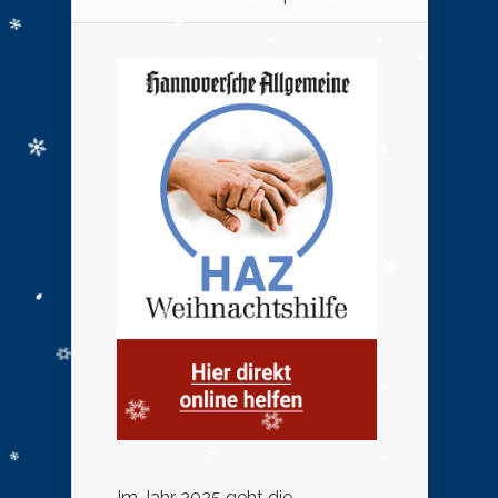
Im Jahr 2025 geht die