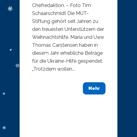
Chefredaktion. – Foto Tim
Schaarschmidt Die MUT-
Stiftung gehört seit Jahren zu
den treuesten Unterstützern der
Weihnachtshilfe. Maria und Uwe
Thomas Carstensen haben in
diesem Jahr erhebliche Beträge
für die Ukraine-Hilfe gespendet.
„Trotzdem wollen...
Mehr