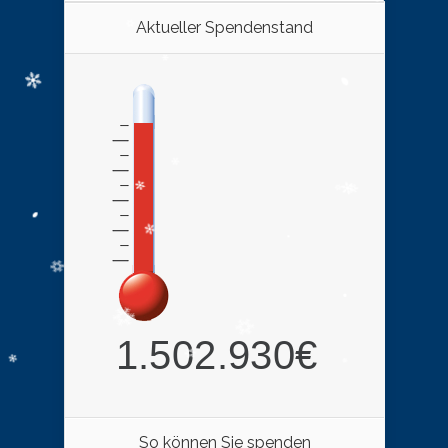
Aktueller Spendenstand
So können Sie spenden