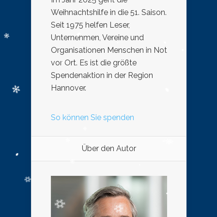
Weihnachtshilfe in die 51. Saison.
Seit 1975 helfen Leser,
Unternehmen, Vereine und
Organisationen Menschen in Not
vor Ort. Es ist die größte
Spendenaktion in der Region
Hannover.
So können Sie spenden
Über den Autor