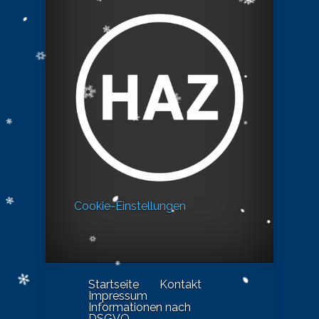
Cookie-Einstellungen
Startseite
Kontakt
Impressum
Informationen nach
DSGVO