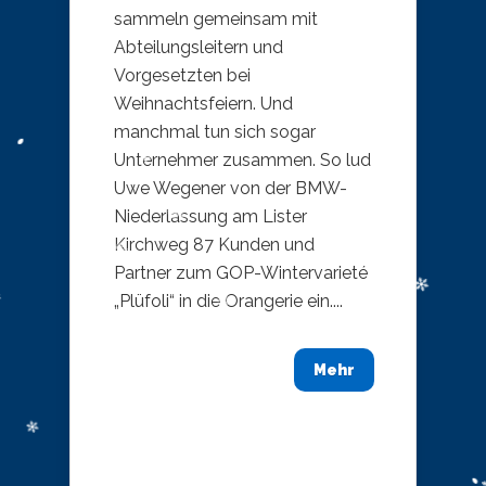
sammeln gemeinsam mit
Abteilungsleitern und
Vorgesetzten bei
Weihnachtsfeiern. Und
manchmal tun sich sogar
Unternehmer zusammen. So lud
Uwe Wegener von der BMW-
Niederlassung am Lister
Kirchweg 87 Kunden und
Partner zum GOP-Wintervarieté
„Plüfoli“ in die Orangerie ein....
Mehr