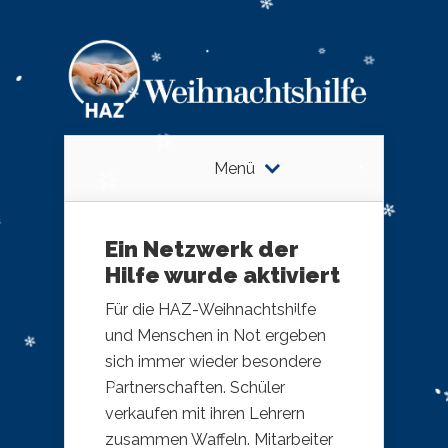
Menü
Ein Netzwerk der
Hilfe wurde aktiviert
Für die HAZ-Weihnachtshilfe
und Menschen in Not ergeben
sich immer wieder besondere
Partnerschaften. Schüler
verkaufen mit ihren Lehrern
zusammen Waffeln. Mitarbeiter