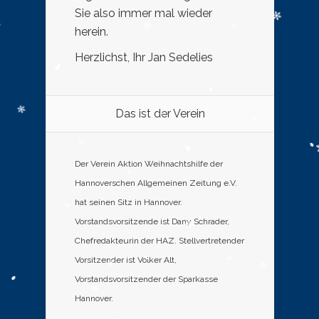
Sie also immer mal wieder
herein.
Herzlichst, Ihr Jan Sedelies
Das ist der Verein
Der Verein Aktion Weihnachtshilfe der
Hannoverschen Allgemeinen Zeitung e.V.
hat seinen Sitz in Hannover.
Vorstandsvorsitzende ist Dany Schrader,
Chefredakteurin der HAZ. Stellvertretender
Vorsitzender ist Volker Alt,
Vorstandsvorsitzender der Sparkasse
Hannover.