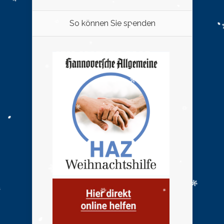
So können Sie spenden