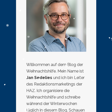
Willkommen auf dem Blog der
Weihnachtshilfe. Mein Name ist
Jan Sedelies
und ich bin Leiter
des Redaktionsmarketings der
HAZ. Ich organisiere die
Weihnachtshilfe und schreibe
während der Winterwochen
täglich in diesem Blog. Schauen