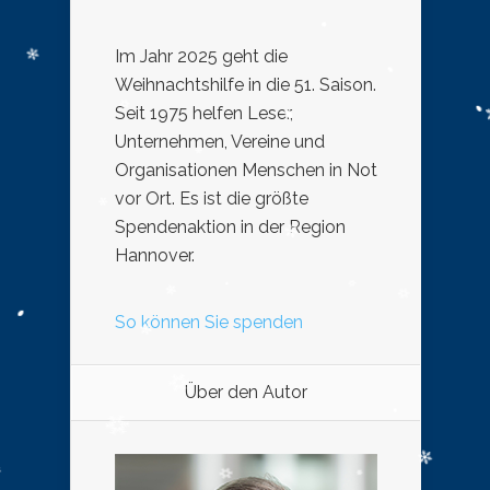
Im Jahr 2025 geht die
Weihnachtshilfe in die 51. Saison.
Seit 1975 helfen Leser,
Unternehmen, Vereine und
Organisationen Menschen in Not
vor Ort. Es ist die größte
Spendenaktion in der Region
Hannover.
So können Sie spenden
Über den Autor