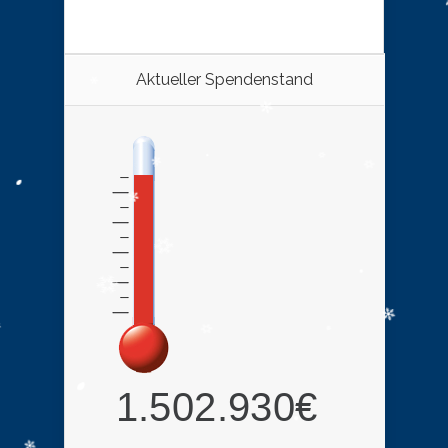
Aktueller Spendenstand