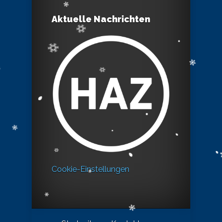
Aktuelle Nachrichten
Cookie-Einstellungen