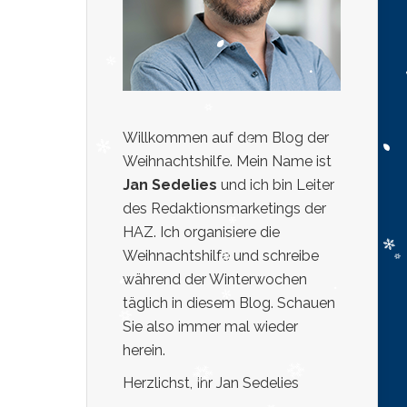
Willkommen auf dem Blog der
Weihnachtshilfe. Mein Name ist
Jan Sedelies
und ich bin Leiter
des Redaktionsmarketings der
HAZ. Ich organisiere die
Weihnachtshilfe und schreibe
während der Winterwochen
täglich in diesem Blog. Schauen
Sie also immer mal wieder
herein.
Herzlichst, Ihr Jan Sedelies