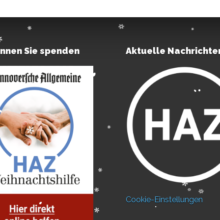
önnen Sie spenden
Aktuelle Nachrichte
Cookie-Einstellungen