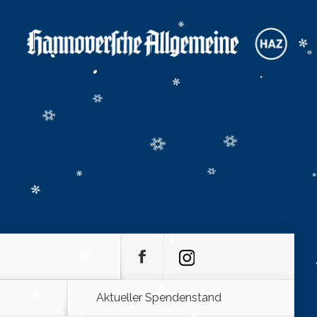
Aktueller Spendenstand