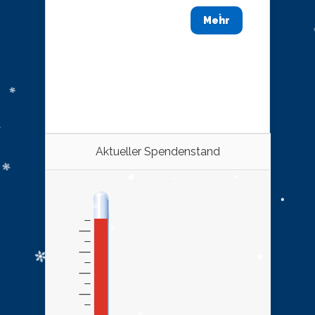
Mehr
Aktueller Spendenstand