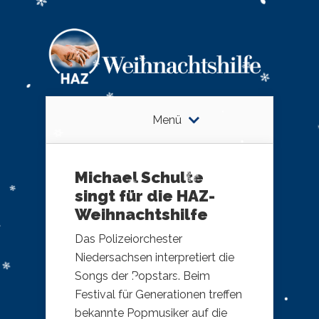
Menü
Michael Schulte
singt für die HAZ-
Weihnachtshilfe
Das Polizeiorchester
Niedersachsen interpretiert die
Songs der Popstars. Beim
Festival für Generationen treffen
bekannte Popmusiker auf die