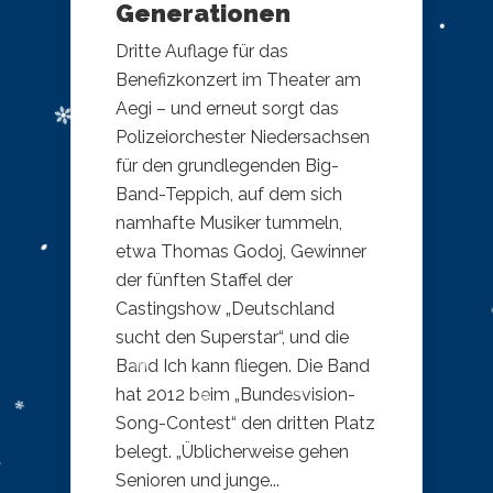
Generationen
Dritte Auflage für das
Benefizkonzert im Theater am
Aegi – und erneut sorgt das
Polizeiorchester Niedersachsen
für den grundlegenden Big-
Band-Teppich, auf dem sich
namhafte Musiker tummeln,
etwa Thomas Godoj, Gewinner
der fünften Staffel der
Castingshow „Deutschland
sucht den Superstar“, und die
Band Ich kann fliegen. Die Band
hat 2012 beim „Bundesvision-
Song-Contest“ den dritten Platz
belegt. „Üblicherweise gehen
Senioren und junge...