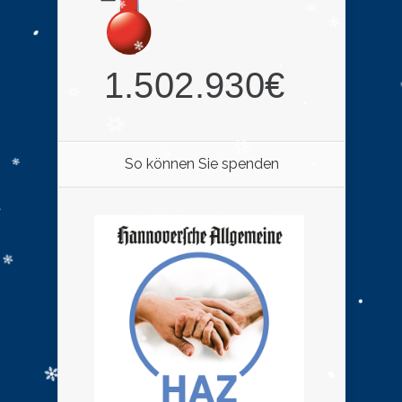
So können Sie spenden