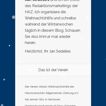
des Redaktionsmarketings der
HAZ. Ich organisiere die
Weihnachtshilfe und schreibe
während der Winterwochen
täglich in diesem Blog. Schauen
Sie also immer mal wieder
herein.
Herzlichst, Ihr Jan Sedelies
Das ist der Verein
Der Verein Aktion Weihnachtshilfe der
Hannoverschen Allgemeinen Zeitung e.V.
hat seinen Sitz in Hannover.
Vorstandsvorsitzende ist Dany Schrader,