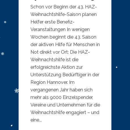
Schon vor Beginn der 43. HAZ-
Weihnachtshilfe-Saison planen
Helfer erste Benefiz-
Veranstaltungen In wenigen
Wochen beginnt die 43. Saison
der aktiven Hilfe für Menschen in
Not direkt vor Ort: Die HAZ-
Weihnachtshilfe ist die
erfolgreichste Aktion zur
Unterstützung Bedürftiger in der
Region Hannover. Im
vergangenen Jahr haben sich
mehr als 9000 Einzelspender,
Vereine und Unternehmen für die
Weihnachtshilfe engagiert – und
eine...