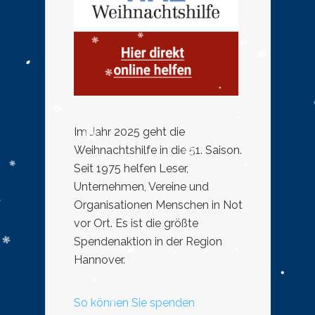
Im Jahr 2025 geht die
Weihnachtshilfe in die 51. Saison.
Seit 1975 helfen Leser,
Unternehmen, Vereine und
Organisationen Menschen in Not
vor Ort. Es ist die größte
Spendenaktion in der Region
Hannover.
So können Sie spenden