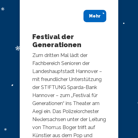
Mehr
Festival der
Generationen
Zum dritten Mal lädt der
Fachbereich Senioren der
Landeshauptstadt Hannover –
mit freundlicher Unterstützung
der STIFTUNG Sparda-Bank
Hannover – zum „Festival für
Generationen“ ins Theater am
Aegi ein. Das Polizeiorchester
Niedersachsen unter der Leitung
von Thomas Boger trifft auf
Künstler aus dem Pop und