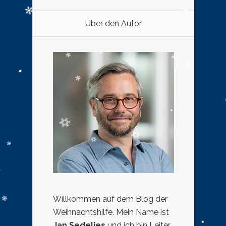
Über den Autor
Willkommen auf dem Blog der
Weihnachtshilfe. Mein Name ist
Jan Sedelies
und ich bin Leiter