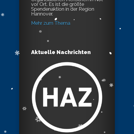
vor Ort. Es ist die größte
Spendenaktion in der Region
Hannover.
Mehr zum Thema
Aktuelle Nachrichten