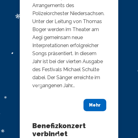
Arrangements des
Polizeiorchester Niedersachsen.
Unter der Leitung von Thomas
Boger werden im Theater am
Aegi gemeinsam neue
Interpretationen erfolgreicher
Songs präsentiert. In diesem
Jahr ist bei der vierten Ausgabe
des Festivals Michael Schulte
dabei. Der Sänger erreichte im
vergangenen Jahr...
Mehr
Benefizkonzert
verbindet