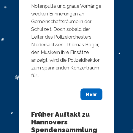
Notenpulte und graue Vorhänge
wecken Erinnerungen an
Gemeinschaftsräume in der
Schulzeit. Doch sobald der
Leiter des Polizeiorchesters
Niedersachsen, Thomas Boger,
den Musikern ihre Einsätze
anzeigt, wird die Polizeidirektion
zum spannenden Konzertraum
für...
Mehr
Früher Auftakt zu
Hannovers
Spendensammlung