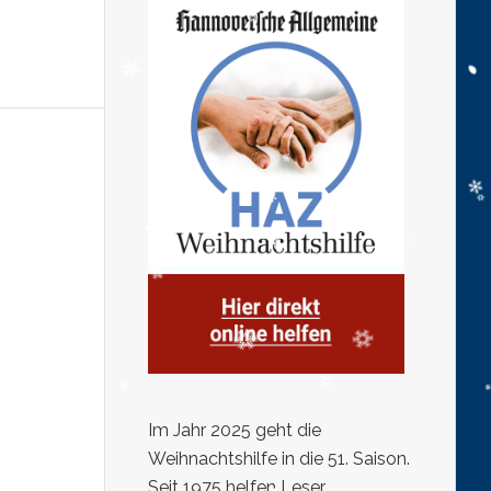
Im Jahr 2025 geht die
Weihnachtshilfe in die 51. Saison.
Seit 1975 helfen Leser,