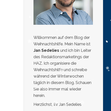
Willkommen auf dem Blog der
Weihnachtshilfe. Mein Name ist
Jan Sedelies
und ich bin Leiter
des Redaktionsmarketings der
HAZ. Ich organisiere die
Weihnachtshilfe und schreibe
während der Winterwochen
täglich in diesem Blog. Schauen
Sie also immer mal wieder
herein.
Herzlichst, Ihr Jan Sedelies