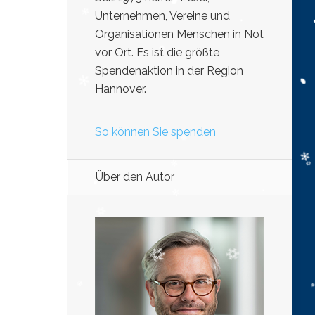
Unternehmen, Vereine und
Organisationen Menschen in Not
vor Ort. Es ist die größte
Spendenaktion in der Region
Hannover.
So können Sie spenden
Über den Autor