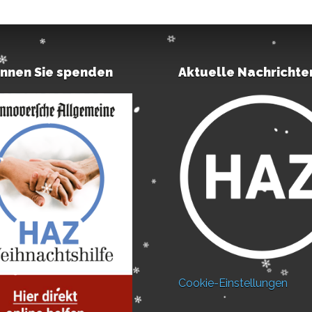
önnen Sie spenden
Aktuelle Nachrichte
Cookie-Einstellungen