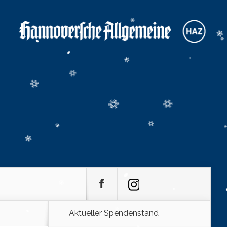
Aktueller Spendenstand