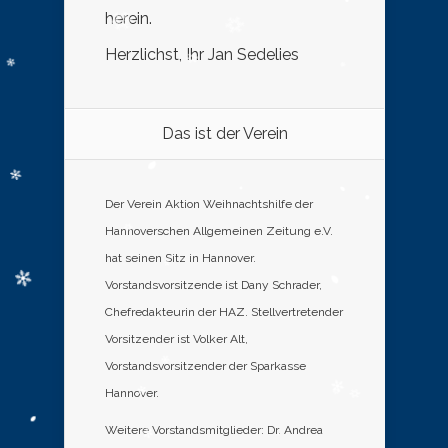
herein.
Herzlichst, Ihr Jan Sedelies
Das ist der Verein
Der Verein Aktion Weihnachtshilfe der
Hannoverschen Allgemeinen Zeitung e.V.
hat seinen Sitz in Hannover.
Vorstandsvorsitzende ist Dany Schrader,
Chefredakteurin der HAZ. Stellvertretender
Vorsitzender ist Volker Alt,
Vorstandsvorsitzender der Sparkasse
Hannover.
Weitere Vorstandsmitglieder: Dr. Andrea