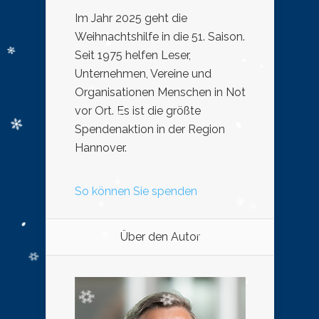
Im Jahr 2025 geht die
Weihnachtshilfe in die 51. Saison.
Seit 1975 helfen Leser,
Unternehmen, Vereine und
Organisationen Menschen in Not
vor Ort. Es ist die größte
Spendenaktion in der Region
Hannover.
So können Sie spenden
Über den Autor