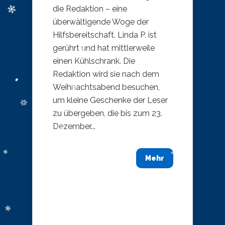
die Redaktion – eine
überwältigende Woge der
Hilfsbereitschaft. Linda P. ist
gerührt und hat mittlerweile
einen Kühlschrank. Die
Redaktion wird sie nach dem
Weihnachtsabend besuchen,
um kleine Geschenke der Leser
zu übergeben, die bis zum 23.
Dezember...
Mehr