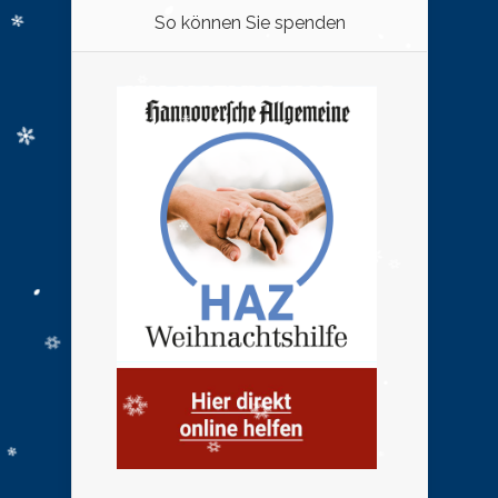
So können Sie spenden