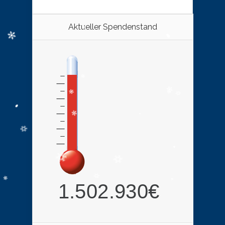
Aktueller Spendenstand