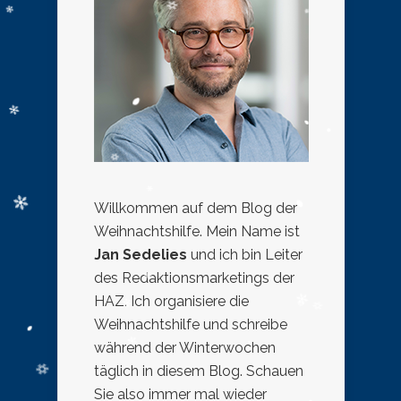
Willkommen auf dem Blog der
Weihnachtshilfe. Mein Name ist
Jan Sedelies
und ich bin Leiter
des Redaktionsmarketings der
HAZ. Ich organisiere die
Weihnachtshilfe und schreibe
während der Winterwochen
täglich in diesem Blog. Schauen
Sie also immer mal wieder