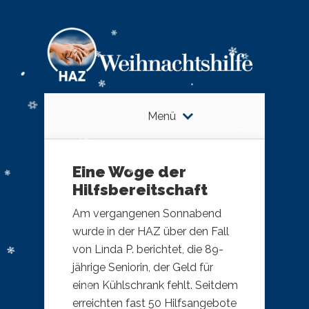
Menü
Eine Woge der
Hilfsbereitschaft
Am vergangenen Sonnabend
wurde in der HAZ über den Fall
von Linda P. berichtet, die 89-
jährige Seniorin, der Geld für
einen Kühlschrank fehlt. Seitdem
erreichten fast 50 Hilfsangebote