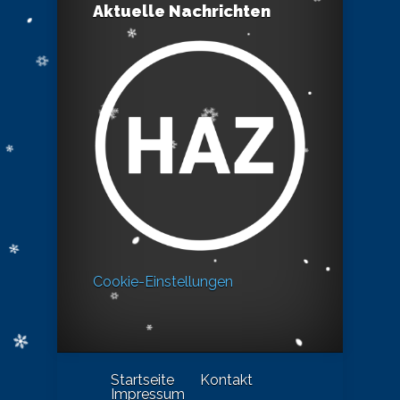
Aktuelle Nachrichten
Cookie-Einstellungen
Startseite
Kontakt
Impressum