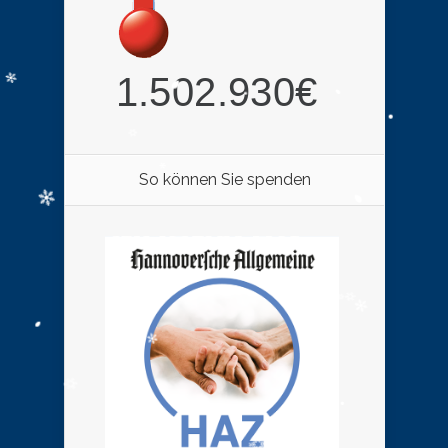
So können Sie spenden