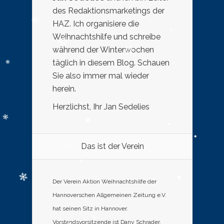
des Redaktionsmarketings der
HAZ. Ich organisiere die
Weihnachtshilfe und schreibe
während der Winterwochen
täglich in diesem Blog. Schauen
Sie also immer mal wieder
herein.
Herzlichst, Ihr Jan Sedelies
Das ist der Verein
Der Verein Aktion Weihnachtshilfe der
Hannoverschen Allgemeinen Zeitung e.V.
hat seinen Sitz in Hannover.
Vorstandsvorsitzende ist Dany Schrader,