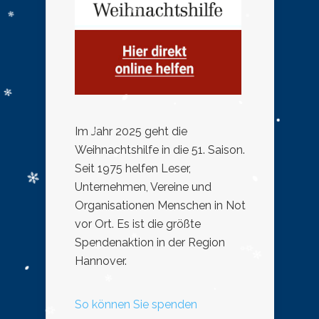
Im Jahr 2025 geht die
Weihnachtshilfe in die 51. Saison.
Seit 1975 helfen Leser,
Unternehmen, Vereine und
Organisationen Menschen in Not
vor Ort. Es ist die größte
Spendenaktion in der Region
Hannover.
So können Sie spenden