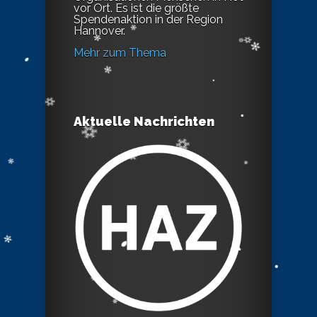
vor Ort. Es ist die größte
Spendenaktion in der Region
Hannover.
Mehr zum Thema
Aktuelle Nachrichten