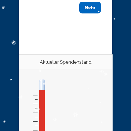
Mehr
Aktueller Spendenstand