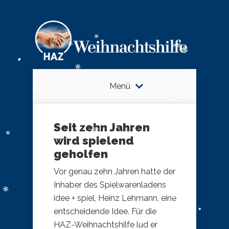
Menü
Seit zehn Jahren
wird spielend
geholfen
Vor genau zehn Jahren hatte der
Inhaber des Spielwarenladens
idee + spiel, Heinz Lehmann, eine
entscheidende Idee. Für die
HAZ-Weihnachtshilfe lud er