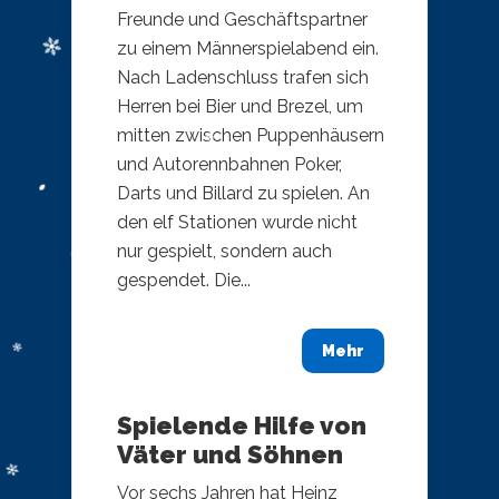
Freunde und Geschäftspartner
zu einem Männerspielabend ein.
Nach Ladenschluss trafen sich
Herren bei Bier und Brezel, um
mitten zwischen Puppenhäusern
und Autorennbahnen Poker,
Darts und Billard zu spielen. An
den elf Stationen wurde nicht
nur gespielt, sondern auch
gespendet. Die...
Mehr
Spielende Hilfe von
Väter und Söhnen
Vor sechs Jahren hat Heinz