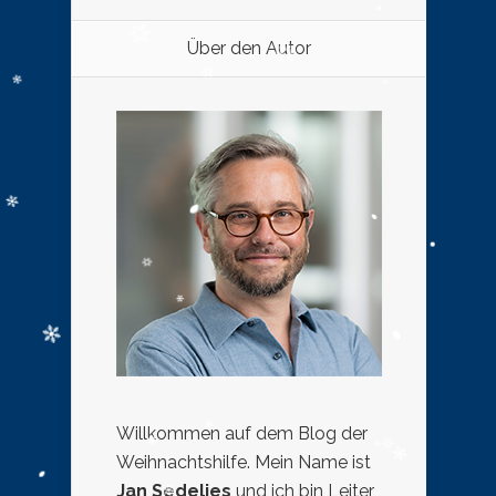
Über den Autor
Willkommen auf dem Blog der
Weihnachtshilfe. Mein Name ist
Jan Sedelies
und ich bin Leiter