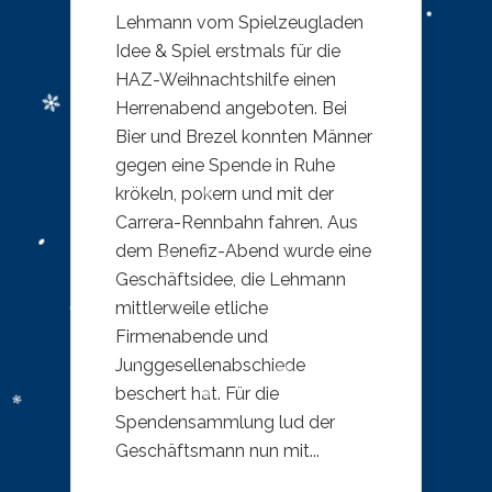
Lehmann vom Spielzeugladen
Idee & Spiel erstmals für die
HAZ-Weihnachtshilfe einen
Herrenabend angeboten. Bei
Bier und Brezel konnten Männer
gegen eine Spende in Ruhe
krökeln, pokern und mit der
Carrera-Rennbahn fahren. Aus
dem Benefiz-Abend wurde eine
Geschäftsidee, die Lehmann
mittlerweile etliche
Firmenabende und
Junggesellenabschiede
beschert hat. Für die
Spendensammlung lud der
Geschäftsmann nun mit...