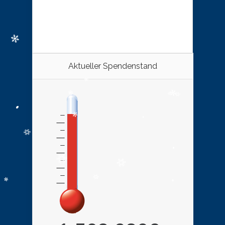
Aktueller Spendenstand