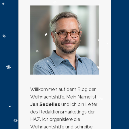
Willkommen auf dem Blog der
Weihnachtshilfe. Mein Name ist
Jan Sedelies
und ich bin Leiter
des Redaktionsmarketings der
HAZ. Ich organisiere die
Weihnachtshilfe und schreibe