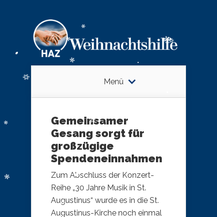
Menü
Gemeinsamer
Gesang sorgt für
großzügige
Spendeneinnahmen
Zum Abschluss der Konzert-
Reihe „30 Jahre Musik in St.
Augustinus“ wurde es in die St.
Augustinus-Kirche noch einmal