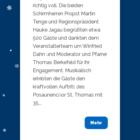
richtig voll. Die beiden
Schirmherren Propst Martin
Tenge und Regionspräsident
Hauke Jagau begrüßten etwa
500 Gäste und dankten dem
Veranstalterteam um Winfried
Dahn und Moderator und Pfarrer
Thomas Berkefeld für ihr
Engagement. Musikalisch
erlebten die Gäste den
kraftvollen Auftritt des
Posaunenchor St. Thomas mit
35...
Mehr