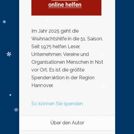
Im Jahr 2025 geht die
Weihnachtshilfe in die 51. Saison.
Seit 1975 helfen Leser,
Unternehmen, Vereine und
Organisationen Menschen in Not
vor Ort. Es ist die größte
Spendenaktion in der Region
Hannover.
So können Sie spenden
Über den Autor