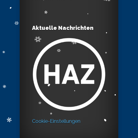
Aktuelle Nachrichten
Cookie-Einstellungen