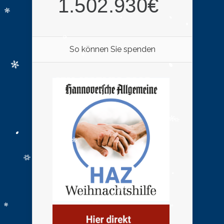
So können Sie spenden