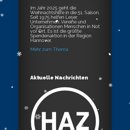
Im Jahr 2025 geht die
Weihnachtshilfe in die 51. Saison.
Seit 1975 helfen Leser,
Unternehmen, Vereine und
Organisationen Menschen in Not
vor Ort. Es ist die größte
Spendenaktion in der Region
Hannover.
Mehr zum Thema
Aktuelle Nachrichten