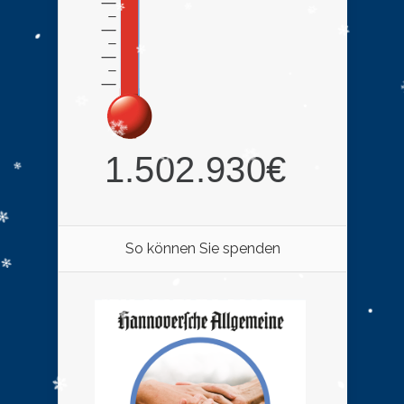
So können Sie spenden