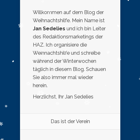
Willkommen auf dem Blog der
Weihnachtshilfe. Mein Name ist
Jan Sedelies
und ich bin Leiter
des Redaktionsmarketings der
HAZ. Ich organisiere die
Weihnachtshilfe und schreibe
während der Winterwochen
täglich in diesem Blog. Schauen
Sie also immer mal wieder
herein.
Herzlichst, Ihr Jan Sedelies
Das ist der Verein