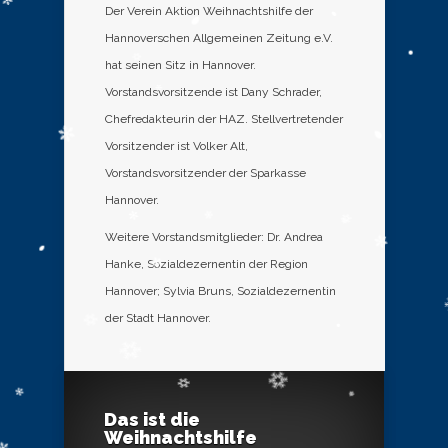
Der Verein Aktion Weihnachtshilfe der
Hannoverschen Allgemeinen Zeitung e.V.
hat seinen Sitz in Hannover.
Vorstandsvorsitzende ist Dany Schrader,
Chefredakteurin der HAZ. Stellvertretender
Vorsitzender ist Volker Alt,
Vorstandsvorsitzender der Sparkasse
Hannover.
Weitere Vorstandsmitglieder: Dr. Andrea
Hanke, Sozialdezernentin der Region
Hannover; Sylvia Bruns, Sozialdezernentin
der Stadt Hannover.
Das ist die
Weihnachtshilfe