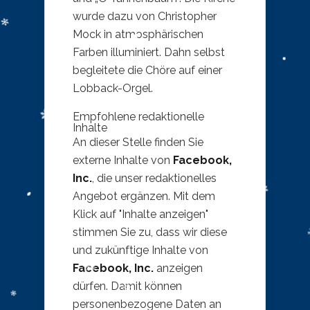
wurde dazu von Christopher
Mock in atmosphärischen
Farben illuminiert. Dahn selbst
begleitete die Chöre auf einer
Lobback-Orgel.
Empfohlene redaktionelle
Inhalte
An dieser Stelle finden Sie
externe Inhalte von
Facebook,
Inc.
, die unser redaktionelles
Angebot ergänzen. Mit dem
Klick auf "Inhalte anzeigen"
stimmen Sie zu, dass wir diese
und zukünftige Inhalte von
Facebook, Inc.
anzeigen
dürfen. Damit können
personenbezogene Daten an