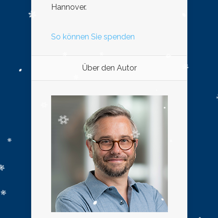
Hannover.
So können Sie spenden
Über den Autor