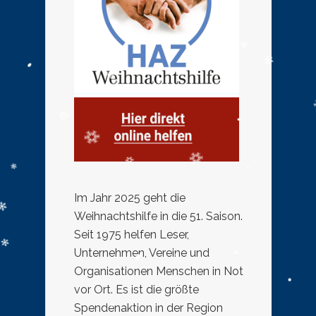
Im Jahr 2025 geht die
Weihnachtshilfe in die 51. Saison.
Seit 1975 helfen Leser,
Unternehmen, Vereine und
Organisationen Menschen in Not
vor Ort. Es ist die größte
Spendenaktion in der Region