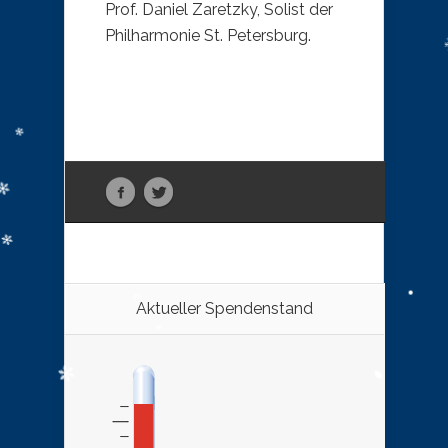
Prof. Daniel Zaretzky, Solist der
Philharmonie St. Petersburg.
Aktueller Spendenstand