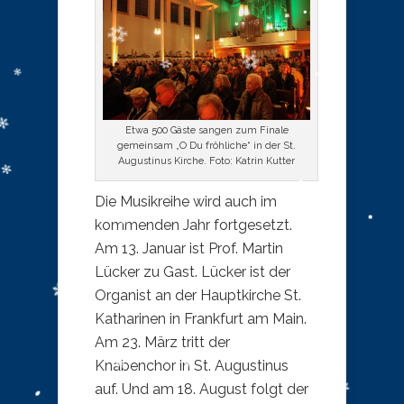
Etwa 500 Gäste sangen zum Finale
gemeinsam „O Du fröhliche“ in der St.
Augustinus Kirche. Foto: Katrin Kutter
Die Musikreihe wird auch im
kommenden Jahr fortgesetzt.
Am 13. Januar ist Prof. Martin
Lücker zu Gast. Lücker ist der
Organist an der Hauptkirche St.
Katharinen in Frankfurt am Main.
Am 23. März tritt der
Knabenchor in St. Augustinus
auf. Und am 18. August folgt der