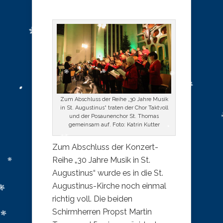
Zum Abschluss der Reihe „30 Jahre Musik
in St. Augustinus“ traten der Chor Taktvoll
und der Posaunenchor St. Thomas
gemeinsam auf. Foto: Katrin Kutter
Zum Abschluss der Konzert-
Reihe „30 Jahre Musik in St.
Augustinus“ wurde es in die St.
Augustinus-Kirche noch einmal
richtig voll. Die beiden
Schirmherren Propst Martin