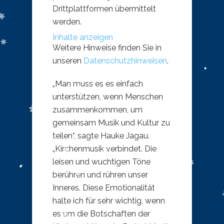
Drittplattformen übermittelt
werden.
Inhalte anzeigen
Weitere Hinweise finden Sie in
unseren
Datenschutzhinweisen
.
„Man muss es es einfach
unterstützen, wenn Menschen
zusammenkommen, um
gemeinsam Musik und Kultur zu
teilen“, sagte Hauke Jagau.
„Kirchenmusik verbindet. Die
leisen und wuchtigen Töne
berühren und rühren unser
Inneres. Diese Emotionalität
halte ich für sehr wichtig, wenn
es um die Botschaften der